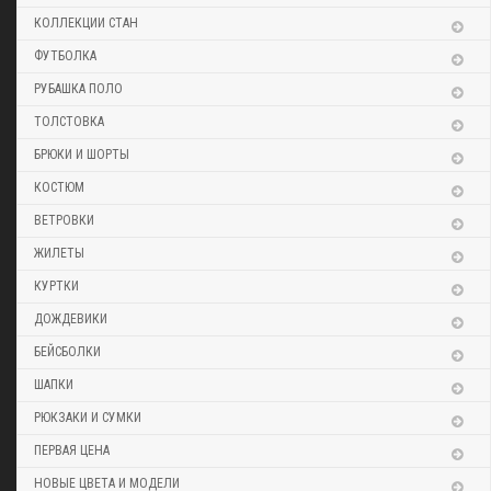
КОЛЛЕКЦИИ СТАН
ФУТБОЛКА
РУБАШКА ПОЛО
ТОЛСТОВКА
БРЮКИ И ШОРТЫ
КОСТЮМ
ВЕТРОВКИ
ЖИЛЕТЫ
КУРТКИ
ДОЖДЕВИКИ
БЕЙСБОЛКИ
ШАПКИ
РЮКЗАКИ И СУМКИ
ПЕРВАЯ ЦЕНА
НОВЫЕ ЦВЕТА И МОДЕЛИ