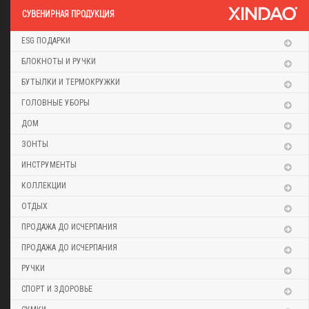
CУВЕНИРНАЯ ПРОДУКЦИЯ
ESG ПОДАРКИ
БЛОКНОТЫ И РУЧКИ
БУТЫЛКИ И ТЕРМОКРУЖКИ
ГОЛОВНЫЕ УБОРЫ
ДОМ
ЗОНТЫ
ИНСТРУМЕНТЫ
КОЛЛЕКЦИИ
ОТДЫХ
ПРОДАЖА ДО ИСЧЕРПАНИЯ
ПРОДАЖА ДО ИСЧЕРПАНИЯ
РУЧКИ
СПОРТ И ЗДОРОВЬЕ