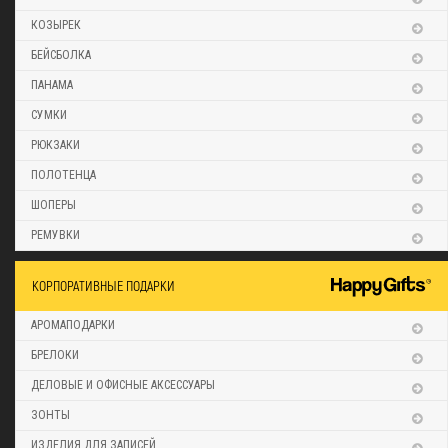
КОЗЫРЕК
БЕЙСБОЛКА
ПАНАМА
СУМКИ
РЮКЗАКИ
ПОЛОТЕНЦА
ШОПЕРЫ
РЕМУВКИ
КОРПОРАТИВНЫЕ ПОДАРКИ
АРОМАПОДАРКИ
БРЕЛОКИ
ДЕЛОВЫЕ И ОФИСНЫЕ АКСЕССУАРЫ
ЗОНТЫ
ИЗДЕЛИЯ ДЛЯ ЗАПИСЕЙ