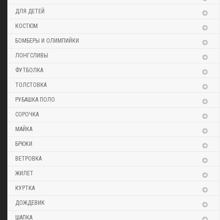
ДЛЯ ДЕТЕЙ
КОСТЮМ
БОМБЕРЫ И ОЛИМПИЙКИ
ЛОНГСЛИВЫ
ФУТБОЛКА
ТОЛСТОВКА
РУБАШКА ПОЛО
СОРОЧКА
МАЙКА
БРЮКИ
ВЕТРОВКА
ЖИЛЕТ
КУРТКА
ДОЖДЕВИК
ШАПКА