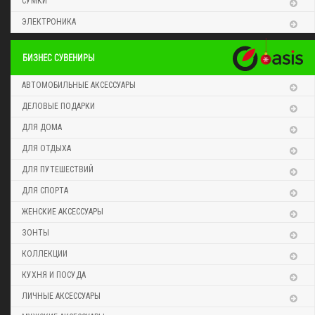
СУМКИ
ЭЛЕКТРОНИКА
БИЗНЕС СУВЕНИРЫ
АВТОМОБИЛЬНЫЕ АКСЕССУАРЫ
ДЕЛОВЫЕ ПОДАРКИ
ДЛЯ ДОМА
ДЛЯ ОТДЫХА
ДЛЯ ПУТЕШЕСТВИЙ
ДЛЯ СПОРТА
ЖЕНСКИЕ АКСЕССУАРЫ
ЗОНТЫ
КОЛЛЕКЦИИ
КУХНЯ И ПОСУДА
ЛИЧНЫЕ АКСЕССУАРЫ