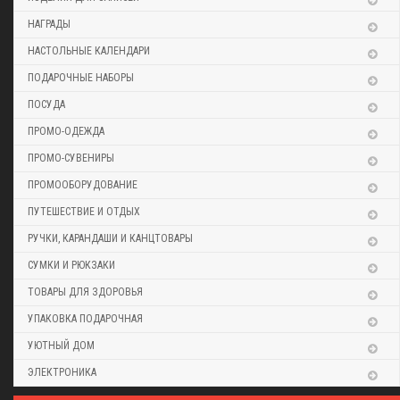
НАГРАДЫ
НАСТОЛЬНЫЕ КАЛЕНДАРИ
ПОДАРОЧНЫЕ НАБОРЫ
ПОСУДА
ПРОМО-ОДЕЖДА
ПРОМО-СУВЕНИРЫ
ПРОМООБОРУДОВАНИЕ
ПУТЕШЕСТВИЕ И ОТДЫХ
РУЧКИ, КАРАНДАШИ И КАНЦТОВАРЫ
СУМКИ И РЮКЗАКИ
ТОВАРЫ ДЛЯ ЗДОРОВЬЯ
УПАКОВКА ПОДАРОЧНАЯ
УЮТНЫЙ ДОМ
ЭЛЕКТРОНИКА