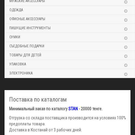
МУЖСКИЕ АКСЕССУАРЫ
ОДЕЖДА
ОФИСНЫЕ АКСЕССУАРЫ
ПИШУЩИЕ ИНСТРУМЕНТЫ
СУМКИ
СЪЕДОБНЫЕ ПОДАРКИ
ТОВАРЫ ДЛЯ ДЕТЕЙ
УПАКОВКА
ЭЛЕКТРОНИКА
Поставка по каталогам
Минимальный заказ по каталогу
STAN
- 20000 тенге.
Отгрузка со склада поставщика производится на условиях 100%
предоплаты товара.
Доставка в Костанай от 3 рабочих дней.