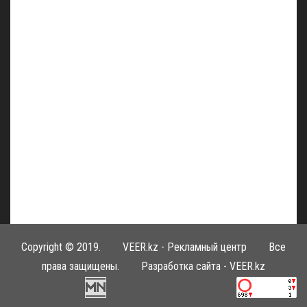
Copyright © 2019.
VEER.kz - Рекламный центр
Все
права защищены. Разработка сайта -
VEER.kz