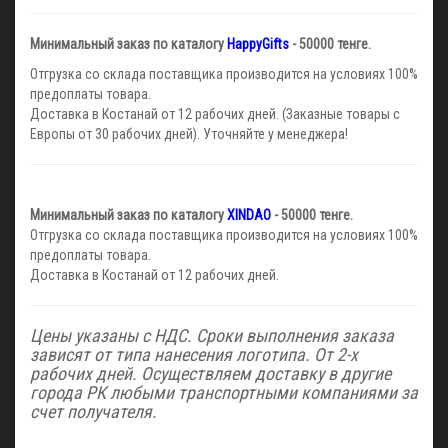
Минимальный заказ по каталогу
HappyGifts
- 50000 тенге.
Отгрузка со склада поставщика производится на условиях 100%
предоплаты товара.
Доставка в Костанай от 12 рабочих дней. (Заказные товары с
Европы от 30 рабочих дней). Уточняйте у менеджера!
Минимальный заказ по каталогу
XINDAO
- 50000 тенге.
Отгрузка со склада поставщика производится на условиях 100%
предоплаты товара.
Доставка в Костанай от 12 рабочих дней.
Цены указаны с НДС. Сроки выполнения заказа
зависят от типа нанесения логотипа. От 2-х
рабочих дней. Осуществляем доставку в другие
города РК любыми транспортными компаниями за
счет получателя.