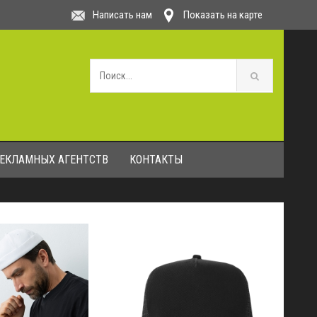
Написать нам
Показать на карте
РЕКЛАМНЫХ АГЕНТСТВ
КОНТАКТЫ