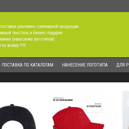
поставки рекламно-сувенирной продукции
ивный текстиль и бизнес-подарки
вание (нанесение логотипов)
 по всему РК
ПОСТАВКА ПО КАТАЛОГАМ
НАНЕСЕНИЕ ЛОГОТИПА
ДЛЯ 