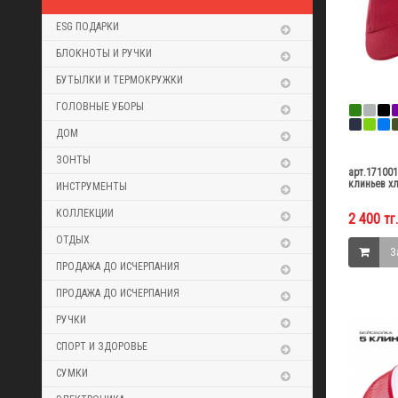
ESG ПОДАРКИ
БЛОКНОТЫ И РУЧКИ
БУТЫЛКИ И ТЕРМОКРУЖКИ
ГОЛОВНЫЕ УБОРЫ
ДОМ
ЗОНТЫ
арт.17100
клиньев хл
ИНСТРУМЕНТЫ
КОЛЛЕКЦИИ
2 400 тг.
ОТДЫХ
З
ПРОДАЖА ДО ИСЧЕРПАНИЯ
ПРОДАЖА ДО ИСЧЕРПАНИЯ
РУЧКИ
СПОРТ И ЗДОРОВЬЕ
СУМКИ