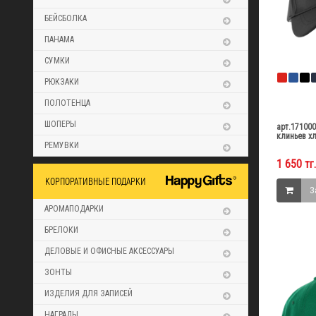
БЕЙСБОЛКА
ПАНАМА
СУМКИ
РЮКЗАКИ
ПОЛОТЕНЦА
ШОПЕРЫ
арт.17100
клиньев хл
РЕМУВКИ
1 650 тг.
КОРПОРАТИВНЫЕ ПОДАРКИ
З
АРОМАПОДАРКИ
БРЕЛОКИ
ДЕЛОВЫЕ И ОФИСНЫЕ АКСЕССУАРЫ
ЗОНТЫ
ИЗДЕЛИЯ ДЛЯ ЗАПИСЕЙ
НАГРАДЫ