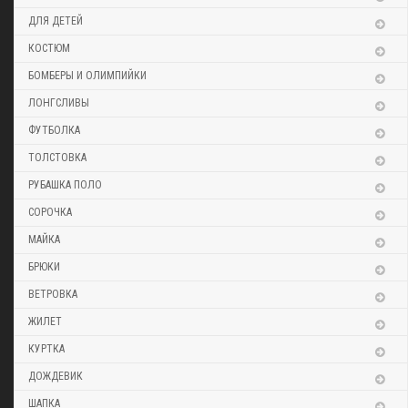
ДЛЯ ДЕТЕЙ
КОСТЮМ
БОМБЕРЫ И ОЛИМПИЙКИ
ЛОНГСЛИВЫ
ФУТБОЛКА
ТОЛСТОВКА
РУБАШКА ПОЛО
СОРОЧКА
МАЙКА
БРЮКИ
ВЕТРОВКА
ЖИЛЕТ
КУРТКА
ДОЖДЕВИК
ШАПКА