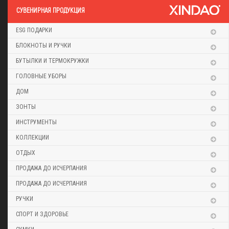
CУВЕНИРНАЯ ПРОДУКЦИЯ
ESG ПОДАРКИ
БЛОКНОТЫ И РУЧКИ
БУТЫЛКИ И ТЕРМОКРУЖКИ
ГОЛОВНЫЕ УБОРЫ
ДОМ
ЗОНТЫ
ИНСТРУМЕНТЫ
КОЛЛЕКЦИИ
ОТДЫХ
ПРОДАЖА ДО ИСЧЕРПАНИЯ
ПРОДАЖА ДО ИСЧЕРПАНИЯ
РУЧКИ
СПОРТ И ЗДОРОВЬЕ