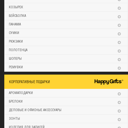
КОЗЫРЕК
БЕЙСБОЛКА
ПАНАМА
СУМКИ
РЮКЗАКИ
ПОЛОТЕНЦА
ШОПЕРЫ
РЕМУВКИ
КОРПОРАТИВНЫЕ ПОДАРКИ
АРОМАПОДАРКИ
БРЕЛОКИ
ДЕЛОВЫЕ И ОФИСНЫЕ АКСЕССУАРЫ
ЗОНТЫ
ИЗДЕЛИЯ ДЛЯ ЗАПИСЕЙ