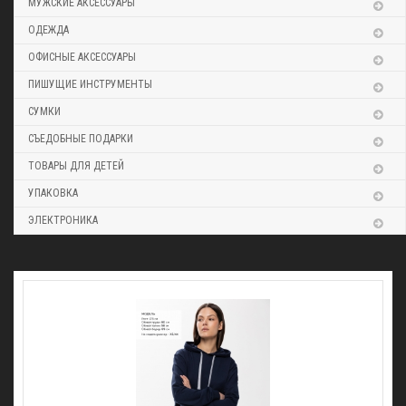
МУЖСКИЕ АКСЕССУАРЫ
ОДЕЖДА
ОФИСНЫЕ АКСЕССУАРЫ
ПИШУЩИЕ ИНСТРУМЕНТЫ
СУМКИ
СЪЕДОБНЫЕ ПОДАРКИ
ТОВАРЫ ДЛЯ ДЕТЕЙ
УПАКОВКА
ЭЛЕКТРОНИКА