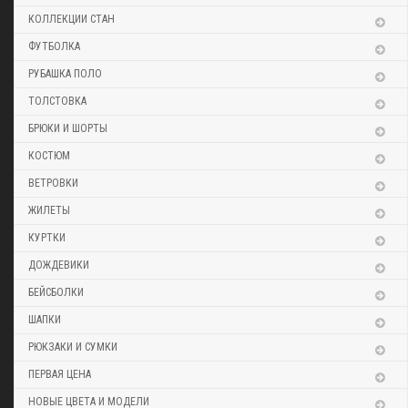
КОЛЛЕКЦИИ СТАН
ФУТБОЛКА
РУБАШКА ПОЛО
ТОЛСТОВКА
БРЮКИ И ШОРТЫ
КОСТЮМ
ВЕТРОВКИ
ЖИЛЕТЫ
КУРТКИ
ДОЖДЕВИКИ
БЕЙСБОЛКИ
ШАПКИ
РЮКЗАКИ И СУМКИ
ПЕРВАЯ ЦЕНА
НОВЫЕ ЦВЕТА И МОДЕЛИ