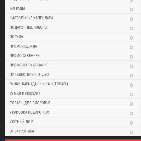
НАГРАДЫ
НАСТОЛЬНЫЕ КАЛЕНДАРИ
ПОДАРОЧНЫЕ НАБОРЫ
ПОСУДА
ПРОМО-ОДЕЖДА
ПРОМО-СУВЕНИРЫ
ПРОМООБОРУДОВАНИЕ
ПУТЕШЕСТВИЕ И ОТДЫХ
РУЧКИ, КАРАНДАШИ И КАНЦТОВАРЫ
СУМКИ И РЮКЗАКИ
ТОВАРЫ ДЛЯ ЗДОРОВЬЯ
УПАКОВКА ПОДАРОЧНАЯ
УЮТНЫЙ ДОМ
ЭЛЕКТРОНИКА