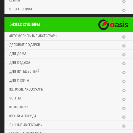
СУМКИ
ЭЛЕКТРОНИКА
БИЗНЕС СУВЕНИРЫ
АВТОМОБИЛЬНЫЕ АКСЕССУАРЫ
ДЕЛОВЫЕ ПОДАРКИ
ДЛЯ ДОМА
ДЛЯ ОТДЫХА
ДЛЯ ПУТЕШЕСТВИЙ
ДЛЯ СПОРТА
ЖЕНСКИЕ АКСЕССУАРЫ
ЗОНТЫ
КОЛЛЕКЦИИ
КУХНЯ И ПОСУДА
ЛИЧНЫЕ АКСЕССУАРЫ