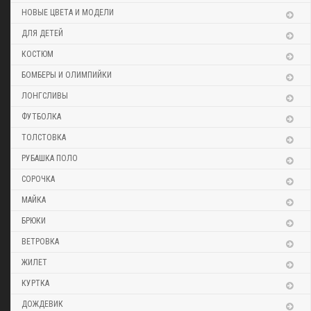
НОВЫЕ ЦВЕТА И МОДЕЛИ
ДЛЯ ДЕТЕЙ
КОСТЮМ
БОМБЕРЫ И ОЛИМПИЙКИ
ЛОНГСЛИВЫ
ФУТБОЛКА
ТОЛСТОВКА
РУБАШКА ПОЛО
СОРОЧКА
МАЙКА
БРЮКИ
ВЕТРОВКА
ЖИЛЕТ
КУРТКА
ДОЖДЕВИК