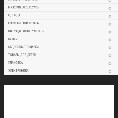
МУЖСКИЕ АКСЕССУАРЫ
ОДЕЖДА
ОФИСНЫЕ АКСЕССУАРЫ
ПИШУЩИЕ ИНСТРУМЕНТЫ
СУМКИ
СЪЕДОБНЫЕ ПОДАРКИ
ТОВАРЫ ДЛЯ ДЕТЕЙ
УПАКОВКА
ЭЛЕКТРОНИКА