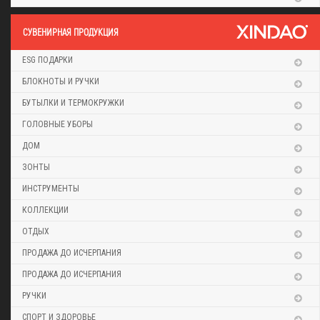
CУВЕНИРНАЯ ПРОДУКЦИЯ
ESG ПОДАРКИ
БЛОКНОТЫ И РУЧКИ
БУТЫЛКИ И ТЕРМОКРУЖКИ
ГОЛОВНЫЕ УБОРЫ
ДОМ
ЗОНТЫ
ИНСТРУМЕНТЫ
КОЛЛЕКЦИИ
ОТДЫХ
ПРОДАЖА ДО ИСЧЕРПАНИЯ
ПРОДАЖА ДО ИСЧЕРПАНИЯ
РУЧКИ
СПОРТ И ЗДОРОВЬЕ