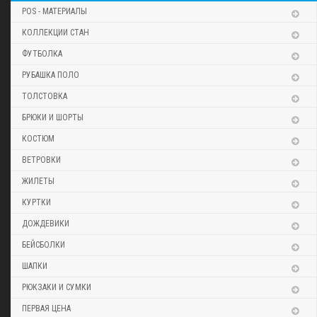
POS - МАТЕРИАЛЫ
КОЛЛЕКЦИИ СТАН
ФУТБОЛКА
РУБАШКА ПОЛО
ТОЛСТОВКА
БРЮКИ И ШОРТЫ
КОСТЮМ
ВЕТРОВКИ
ЖИЛЕТЫ
КУРТКИ
ДОЖДЕВИКИ
БЕЙСБОЛКИ
ШАПКИ
РЮКЗАКИ И СУМКИ
ПЕРВАЯ ЦЕНА