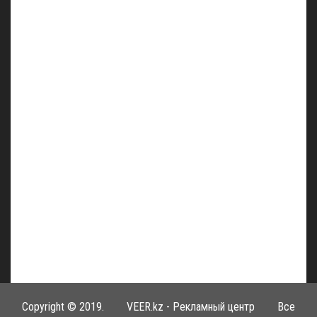
Copyright © 2019.
VEER.kz - Рекламный центр
Все