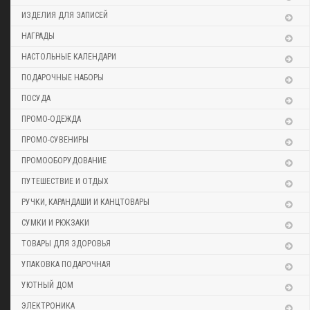
ИЗДЕЛИЯ ДЛЯ ЗАПИСЕЙ
НАГРАДЫ
НАСТОЛЬНЫЕ КАЛЕНДАРИ
ПОДАРОЧНЫЕ НАБОРЫ
ПОСУДА
ПРОМО-ОДЕЖДА
ПРОМО-СУВЕНИРЫ
ПРОМООБОРУДОВАНИЕ
ПУТЕШЕСТВИЕ И ОТДЫХ
РУЧКИ, КАРАНДАШИ И КАНЦТОВАРЫ
СУМКИ И РЮКЗАКИ
ТОВАРЫ ДЛЯ ЗДОРОВЬЯ
УПАКОВКА ПОДАРОЧНАЯ
УЮТНЫЙ ДОМ
ЭЛЕКТРОНИКА