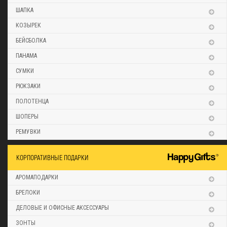
ШАПКА
КОЗЫРЕК
БЕЙСБОЛКА
ПАНАМА
СУМКИ
РЮКЗАКИ
ПОЛОТЕНЦА
ШОПЕРЫ
РЕМУВКИ
КОРПОРАТИВНЫЕ ПОДАРКИ
АРОМАПОДАРКИ
БРЕЛОКИ
ДЕЛОВЫЕ И ОФИСНЫЕ АКСЕССУАРЫ
ЗОНТЫ