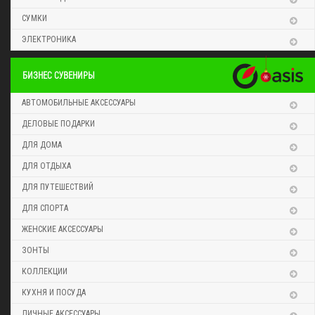
СУМКИ
ЭЛЕКТРОНИКА
БИЗНЕС СУВЕНИРЫ
АВТОМОБИЛЬНЫЕ АКСЕССУАРЫ
ДЕЛОВЫЕ ПОДАРКИ
ДЛЯ ДОМА
ДЛЯ ОТДЫХА
ДЛЯ ПУТЕШЕСТВИЙ
ДЛЯ СПОРТА
ЖЕНСКИЕ АКСЕССУАРЫ
ЗОНТЫ
КОЛЛЕКЦИИ
КУХНЯ И ПОСУДА
ЛИЧНЫЕ АКСЕССУАРЫ