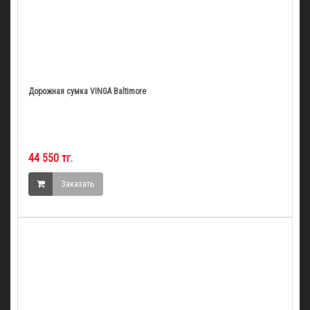
Дорожная сумка VINGA Baltimore
44 550 тг.
Заказать