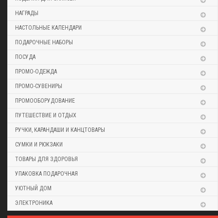
НАГРАДЫ
НАСТОЛЬНЫЕ КАЛЕНДАРИ
ПОДАРОЧНЫЕ НАБОРЫ
ПОСУДА
ПРОМО-ОДЕЖДА
ПРОМО-СУВЕНИРЫ
ПРОМООБОРУДОВАНИЕ
ПУТЕШЕСТВИЕ И ОТДЫХ
РУЧКИ, КАРАНДАШИ И КАНЦТОВАРЫ
СУМКИ И РЮКЗАКИ
ТОВАРЫ ДЛЯ ЗДОРОВЬЯ
УПАКОВКА ПОДАРОЧНАЯ
УЮТНЫЙ ДОМ
ЭЛЕКТРОНИКА