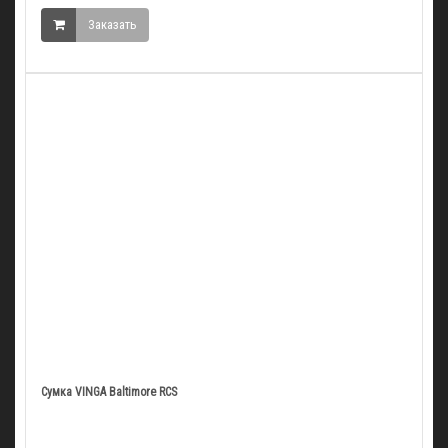
Заказать
Сумка VINGA Baltimore RCS