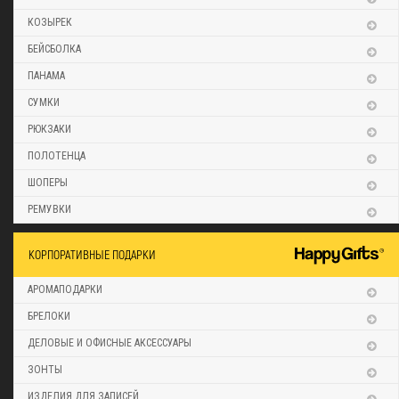
КОЗЫРЕК
БЕЙСБОЛКА
ПАНАМА
СУМКИ
РЮКЗАКИ
ПОЛОТЕНЦА
ШОПЕРЫ
РЕМУВКИ
КОРПОРАТИВНЫЕ ПОДАРКИ
АРОМАПОДАРКИ
БРЕЛОКИ
ДЕЛОВЫЕ И ОФИСНЫЕ АКСЕССУАРЫ
ЗОНТЫ
ИЗДЕЛИЯ ДЛЯ ЗАПИСЕЙ