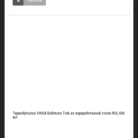
Заказать
Термобутылка VINGA Baltimore Trek из переработанной стали RCS, 600
мл