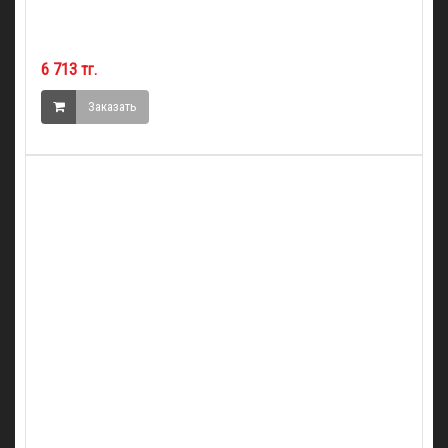
6 713 тг.
Заказать