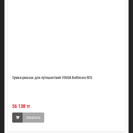
Сумка-рюкзак для путешествий VINGA Baltimore RCS
56 138 тг.
Заказать