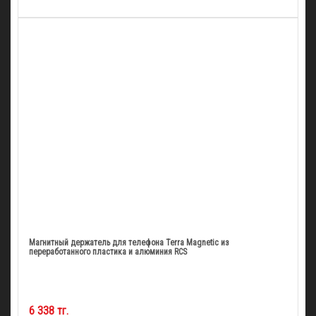
Магнитный держатель для телефона Terra Magnetic из
переработанного пластика и алюминия RCS
6 338 тг.