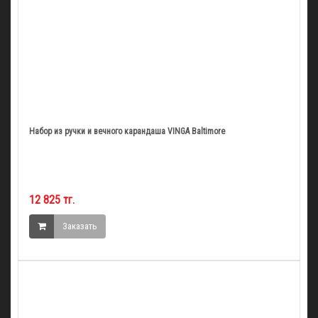
Набор из ручки и вечного карандаша VINGA Baltimore
12 825 тг.
Заказать