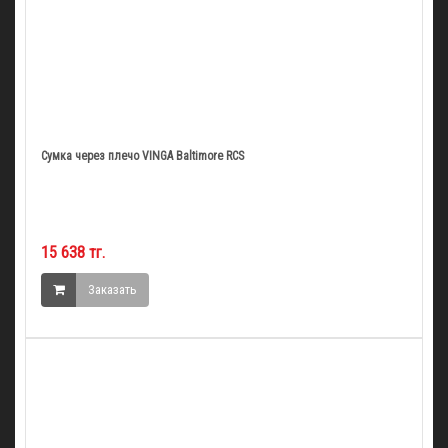
Сумка через плечо VINGA Baltimore RCS
15 638 тг.
Заказать