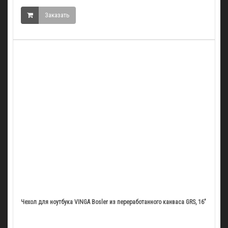
Заказать
Чехол для ноутбука VINGA Bosler из переработанного канваса GRS, 16’’