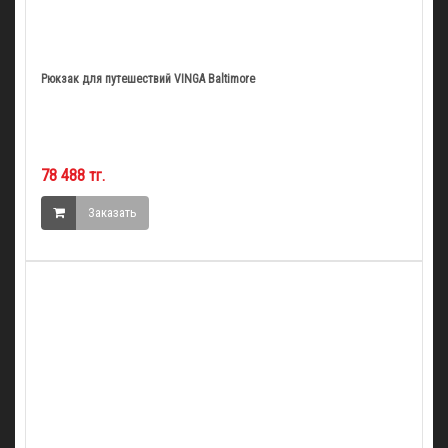
Рюкзак для путешествий VINGA Baltimore
78 488 тг.
Заказать