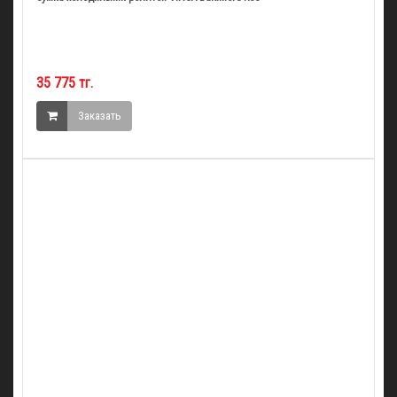
35 775 тг.
Заказать