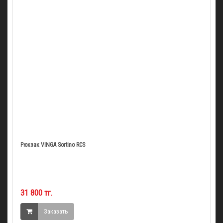
Рюкзак VINGA Sortino RCS
31 800 тг.
Заказать