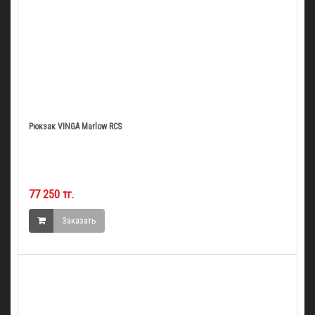
Рюкзак VINGA Marlow RCS
77 250 тг.
Заказать