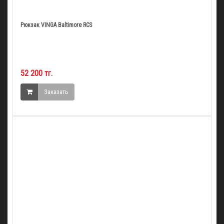
Рюкзак VINGA Baltimore RCS
52 200 тг.
Заказать