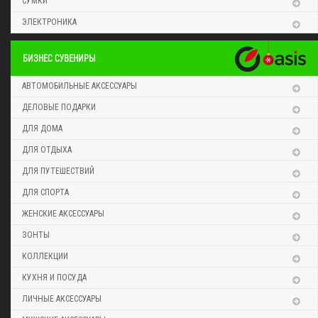
СУМКИ
ЭЛЕКТРОНИКА
БИЗНЕС СУВЕНИРЫ
АВТОМОБИЛЬНЫЕ АКСЕССУАРЫ
ДЕЛОВЫЕ ПОДАРКИ
ДЛЯ ДОМА
ДЛЯ ОТДЫХА
ДЛЯ ПУТЕШЕСТВИЙ
ДЛЯ СПОРТА
ЖЕНСКИЕ АКСЕССУАРЫ
ЗОНТЫ
КОЛЛЕКЦИИ
КУХНЯ И ПОСУДА
ЛИЧНЫЕ АКСЕССУАРЫ