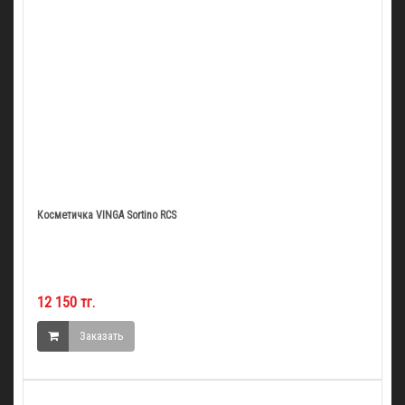
Косметичка VINGA Sortino RCS
12 150 тг.
Заказать