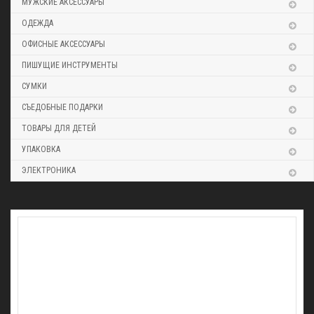
МУЖСКИЕ АКСЕССУАРЫ
ОДЕЖДА
ОФИСНЫЕ АКСЕССУАРЫ
ПИШУЩИЕ ИНСТРУМЕНТЫ
СУМКИ
СЪЕДОБНЫЕ ПОДАРКИ
ТОВАРЫ ДЛЯ ДЕТЕЙ
УПАКОВКА
ЭЛЕКТРОНИКА