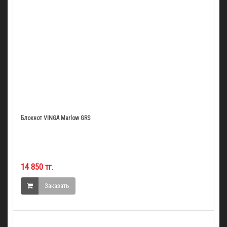
Блокнот VINGA Marlow GRS
14 850 тг.
Заказать