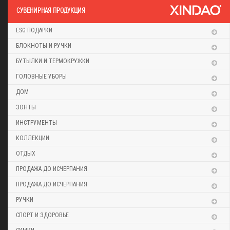
CУВЕНИРНАЯ ПРОДУКЦИЯ
ESG ПОДАРКИ
БЛОКНОТЫ И РУЧКИ
БУТЫЛКИ И ТЕРМОКРУЖКИ
ГОЛОВНЫЕ УБОРЫ
ДОМ
ЗОНТЫ
ИНСТРУМЕНТЫ
КОЛЛЕКЦИИ
ОТДЫХ
ПРОДАЖА ДО ИСЧЕРПАНИЯ
ПРОДАЖА ДО ИСЧЕРПАНИЯ
РУЧКИ
СПОРТ И ЗДОРОВЬЕ