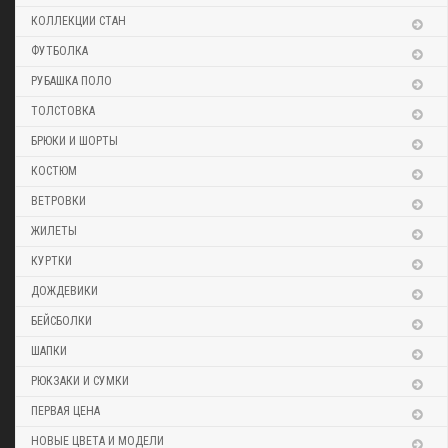
КОЛЛЕКЦИИ СТАН
ФУТБОЛКА
РУБАШКА ПОЛО
ТОЛСТОВКА
БРЮКИ И ШОРТЫ
КОСТЮМ
ВЕТРОВКИ
ЖИЛЕТЫ
КУРТКИ
ДОЖДЕВИКИ
БЕЙСБОЛКИ
ШАПКИ
РЮКЗАКИ И СУМКИ
ПЕРВАЯ ЦЕНА
НОВЫЕ ЦВЕТА И МОДЕЛИ