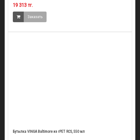
19 313 тг.
Заказать
Бутылка VINGA Baltimore из rPET RCS, 550 мл