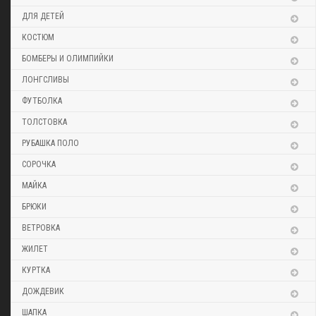
ДЛЯ ДЕТЕЙ
КОСТЮМ
БОМБЕРЫ И ОЛИМПИЙКИ
ЛОНГСЛИВЫ
ФУТБОЛКА
ТОЛСТОВКА
РУБАШКА ПОЛО
СОРОЧКА
МАЙКА
БРЮКИ
ВЕТРОВКА
ЖИЛЕТ
КУРТКА
ДОЖДЕВИК
ШАПКА