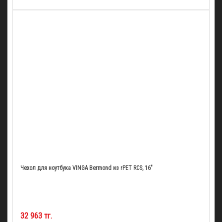
Чехол для ноутбука VINGA Bermond из rPET RCS, 16"
32 963 тг.