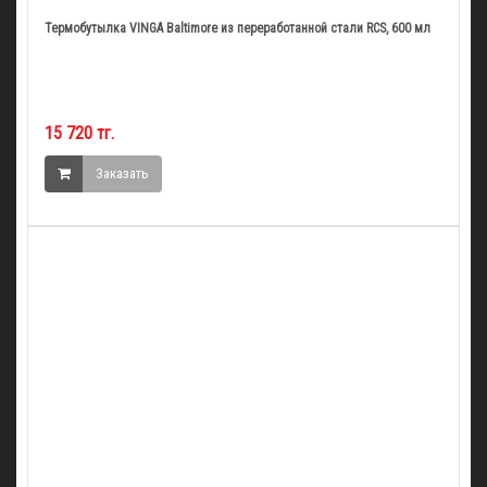
Термобутылка VINGA Baltimore из переработанной стали RCS, 600 мл
15 720 тг.
Заказать