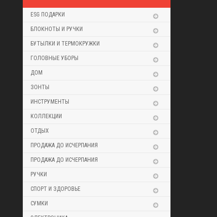
ESG ПОДАРКИ
БЛОКНОТЫ И РУЧКИ
БУТЫЛКИ И ТЕРМОКРУЖКИ
ГОЛОВНЫЕ УБОРЫ
ДОМ
ЗОНТЫ
ИНСТРУМЕНТЫ
КОЛЛЕКЦИИ
ОТДЫХ
ПРОДАЖА ДО ИСЧЕРПАНИЯ
ПРОДАЖА ДО ИСЧЕРПАНИЯ
РУЧКИ
СПОРТ И ЗДОРОВЬЕ
СУМКИ