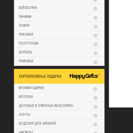
БЕЙСБОЛКА
ПАНАМА
СУМКИ
РЮКЗАКИ
ПОЛОТЕНЦА
ШОПЕРЫ
РЕМУВКИ
КОРПОРАТИВНЫЕ ПОДАРКИ
АРОМАПОДАРКИ
БРЕЛОКИ
ДЕЛОВЫЕ И ОФИСНЫЕ АКСЕССУАРЫ
ЗОНТЫ
ИЗДЕЛИЯ ДЛЯ ЗАПИСЕЙ
НАГРАДЫ