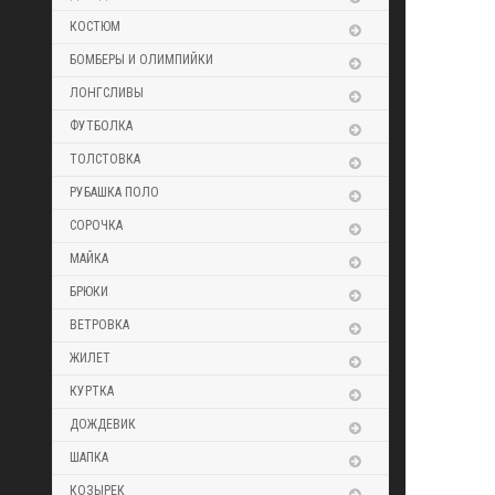
КОСТЮМ
БОМБЕРЫ И ОЛИМПИЙКИ
ЛОНГСЛИВЫ
ФУТБОЛКА
ТОЛСТОВКА
РУБАШКА ПОЛО
СОРОЧКА
МАЙКА
БРЮКИ
ВЕТРОВКА
ЖИЛЕТ
КУРТКА
ДОЖДЕВИК
ШАПКА
КОЗЫРЕК