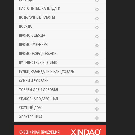
НАСТОЛЬНЫЕ КАЛЕНДАРИ
ПОДАРОЧНЫЕ НАБОРЫ
ПОСУДА
ПРОМО-ОДЕЖДА
ПРОМО-СУВЕНИРЫ
ПРОМООБОРУДОВАНИЕ
ПУТЕШЕСТВИЕ И ОТДЫХ
РУЧКИ, КАРАНДАШИ И КАНЦТОВАРЫ
СУМКИ И РЮКЗАКИ
ТОВАРЫ ДЛЯ ЗДОРОВЬЯ
УПАКОВКА ПОДАРОЧНАЯ
УЮТНЫЙ ДОМ
ЭЛЕКТРОНИКА
CУВЕНИРНАЯ ПРОДУКЦИЯ