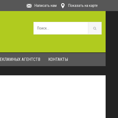
Написать нам
Показать на карте
РЕКЛАМНЫХ АГЕНТСТВ
КОНТАКТЫ