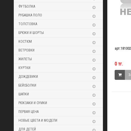
ФУТБОЛКА
РУБАШКА ПОЛО
ТОЛСТОВКА
БРЮКИ И ШОРТЫ
КОСТЮМ
арт.18100
ВЕТРОВКИ
ЖИЛЕТЫ
0 тг.
КУРТКИ
З
ДОЖДЕВИКИ
БЕЙСБОЛКИ
ШАПКИ
РЮКЗАКИ И СУМКИ
ПЕРВАЯ ЦЕНА
НОВЫЕ ЦВЕТА И МОДЕЛИ
ДЛЯ ДЕТЕЙ