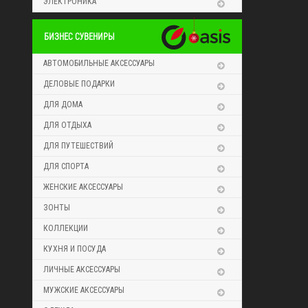
ЭЛЕКТРОНИКА
БИЗНЕС СУВЕНИРЫ
АВТОМОБИЛЬНЫЕ АКСЕССУАРЫ
ДЕЛОВЫЕ ПОДАРКИ
ДЛЯ ДОМА
ДЛЯ ОТДЫХА
ДЛЯ ПУТЕШЕСТВИЙ
ДЛЯ СПОРТА
ЖЕНСКИЕ АКСЕССУАРЫ
ЗОНТЫ
КОЛЛЕКЦИИ
КУХНЯ И ПОСУДА
ЛИЧНЫЕ АКСЕССУАРЫ
МУЖСКИЕ АКСЕССУАРЫ