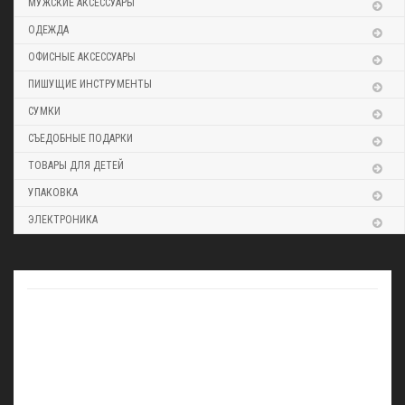
МУЖСКИЕ АКСЕССУАРЫ
ОДЕЖДА
ОФИСНЫЕ АКСЕССУАРЫ
ПИШУЩИЕ ИНСТРУМЕНТЫ
СУМКИ
СЪЕДОБНЫЕ ПОДАРКИ
ТОВАРЫ ДЛЯ ДЕТЕЙ
УПАКОВКА
ЭЛЕКТРОНИКА