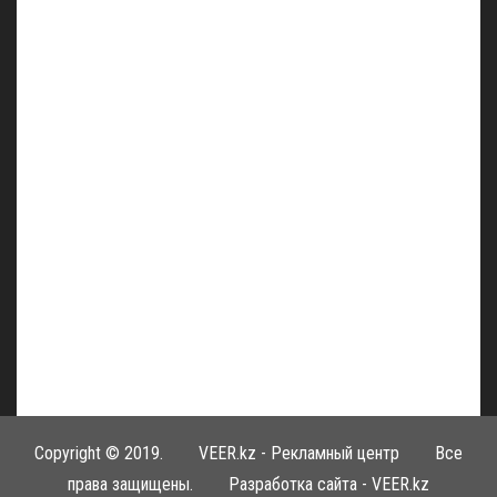
Copyright © 2019.
VEER.kz - Рекламный центр
Все
права защищены. Разработка сайта -
VEER.kz