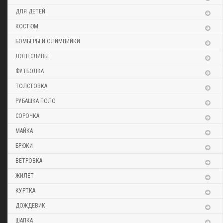
ДЛЯ ДЕТЕЙ
КОСТЮМ
БОМБЕРЫ И ОЛИМПИЙКИ
ЛОНГСЛИВЫ
ФУТБОЛКА
ТОЛСТОВКА
РУБАШКА ПОЛО
СОРОЧКА
МАЙКА
БРЮКИ
ВЕТРОВКА
ЖИЛЕТ
КУРТКА
ДОЖДЕВИК
ШАПКА