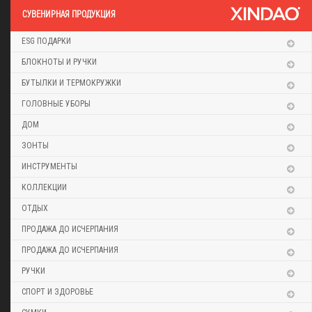
CУВЕНИРНАЯ ПРОДУКЦИЯ
ESG ПОДАРКИ
БЛОКНОТЫ И РУЧКИ
БУТЫЛКИ И ТЕРМОКРУЖКИ
ГОЛОВНЫЕ УБОРЫ
ДОМ
ЗОНТЫ
ИНСТРУМЕНТЫ
КОЛЛЕКЦИИ
ОТДЫХ
ПРОДАЖА ДО ИСЧЕРПАНИЯ
ПРОДАЖА ДО ИСЧЕРПАНИЯ
РУЧКИ
СПОРТ И ЗДОРОВЬЕ