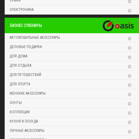
СУМКИ
ЭЛЕКТРОНИКА
БИЗНЕС СУВЕНИРЫ
АВТОМОБИЛЬНЫЕ АКСЕССУАРЫ
ДЕЛОВЫЕ ПОДАРКИ
ДЛЯ ДОМА
ДЛЯ ОТДЫХА
ДЛЯ ПУТЕШЕСТВИЙ
ДЛЯ СПОРТА
ЖЕНСКИЕ АКСЕССУАРЫ
ЗОНТЫ
КОЛЛЕКЦИИ
КУХНЯ И ПОСУДА
ЛИЧНЫЕ АКСЕССУАРЫ