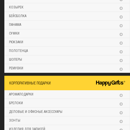
КОЗЫРЕК
БЕЙСБОЛКА
ПАНАМА
СУМКИ
РЮКЗАКИ
ПОЛОТЕНЦА
ШОПЕРЫ
РЕМУВКИ
КОРПОРАТИВНЫЕ ПОДАРКИ
АРОМАПОДАРКИ
БРЕЛОКИ
ДЕЛОВЫЕ И ОФИСНЫЕ АКСЕССУАРЫ
ЗОНТЫ
ИЗДЕЛИЯ ДЛЯ ЗАПИСЕЙ