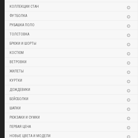
КОЛЛЕКЦИИ СТАН
ФУТБОЛКА
РУБАШКА ПОЛО
ТОЛСТОВКА
БРЮКИ И ШОРТЫ
КОСТЮМ
ВЕТРОВКИ
ЖИЛЕТЫ
КУРТКИ
ДОЖДЕВИКИ
БЕЙСБОЛКИ
ШАПКИ
РЮКЗАКИ И СУМКИ
ПЕРВАЯ ЦЕНА
НОВЫЕ ЦВЕТА И МОДЕЛИ