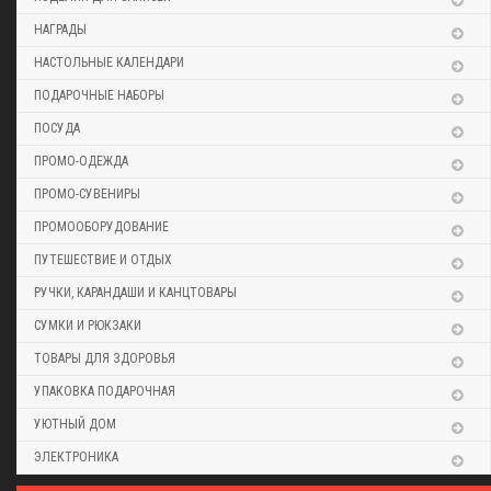
НАГРАДЫ
НАСТОЛЬНЫЕ КАЛЕНДАРИ
ПОДАРОЧНЫЕ НАБОРЫ
ПОСУДА
ПРОМО-ОДЕЖДА
ПРОМО-СУВЕНИРЫ
ПРОМООБОРУДОВАНИЕ
ПУТЕШЕСТВИЕ И ОТДЫХ
РУЧКИ, КАРАНДАШИ И КАНЦТОВАРЫ
СУМКИ И РЮКЗАКИ
ТОВАРЫ ДЛЯ ЗДОРОВЬЯ
УПАКОВКА ПОДАРОЧНАЯ
УЮТНЫЙ ДОМ
ЭЛЕКТРОНИКА