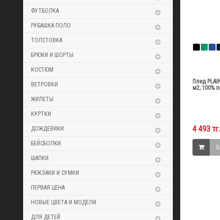
ФУТБОЛКА
РУБАШКА ПОЛО
ТОЛСТОВКА
БРЮКИ И ШОРТЫ
КОСТЮМ
Плед PLAIN
ВЕТРОВКИ
м2; 100% 
ЖИЛЕТЫ
КУРТКИ
4 493 тг.
ДОЖДЕВИКИ
БЕЙСБОЛКИ
З
ШАПКИ
РЮКЗАКИ И СУМКИ
ПЕРВАЯ ЦЕНА
НОВЫЕ ЦВЕТА И МОДЕЛИ
ДЛЯ ДЕТЕЙ