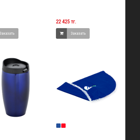
22 425 тг.
Заказать
Заказать