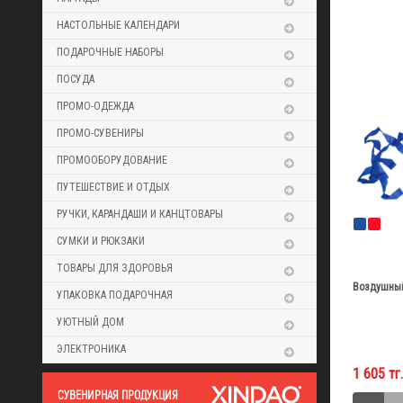
НАСТОЛЬНЫЕ КАЛЕНДАРИ
ПОДАРОЧНЫЕ НАБОРЫ
ПОСУДА
ПРОМО-ОДЕЖДА
ПРОМО-СУВЕНИРЫ
ПРОМООБОРУДОВАНИЕ
ПУТЕШЕСТВИЕ И ОТДЫХ
РУЧКИ, КАРАНДАШИ И КАНЦТОВАРЫ
СУМКИ И РЮКЗАКИ
ТОВАРЫ ДЛЯ ЗДОРОВЬЯ
Воздушный
УПАКОВКА ПОДАРОЧНАЯ
УЮТНЫЙ ДОМ
ЭЛЕКТРОНИКА
1 605 тг.
CУВЕНИРНАЯ ПРОДУКЦИЯ