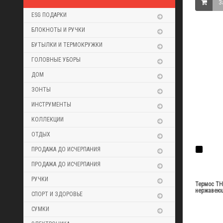
З
ESG ПОДАРКИ
БЛОКНОТЫ И РУЧКИ
БУТЫЛКИ И ТЕРМОКРУЖКИ
ГОЛОВНЫЕ УБОРЫ
ДОМ
ЗОНТЫ
ИНСТРУМЕНТЫ
КОЛЛЕКЦИИ
ОТДЫХ
ПРОДАЖА ДО ИСЧЕРПАНИЯ
ПРОДАЖА ДО ИСЧЕРПАНИЯ
РУЧКИ
Термос TH
нержавеющ
СПОРТ И ЗДОРОВЬЕ
СУМКИ