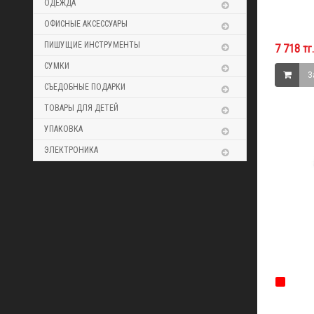
ОДЕЖДА
ОФИСНЫЕ АКСЕССУАРЫ
ПИШУЩИЕ ИНСТРУМЕНТЫ
7 718 тг.
СУМКИ
З
СЪЕДОБНЫЕ ПОДАРКИ
ТОВАРЫ ДЛЯ ДЕТЕЙ
УПАКОВКА
ЭЛЕКТРОНИКА