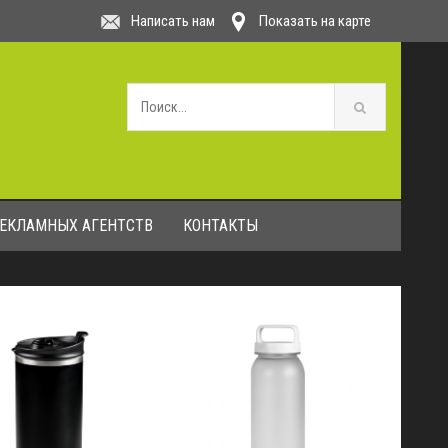
Написать нам
Показать на карте
РЕКЛАМНЫХ АГЕНТСТВ
КОНТАКТЫ