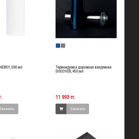
NERGY, 500 мл
Термокружка дорожная вакуумная
DISCOVER, 450 мл
г.
11 993 тг.
Заказать
Заказать