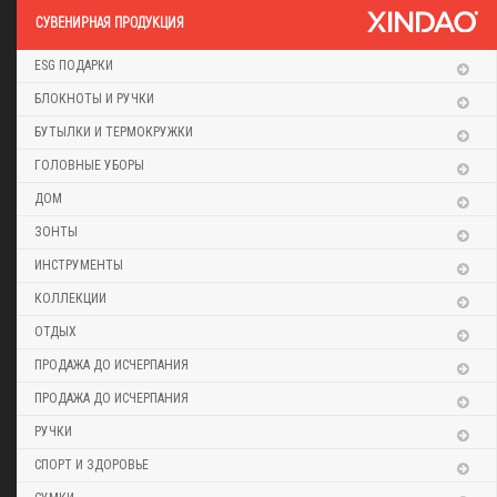
CУВЕНИРНАЯ ПРОДУКЦИЯ
ESG ПОДАРКИ
БЛОКНОТЫ И РУЧКИ
БУТЫЛКИ И ТЕРМОКРУЖКИ
ГОЛОВНЫЕ УБОРЫ
ДОМ
ЗОНТЫ
ИНСТРУМЕНТЫ
КОЛЛЕКЦИИ
ОТДЫХ
ПРОДАЖА ДО ИСЧЕРПАНИЯ
ПРОДАЖА ДО ИСЧЕРПАНИЯ
РУЧКИ
СПОРТ И ЗДОРОВЬЕ