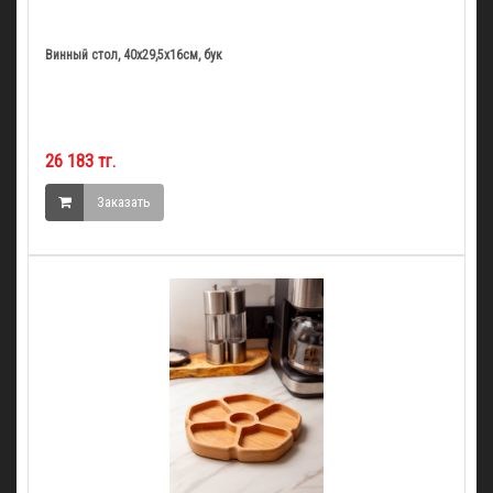
Винный стол, 40х29,5х16см, бук
26 183 тг.
Заказать