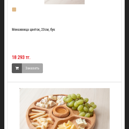
Менажница цветок, 23см, бук
18 293 тг.
Заказать