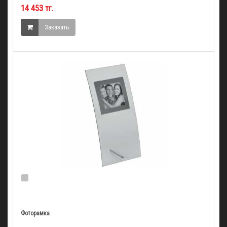
14 453 тг.
Заказать
Фоторамка