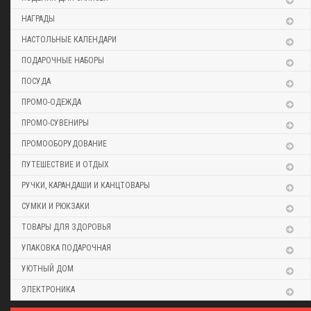
НАГРАДЫ
НАСТОЛЬНЫЕ КАЛЕНДАРИ
ПОДАРОЧНЫЕ НАБОРЫ
ПОСУДА
ПРОМО-ОДЕЖДА
ПРОМО-СУВЕНИРЫ
ПРОМООБОРУДОВАНИЕ
ПУТЕШЕСТВИЕ И ОТДЫХ
РУЧКИ, КАРАНДАШИ И КАНЦТОВАРЫ
СУМКИ И РЮКЗАКИ
ТОВАРЫ ДЛЯ ЗДОРОВЬЯ
УПАКОВКА ПОДАРОЧНАЯ
УЮТНЫЙ ДОМ
ЭЛЕКТРОНИКА