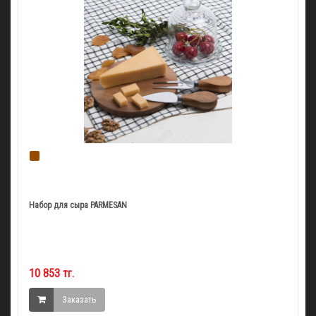
Набор для сыра PARMESAN
10 853 тг.
Заказать