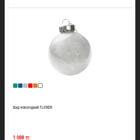
Шар новогодний FLICKER
1 088 тг.