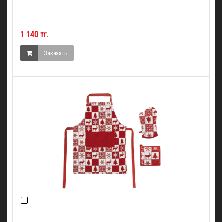
1 140 тг.
Заказать