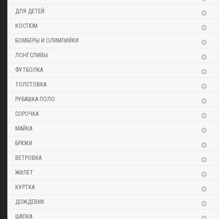
ДЛЯ ДЕТЕЙ
КОСТЮМ
БОМБЕРЫ И ОЛИМПИЙКИ
ЛОНГСЛИВЫ
ФУТБОЛКА
ТОЛСТОВКА
РУБАШКА ПОЛО
СОРОЧКА
МАЙКА
БРЮКИ
ВЕТРОВКА
ЖИЛЕТ
КУРТКА
ДОЖДЕВИК
ШАПКА