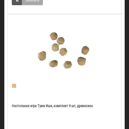
Заказать
Настольная игра Туми Иши, комплект 9 шт, древесина