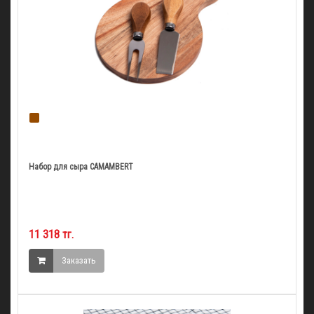
Набор для сыра CAMAMBERT
11 318 тг.
Заказать