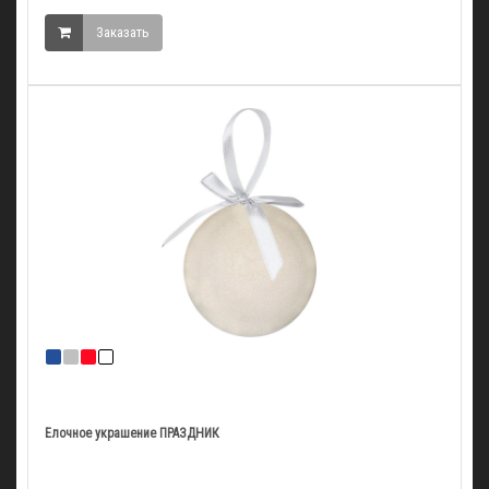
Заказать
Елочное украшение ПРАЗДНИК