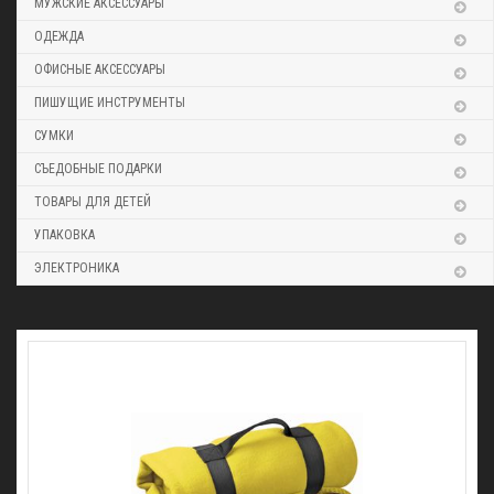
МУЖСКИЕ АКСЕССУАРЫ
ОДЕЖДА
ОФИСНЫЕ АКСЕССУАРЫ
ПИШУЩИЕ ИНСТРУМЕНТЫ
СУМКИ
СЪЕДОБНЫЕ ПОДАРКИ
ТОВАРЫ ДЛЯ ДЕТЕЙ
УПАКОВКА
ЭЛЕКТРОНИКА