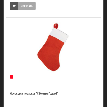
Заказать
Носок для подарков "С Новым Годом!"