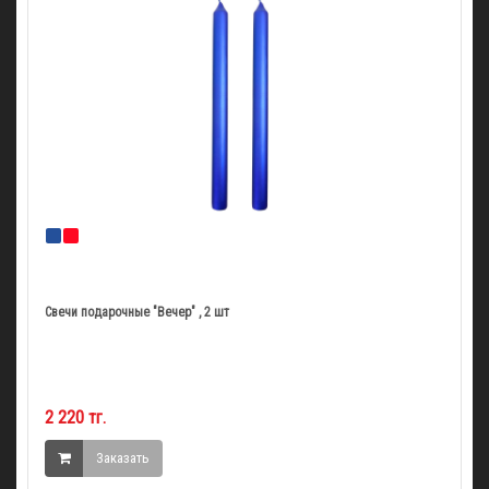
Свечи подарочные "Вечер" , 2 шт
2 220 тг.
Заказать