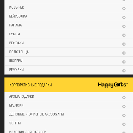
КОЗЫРЕК
БЕЙСБОЛКА
ПАНАМА
СУМКИ
РЮКЗАКИ
ПОЛОТЕНЦА
ШОПЕРЫ
РЕМУВКИ
КОРПОРАТИВНЫЕ ПОДАРКИ
АРОМАПОДАРКИ
БРЕЛОКИ
ДЕЛОВЫЕ И ОФИСНЫЕ АКСЕССУАРЫ
ЗОНТЫ
ИЗДЕЛИЯ ДЛЯ ЗАПИСЕЙ