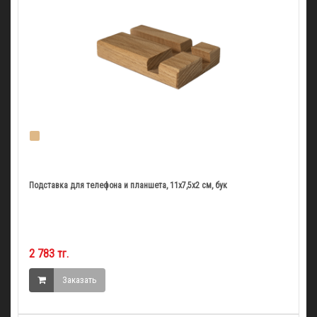
Подставка для телефона и планшета, 11х7,5х2 см, бук
2 783 тг.
Заказать