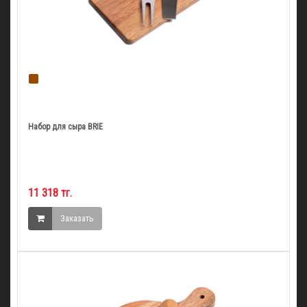
Набор для сыра BRIE
11 318 тг.
Заказать