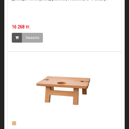
16 268 тг.
Заказать