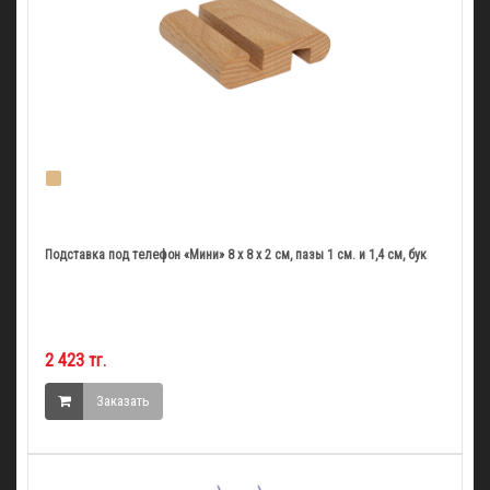
Подставка под телефон «Мини» 8 x 8 x 2 см, пазы 1 см. и 1,4 см, бук
2 423 тг.
Заказать