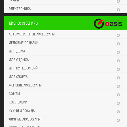
СУМКИ
ЭЛЕКТРОНИКА
БИЗНЕС СУВЕНИРЫ
АВТОМОБИЛЬНЫЕ АКСЕССУАРЫ
ДЕЛОВЫЕ ПОДАРКИ
ДЛЯ ДОМА
ДЛЯ ОТДЫХА
ДЛЯ ПУТЕШЕСТВИЙ
ДЛЯ СПОРТА
ЖЕНСКИЕ АКСЕССУАРЫ
ЗОНТЫ
КОЛЛЕКЦИИ
КУХНЯ И ПОСУДА
ЛИЧНЫЕ АКСЕССУАРЫ