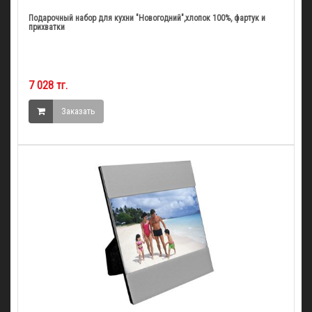
Подарочный набор для кухни "Новогодний",хлопок 100%, фартук и
прихватки
7 028 тг.
Заказать