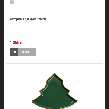
Фоторамка для фото 9х13см
1 365 тг.
Заказать