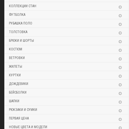
КОЛЛЕКЦИИ СТАН
ФУТБОЛКА
РУБАШКА ПОЛО
ТОЛСТОВКА
БРЮКИ И ШОРТЫ
КОСТЮМ
ВЕТРОВКИ
ЖИЛЕТЫ
КУРТКИ
ДОЖДЕВИКИ
БЕЙСБОЛКИ
ШАПКИ
РЮКЗАКИ И СУМКИ
ПЕРВАЯ ЦЕНА
НОВЫЕ ЦВЕТА И МОДЕЛИ