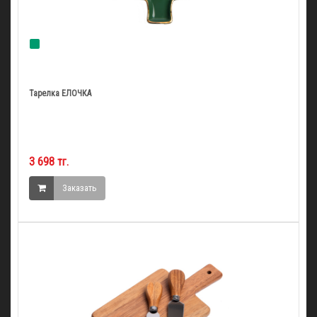
Тарелка ЕЛОЧКА
3 698 тг.
Заказать