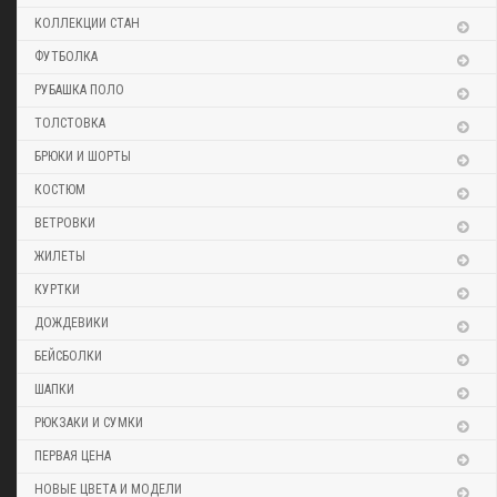
КОЛЛЕКЦИИ СТАН
ФУТБОЛКА
РУБАШКА ПОЛО
ТОЛСТОВКА
БРЮКИ И ШОРТЫ
КОСТЮМ
ВЕТРОВКИ
ЖИЛЕТЫ
КУРТКИ
ДОЖДЕВИКИ
БЕЙСБОЛКИ
ШАПКИ
РЮКЗАКИ И СУМКИ
ПЕРВАЯ ЦЕНА
НОВЫЕ ЦВЕТА И МОДЕЛИ