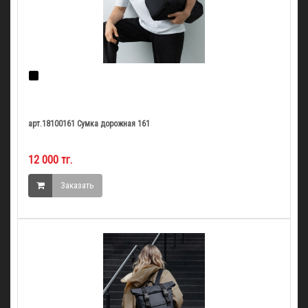
арт.18100161 Сумка дорожная 161
12 000 тг.
Заказать