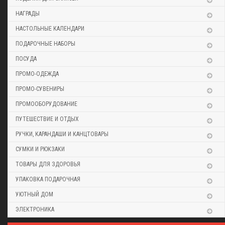
НАГРАДЫ
НАСТОЛЬНЫЕ КАЛЕНДАРИ
ПОДАРОЧНЫЕ НАБОРЫ
ПОСУДА
ПРОМО-ОДЕЖДА
ПРОМО-СУВЕНИРЫ
ПРОМООБОРУДОВАНИЕ
ПУТЕШЕСТВИЕ И ОТДЫХ
РУЧКИ, КАРАНДАШИ И КАНЦТОВАРЫ
СУМКИ И РЮКЗАКИ
ТОВАРЫ ДЛЯ ЗДОРОВЬЯ
УПАКОВКА ПОДАРОЧНАЯ
УЮТНЫЙ ДОМ
ЭЛЕКТРОНИКА