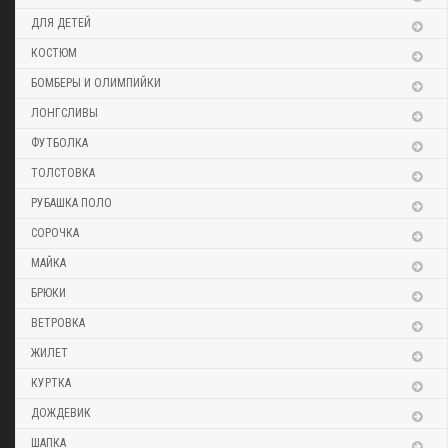
ДЛЯ ДЕТЕЙ
КОСТЮМ
БОМБЕРЫ И ОЛИМПИЙКИ
ЛОНГСЛИВЫ
ФУТБОЛКА
ТОЛСТОВКА
РУБАШКА ПОЛО
СОРОЧКА
МАЙКА
БРЮКИ
ВЕТРОВКА
ЖИЛЕТ
КУРТКА
ДОЖДЕВИК
ШАПКА