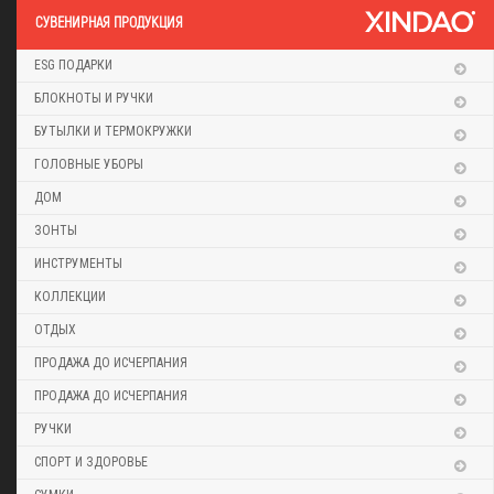
CУВЕНИРНАЯ ПРОДУКЦИЯ
ESG ПОДАРКИ
БЛОКНОТЫ И РУЧКИ
БУТЫЛКИ И ТЕРМОКРУЖКИ
ГОЛОВНЫЕ УБОРЫ
ДОМ
ЗОНТЫ
ИНСТРУМЕНТЫ
КОЛЛЕКЦИИ
ОТДЫХ
ПРОДАЖА ДО ИСЧЕРПАНИЯ
ПРОДАЖА ДО ИСЧЕРПАНИЯ
РУЧКИ
СПОРТ И ЗДОРОВЬЕ