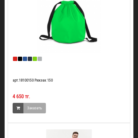
арт.18100150 Рюкзак 150
4 650 тг.
Заказать