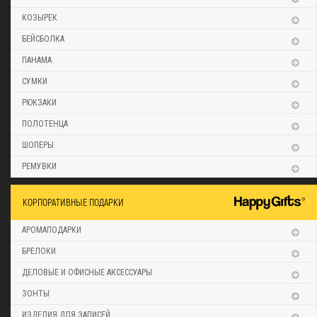
КОЗЫРЕК
БЕЙСБОЛКА
ПАНАМА
СУМКИ
РЮКЗАКИ
ПОЛОТЕНЦА
ШОПЕРЫ
РЕМУВКИ
КОРПОРАТИВНЫЕ ПОДАРКИ
АРОМАПОДАРКИ
БРЕЛОКИ
ДЕЛОВЫЕ И ОФИСНЫЕ АКСЕССУАРЫ
ЗОНТЫ
ИЗДЕЛИЯ ДЛЯ ЗАПИСЕЙ