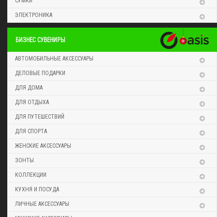
СУМКИ
ЭЛЕКТРОНИКА
БИЗНЕС СУВЕНИРЫ
АВТОМОБИЛЬНЫЕ АКСЕССУАРЫ
ДЕЛОВЫЕ ПОДАРКИ
ДЛЯ ДОМА
ДЛЯ ОТДЫХА
ДЛЯ ПУТЕШЕСТВИЙ
ДЛЯ СПОРТА
ЖЕНСКИЕ АКСЕССУАРЫ
ЗОНТЫ
КОЛЛЕКЦИИ
КУХНЯ И ПОСУДА
ЛИЧНЫЕ АКСЕССУАРЫ