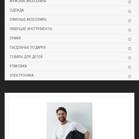
МУЖСКИЕ АКСЕССУАРЫ
ОДЕЖДА
ОФИСНЫЕ АКСЕССУАРЫ
ПИШУЩИЕ ИНСТРУМЕНТЫ
СУМКИ
СЪЕДОБНЫЕ ПОДАРКИ
ТОВАРЫ ДЛЯ ДЕТЕЙ
УПАКОВКА
ЭЛЕКТРОНИКА