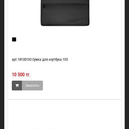
арт.18100130 Сумка для ноутбука 130
10 500 тг.
Заказать