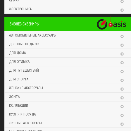
СУМКИ
ЭЛЕКТРОНИКА
БИЗНЕС СУВЕНИРЫ
АВТОМОБИЛЬНЫЕ АКСЕССУАРЫ
ДЕЛОВЫЕ ПОДАРКИ
ДЛЯ ДОМА
ДЛЯ ОТДЫХА
ДЛЯ ПУТЕШЕСТВИЙ
ДЛЯ СПОРТА
ЖЕНСКИЕ АКСЕССУАРЫ
ЗОНТЫ
КОЛЛЕКЦИИ
КУХНЯ И ПОСУДА
ЛИЧНЫЕ АКСЕССУАРЫ