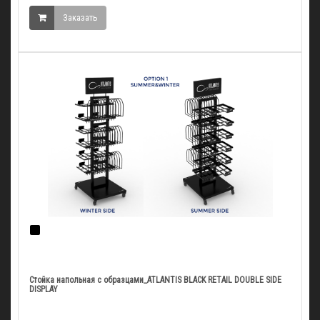
Заказать
Стойка напольная с образцами_ATLANTIS BLACK RETAIL DOUBLE SIDE
DISPLAY