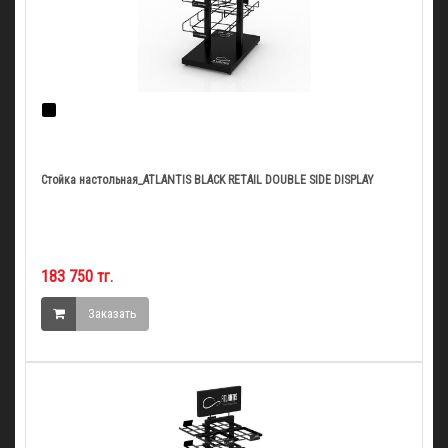
Стойка настольная_ATLANTIS BLACK RETAIL DOUBLE SIDE DISPLAY
183 750 тг.
Заказать