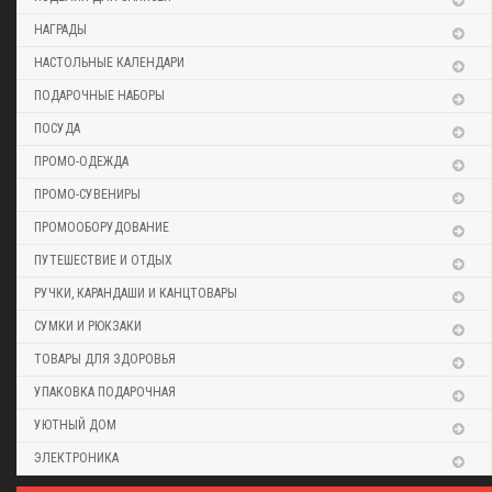
НАГРАДЫ
НАСТОЛЬНЫЕ КАЛЕНДАРИ
ПОДАРОЧНЫЕ НАБОРЫ
ПОСУДА
ПРОМО-ОДЕЖДА
ПРОМО-СУВЕНИРЫ
ПРОМООБОРУДОВАНИЕ
ПУТЕШЕСТВИЕ И ОТДЫХ
РУЧКИ, КАРАНДАШИ И КАНЦТОВАРЫ
СУМКИ И РЮКЗАКИ
ТОВАРЫ ДЛЯ ЗДОРОВЬЯ
УПАКОВКА ПОДАРОЧНАЯ
УЮТНЫЙ ДОМ
ЭЛЕКТРОНИКА