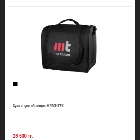
Сумка для образцов MERCHTEX
28 500 тг.