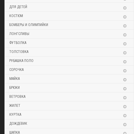
ДЛЯ ДЕТЕЙ
КОСТЮМ
БОМБЕРЫ И ОЛИМПИЙКИ
ЛОНГСЛИВЫ
ФУТБОЛКА
ТОЛСТОВКА
РУБАШКА ПОЛО
СОРОЧКА
МАЙКА
БРЮКИ
ВЕТРОВКА
ЖИЛЕТ
КУРТКА
ДОЖДЕВИК
ШАПКА