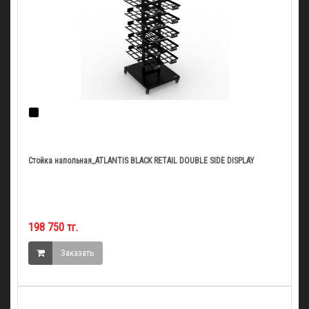
Стойка напольная_ATLANTIS BLACK RETAIL DOUBLE SIDE DISPLAY
198 750 тг.
Заказать