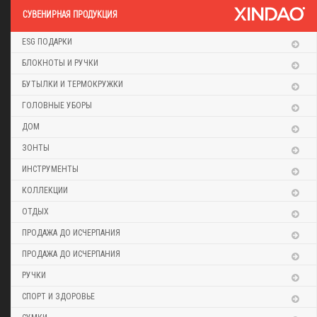
CУВЕНИРНАЯ ПРОДУКЦИЯ
ESG ПОДАРКИ
БЛОКНОТЫ И РУЧКИ
БУТЫЛКИ И ТЕРМОКРУЖКИ
ГОЛОВНЫЕ УБОРЫ
ДОМ
ЗОНТЫ
ИНСТРУМЕНТЫ
КОЛЛЕКЦИИ
ОТДЫХ
ПРОДАЖА ДО ИСЧЕРПАНИЯ
ПРОДАЖА ДО ИСЧЕРПАНИЯ
РУЧКИ
СПОРТ И ЗДОРОВЬЕ