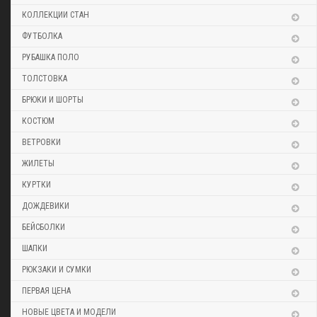
КОЛЛЕКЦИИ СТАН
ФУТБОЛКА
РУБАШКА ПОЛО
ТОЛСТОВКА
БРЮКИ И ШОРТЫ
КОСТЮМ
ВЕТРОВКИ
ЖИЛЕТЫ
КУРТКИ
ДОЖДЕВИКИ
БЕЙСБОЛКИ
ШАПКИ
РЮКЗАКИ И СУМКИ
ПЕРВАЯ ЦЕНА
НОВЫЕ ЦВЕТА И МОДЕЛИ