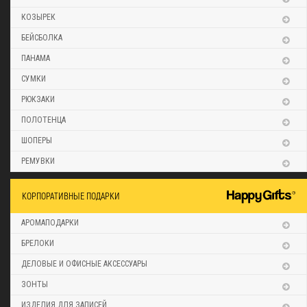
КОЗЫРЕК
БЕЙСБОЛКА
ПАНАМА
СУМКИ
РЮКЗАКИ
ПОЛОТЕНЦА
ШОПЕРЫ
РЕМУВКИ
КОРПОРАТИВНЫЕ ПОДАРКИ
АРОМАПОДАРКИ
БРЕЛОКИ
ДЕЛОВЫЕ И ОФИСНЫЕ АКСЕССУАРЫ
ЗОНТЫ
ИЗДЕЛИЯ ДЛЯ ЗАПИСЕЙ