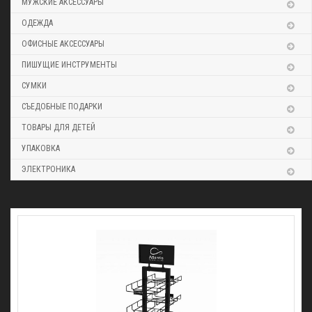
МУЖСКИЕ АКСЕССУАРЫ
ОДЕЖДА
ОФИСНЫЕ АКСЕССУАРЫ
ПИШУЩИЕ ИНСТРУМЕНТЫ
СУМКИ
СЪЕДОБНЫЕ ПОДАРКИ
ТОВАРЫ ДЛЯ ДЕТЕЙ
УПАКОВКА
ЭЛЕКТРОНИКА