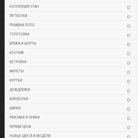
КОЛЛЕКЦИИ СТАН
ФУТБОЛКА
РУБАШКА ПОЛО
ТОЛСТОВКА
БРЮКИ И ШОРТЫ
КОСТЮМ
ВЕТРОВКИ
ЖИЛЕТЫ
КУРТКИ
ДОЖДЕВИКИ
БЕЙСБОЛКИ
ШАПКИ
РЮКЗАКИ И СУМКИ
ПЕРВАЯ ЦЕНА
НОВЫЕ ЦВЕТА И МОДЕЛИ