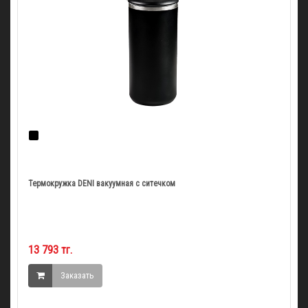
Термокружка DENI вакуумная с ситечком
13 793 тг.
Заказать