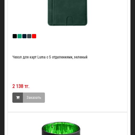
Чехол для карт Luma с 5 отделениями, зеленый
2 138 тг.
Заказать