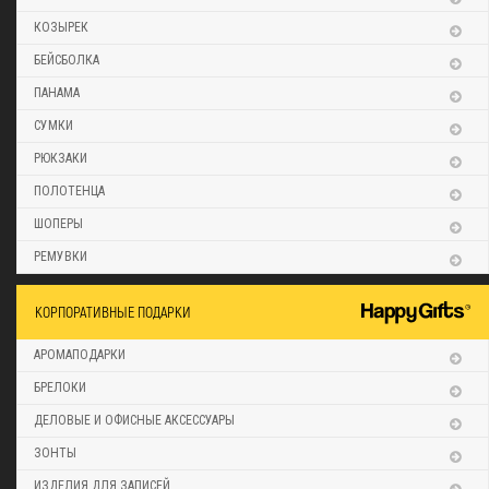
КОЗЫРЕК
БЕЙСБОЛКА
ПАНАМА
СУМКИ
РЮКЗАКИ
ПОЛОТЕНЦА
ШОПЕРЫ
РЕМУВКИ
КОРПОРАТИВНЫЕ ПОДАРКИ
АРОМАПОДАРКИ
БРЕЛОКИ
ДЕЛОВЫЕ И ОФИСНЫЕ АКСЕССУАРЫ
ЗОНТЫ
ИЗДЕЛИЯ ДЛЯ ЗАПИСЕЙ