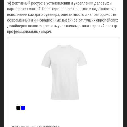
эффективный ресурс в установлении и укреплении деловых и
партнерских связей. Гарантированное качество и надежность в
исполнении каждого сувенира, элегантность и неповторимость
современных и инновационных дизайнов от лучших европейских
дизайнеров позволят решать участникам рынка широкий спектр
профессиональных задач.