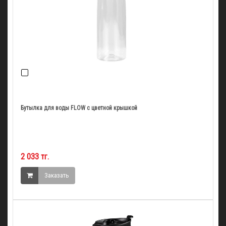
Бутылка для воды FLOW с цветной крышкой
2 033 тг.
Заказать