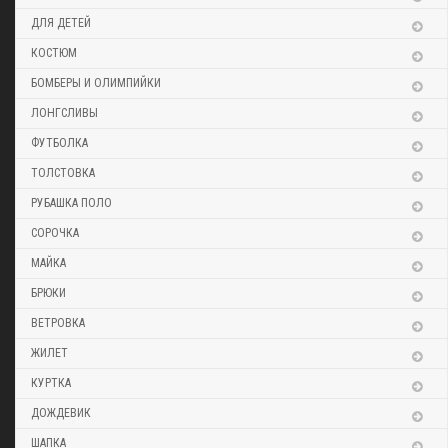
ДЛЯ ДЕТЕЙ
КОСТЮМ
БОМБЕРЫ И ОЛИМПИЙКИ
ЛОНГСЛИВЫ
ФУТБОЛКА
ТОЛСТОВКА
РУБАШКА ПОЛО
СОРОЧКА
МАЙКА
БРЮКИ
ВЕТРОВКА
ЖИЛЕТ
КУРТКА
ДОЖДЕВИК
ШАПКА