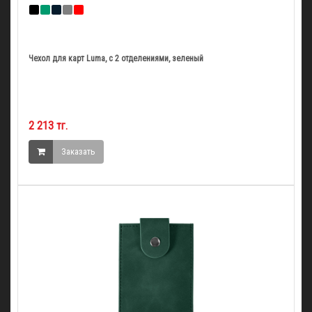
Чехол для карт Luma, с 2 отделениями, зеленый
2 213 тг.
Заказать