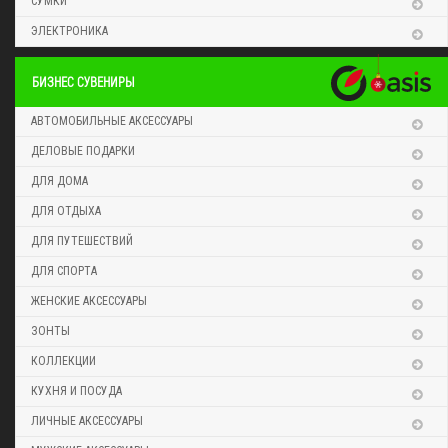
СУМКИ
ЭЛЕКТРОНИКА
БИЗНЕС СУВЕНИРЫ
АВТОМОБИЛЬНЫЕ АКСЕССУАРЫ
ДЕЛОВЫЕ ПОДАРКИ
ДЛЯ ДОМА
ДЛЯ ОТДЫХА
ДЛЯ ПУТЕШЕСТВИЙ
ДЛЯ СПОРТА
ЖЕНСКИЕ АКСЕССУАРЫ
ЗОНТЫ
КОЛЛЕКЦИИ
КУХНЯ И ПОСУДА
ЛИЧНЫЕ АКСЕССУАРЫ