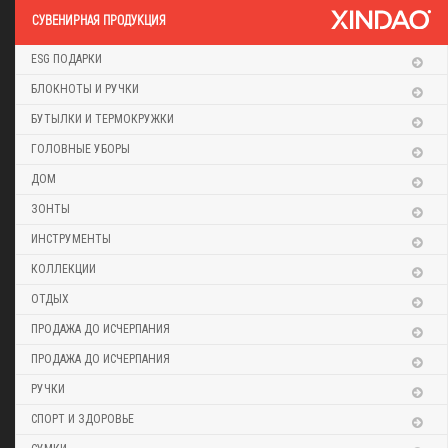
CУВЕНИРНАЯ ПРОДУКЦИЯ
ESG ПОДАРКИ
БЛОКНОТЫ И РУЧКИ
БУТЫЛКИ И ТЕРМОКРУЖКИ
ГОЛОВНЫЕ УБОРЫ
ДОМ
ЗОНТЫ
ИНСТРУМЕНТЫ
КОЛЛЕКЦИИ
ОТДЫХ
ПРОДАЖА ДО ИСЧЕРПАНИЯ
ПРОДАЖА ДО ИСЧЕРПАНИЯ
РУЧКИ
СПОРТ И ЗДОРОВЬЕ