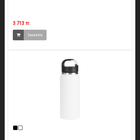
3 713 тг.
Заказать