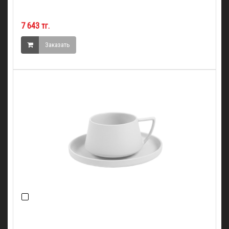
7 643 тг.
Заказать