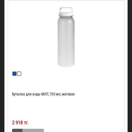
Бутылка для воды MIST, 750 мл, матовая
2 918 тг.