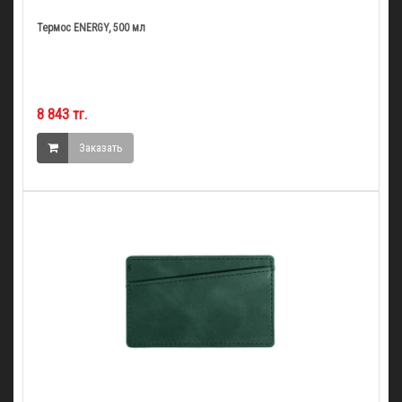
Термос ENERGY, 500 мл
8 843 тг.
Заказать