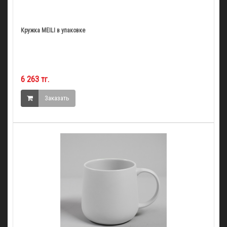
Кружка MEILI в упаковке
6 263 тг.
Заказать