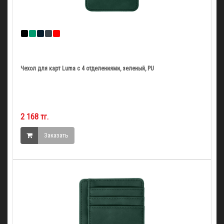
Чехол для карт Luma с 4 отделениями, зеленый, PU
2 168 тг.
Заказать