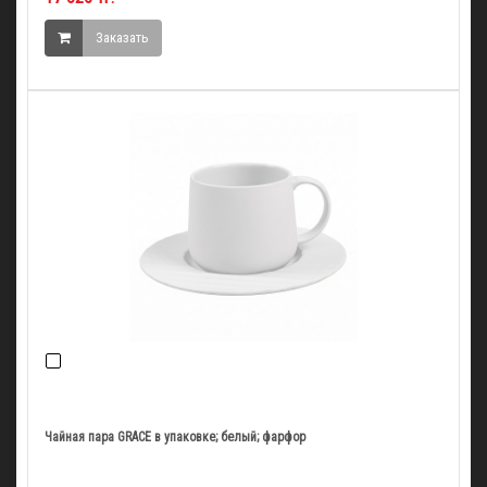
Заказать
Чайная пара GRACE в упаковке; белый; фарфор