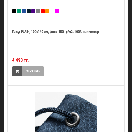
Плед PLAIN, 100х140 см, флис 150 гр/м2; 100% полиэстер
4 493 тг.
Заказать