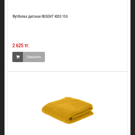
Футболка детская REGENT KIDS 150
2 625 тг.
Заказать