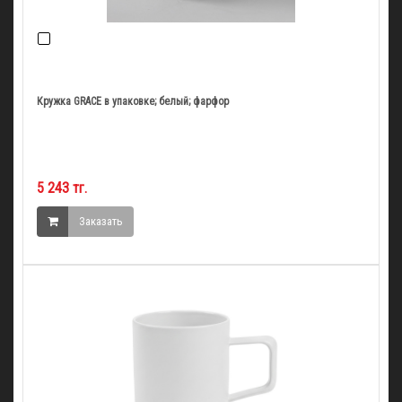
Кружка GRACE в упаковке; белый; фарфор
5 243 тг.
Заказать