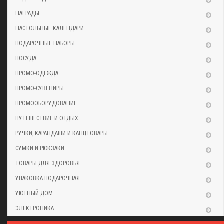
НАГРАДЫ
НАСТОЛЬНЫЕ КАЛЕНДАРИ
ПОДАРОЧНЫЕ НАБОРЫ
ПОСУДА
ПРОМО-ОДЕЖДА
ПРОМО-СУВЕНИРЫ
ПРОМООБОРУДОВАНИЕ
ПУТЕШЕСТВИЕ И ОТДЫХ
РУЧКИ, КАРАНДАШИ И КАНЦТОВАРЫ
СУМКИ И РЮКЗАКИ
ТОВАРЫ ДЛЯ ЗДОРОВЬЯ
УПАКОВКА ПОДАРОЧНАЯ
УЮТНЫЙ ДОМ
ЭЛЕКТРОНИКА