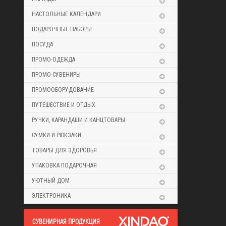
НАСТОЛЬНЫЕ КАЛЕНДАРИ
ПОДАРОЧНЫЕ НАБОРЫ
ПОСУДА
ПРОМО-ОДЕЖДА
ПРОМО-СУВЕНИРЫ
ПРОМООБОРУДОВАНИЕ
ПУТЕШЕСТВИЕ И ОТДЫХ
РУЧКИ, КАРАНДАШИ И КАНЦТОВАРЫ
СУМКИ И РЮКЗАКИ
ТОВАРЫ ДЛЯ ЗДОРОВЬЯ
УПАКОВКА ПОДАРОЧНАЯ
УЮТНЫЙ ДОМ
ЭЛЕКТРОНИКА
CУВЕНИРНАЯ ПРОДУКЦИЯ