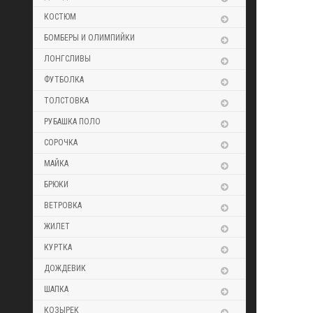
КОСТЮМ
БОМБЕРЫ И ОЛИМПИЙКИ
ЛОНГСЛИВЫ
ФУТБОЛКА
ТОЛСТОВКА
РУБАШКА ПОЛО
СОРОЧКА
МАЙКА
БРЮКИ
ВЕТРОВКА
ЖИЛЕТ
КУРТКА
ДОЖДЕВИК
ШАПКА
КОЗЫРЕК