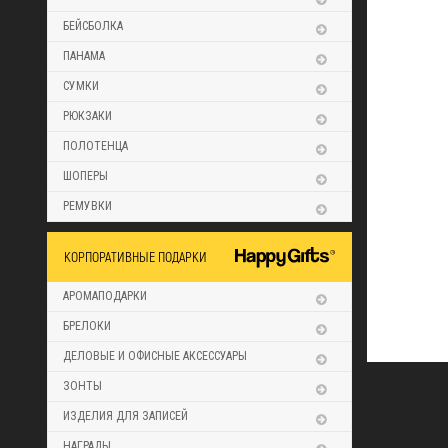
БЕЙСБОЛКА
ПАНАМА
СУМКИ
РЮКЗАКИ
ПОЛОТЕНЦА
ШОПЕРЫ
РЕМУВКИ
КОРПОРАТИВНЫЕ ПОДАРКИ
АРОМАПОДАРКИ
БРЕЛОКИ
ДЕЛОВЫЕ И ОФИСНЫЕ АКСЕССУАРЫ
ЗОНТЫ
ИЗДЕЛИЯ ДЛЯ ЗАПИСЕЙ
НАГРАДЫ