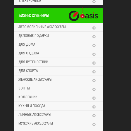
ЭЛЕКТРОНИКА
БИЗНЕС СУВЕНИРЫ
АВТОМОБИЛЬНЫЕ АКСЕССУАРЫ
ДЕЛОВЫЕ ПОДАРКИ
ДЛЯ ДОМА
ДЛЯ ОТДЫХА
ДЛЯ ПУТЕШЕСТВИЙ
ДЛЯ СПОРТА
ЖЕНСКИЕ АКСЕССУАРЫ
ЗОНТЫ
КОЛЛЕКЦИИ
КУХНЯ И ПОСУДА
ЛИЧНЫЕ АКСЕССУАРЫ
МУЖСКИЕ АКСЕССУАРЫ