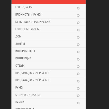
ESG ПОДАРКИ
БЛОКНОТЫ И РУЧКИ
БУТЫЛКИ И ТЕРМОКРУЖКИ
ГОЛОВНЫЕ УБОРЫ
ДОМ
ЗОНТЫ
ИНСТРУМЕНТЫ
КОЛЛЕКЦИИ
ОТДЫХ
ПРОДАЖА ДО ИСЧЕРПАНИЯ
ПРОДАЖА ДО ИСЧЕРПАНИЯ
РУЧКИ
СПОРТ И ЗДОРОВЬЕ
СУМКИ