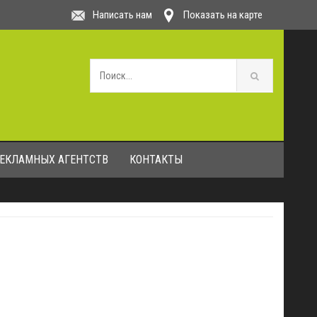
Написать нам
Показать на карте
РЕКЛАМНЫХ АГЕНТСТВ
КОНТАКТЫ