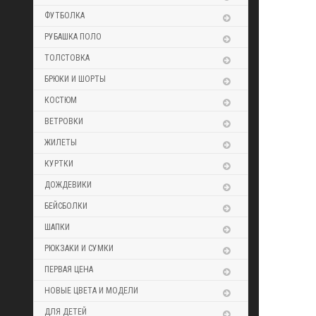
ФУТБОЛКА
РУБАШКА ПОЛО
ТОЛСТОВКА
БРЮКИ И ШОРТЫ
КОСТЮМ
ВЕТРОВКИ
ЖИЛЕТЫ
КУРТКИ
ДОЖДЕВИКИ
БЕЙСБОЛКИ
ШАПКИ
РЮКЗАКИ И СУМКИ
ПЕРВАЯ ЦЕНА
НОВЫЕ ЦВЕТА И МОДЕЛИ
ДЛЯ ДЕТЕЙ