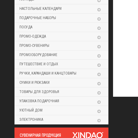
НАСТОЛЬНЫЕ КАЛЕНДАРИ
ПОДАРОЧНЫЕ НАБОРЫ
ПОСУДА
ПРОМО-ОДЕЖДА
ПРОМО-СУВЕНИРЫ
ПРОМООБОРУДОВАНИЕ
ПУТЕШЕСТВИЕ И ОТДЫХ
РУЧКИ, КАРАНДАШИ И КАНЦТОВАРЫ
СУМКИ И РЮКЗАКИ
ТОВАРЫ ДЛЯ ЗДОРОВЬЯ
УПАКОВКА ПОДАРОЧНАЯ
УЮТНЫЙ ДОМ
ЭЛЕКТРОНИКА
CУВЕНИРНАЯ ПРОДУКЦИЯ