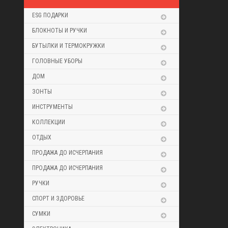
ESG ПОДАРКИ
БЛОКНОТЫ И РУЧКИ
БУТЫЛКИ И ТЕРМОКРУЖКИ
ГОЛОВНЫЕ УБОРЫ
ДОМ
ЗОНТЫ
ИНСТРУМЕНТЫ
КОЛЛЕКЦИИ
ОТДЫХ
ПРОДАЖА ДО ИСЧЕРПАНИЯ
ПРОДАЖА ДО ИСЧЕРПАНИЯ
РУЧКИ
СПОРТ И ЗДОРОВЬЕ
СУМКИ