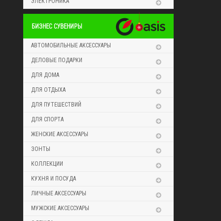
ЭЛЕКТРОНИКА
БИЗНЕС СУВЕНИРЫ
АВТОМОБИЛЬНЫЕ АКСЕССУАРЫ
ДЕЛОВЫЕ ПОДАРКИ
ДЛЯ ДОМА
ДЛЯ ОТДЫХА
ДЛЯ ПУТЕШЕСТВИЙ
ДЛЯ СПОРТА
ЖЕНСКИЕ АКСЕССУАРЫ
ЗОНТЫ
КОЛЛЕКЦИИ
КУХНЯ И ПОСУДА
ЛИЧНЫЕ АКСЕССУАРЫ
МУЖСКИЕ АКСЕССУАРЫ