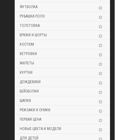
ФУТБОЛКА
РУБАШКА ПОЛО
ТОЛСТОВКА
БРЮКИ И ШОРТЫ
КОСТЮМ
ВЕТРОВКИ
ЖИЛЕТЫ
КУРТКИ
ДОЖДЕВИКИ
БЕЙСБОЛКИ
ШАПКИ
РЮКЗАКИ И СУМКИ
ПЕРВАЯ ЦЕНА
НОВЫЕ ЦВЕТА И МОДЕЛИ
ДЛЯ ДЕТЕЙ