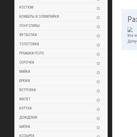
КОСТЮМ
БОМБЕРЫ И ОЛИМПИЙКИ
Ра
ЛОНГСЛИВЫ
ФУТБОЛКА
Все 
Допу
ТОЛСТОВКА
РУБАШКА ПОЛО
СОРОЧКА
МАЙКА
БРЮКИ
ВЕТРОВКА
ЖИЛЕТ
КУРТКА
ДОЖДЕВИК
ШАПКА
КОЗЫРЕК