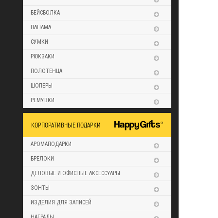
БЕЙСБОЛКА
ПАНАМА
СУМКИ
РЮКЗАКИ
ПОЛОТЕНЦА
ШОПЕРЫ
РЕМУВКИ
КОРПОРАТИВНЫЕ ПОДАРКИ
АРОМАПОДАРКИ
БРЕЛОКИ
ДЕЛОВЫЕ И ОФИСНЫЕ АКСЕССУАРЫ
ЗОНТЫ
ИЗДЕЛИЯ ДЛЯ ЗАПИСЕЙ
НАГРАДЫ