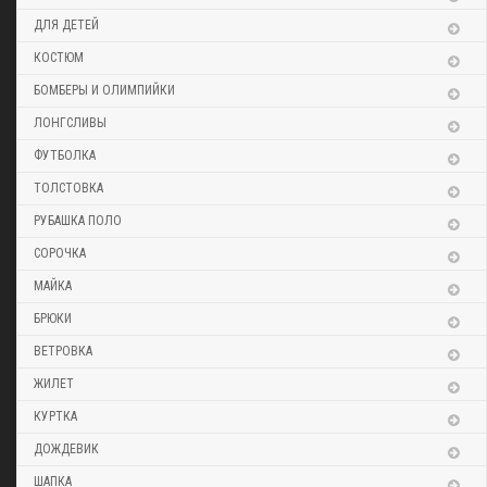
ДЛЯ ДЕТЕЙ
КОСТЮМ
БОМБЕРЫ И ОЛИМПИЙКИ
ЛОНГСЛИВЫ
ФУТБОЛКА
ТОЛСТОВКА
РУБАШКА ПОЛО
СОРОЧКА
МАЙКА
БРЮКИ
ВЕТРОВКА
ЖИЛЕТ
КУРТКА
ДОЖДЕВИК
ШАПКА