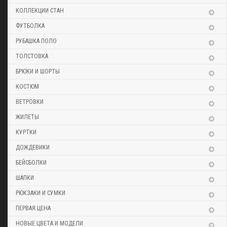
КОЛЛЕКЦИИ СТАН
ФУТБОЛКА
РУБАШКА ПОЛО
ТОЛСТОВКА
БРЮКИ И ШОРТЫ
КОСТЮМ
ВЕТРОВКИ
ЖИЛЕТЫ
КУРТКИ
ДОЖДЕВИКИ
БЕЙСБОЛКИ
ШАПКИ
РЮКЗАКИ И СУМКИ
ПЕРВАЯ ЦЕНА
НОВЫЕ ЦВЕТА И МОДЕЛИ