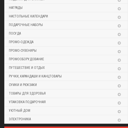
НАГРАДЫ
НАСТОЛЬНЫЕ КАЛЕНДАРИ
ПОДАРОЧНЫЕ НАБОРЫ
ПОСУДА
ПРОМО-ОДЕЖДА
ПРОМО-СУВЕНИРЫ
ПРОМООБОРУДОВАНИЕ
ПУТЕШЕСТВИЕ И ОТДЫХ
РУЧКИ, КАРАНДАШИ И КАНЦТОВАРЫ
СУМКИ И РЮКЗАКИ
ТОВАРЫ ДЛЯ ЗДОРОВЬЯ
УПАКОВКА ПОДАРОЧНАЯ
УЮТНЫЙ ДОМ
ЭЛЕКТРОНИКА