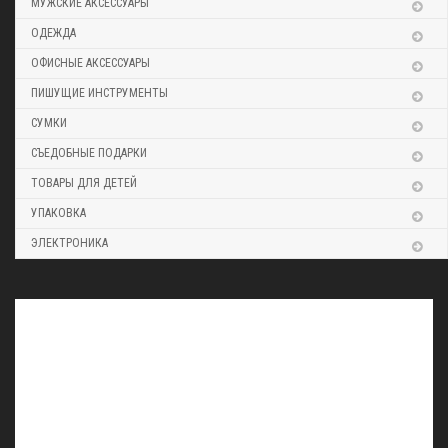
МУЖСКИЕ АКСЕССУАРЫ
ОДЕЖДА
ОФИСНЫЕ АКСЕССУАРЫ
ПИШУЩИЕ ИНСТРУМЕНТЫ
СУМКИ
СЪЕДОБНЫЕ ПОДАРКИ
ТОВАРЫ ДЛЯ ДЕТЕЙ
УПАКОВКА
ЭЛЕКТРОНИКА