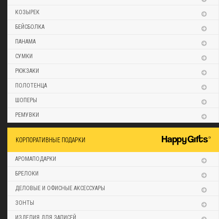
КОЗЫРЕК
БЕЙСБОЛКА
ПАНАМА
СУМКИ
РЮКЗАКИ
ПОЛОТЕНЦА
ШОПЕРЫ
РЕМУВКИ
КОРПОРАТИВНЫЕ ПОДАРКИ
АРОМАПОДАРКИ
БРЕЛОКИ
ДЕЛОВЫЕ И ОФИСНЫЕ АКСЕССУАРЫ
ЗОНТЫ
ИЗДЕЛИЯ ДЛЯ ЗАПИСЕЙ