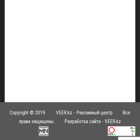
Copyright © 2019.
VEER.kz - Рекламный центр
Все
права защищены. Разработка сайта -
VEER.kz