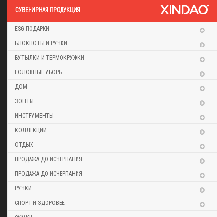
CУВЕНИРНАЯ ПРОДУКЦИЯ
ESG ПОДАРКИ
БЛОКНОТЫ И РУЧКИ
БУТЫЛКИ И ТЕРМОКРУЖКИ
ГОЛОВНЫЕ УБОРЫ
ДОМ
ЗОНТЫ
ИНСТРУМЕНТЫ
КОЛЛЕКЦИИ
ОТДЫХ
ПРОДАЖА ДО ИСЧЕРПАНИЯ
ПРОДАЖА ДО ИСЧЕРПАНИЯ
РУЧКИ
СПОРТ И ЗДОРОВЬЕ