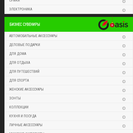
СУМКИ
ЭЛЕКТРОНИКА
БИЗНЕС СУВЕНИРЫ
АВТОМОБИЛЬНЫЕ АКСЕССУАРЫ
ДЕЛОВЫЕ ПОДАРКИ
ДЛЯ ДОМА
ДЛЯ ОТДЫХА
ДЛЯ ПУТЕШЕСТВИЙ
ДЛЯ СПОРТА
ЖЕНСКИЕ АКСЕССУАРЫ
ЗОНТЫ
КОЛЛЕКЦИИ
КУХНЯ И ПОСУДА
ЛИЧНЫЕ АКСЕССУАРЫ