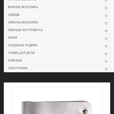
МУЖСКИЕ АКСЕССУАРЫ
ОДЕЖДА
ОФИСНЫЕ АКСЕССУАРЫ
ПИШУЩИЕ ИНСТРУМЕНТЫ
СУМКИ
СЪЕДОБНЫЕ ПОДАРКИ
ТОВАРЫ ДЛЯ ДЕТЕЙ
УПАКОВКА
ЭЛЕКТРОНИКА