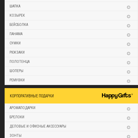
ШАПКА
КОЗЫРЕК
БЕЙСБОЛКА
ПАНАМА
СУМКИ
РЮКЗАКИ
ПОЛОТЕНЦА
ШОПЕРЫ
РЕМУВКИ
КОРПОРАТИВНЫЕ ПОДАРКИ
АРОМАПОДАРКИ
БРЕЛОКИ
ДЕЛОВЫЕ И ОФИСНЫЕ АКСЕССУАРЫ
ЗОНТЫ