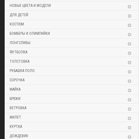
НОВЫЕ ЦВЕТА И МОДЕЛИ
ДЛЯ ДЕТЕЙ
КОСТЮМ
БОМБЕРЫ И ОЛИМПИЙКИ
ЛОНГСЛИВЫ
ФУТБОЛКА
ТОЛСТОВКА
РУБАШКА ПОЛО
СОРОЧКА
МАЙКА
БРЮКИ
ВЕТРОВКА
ЖИЛЕТ
КУРТКА
ДОЖДЕВИК