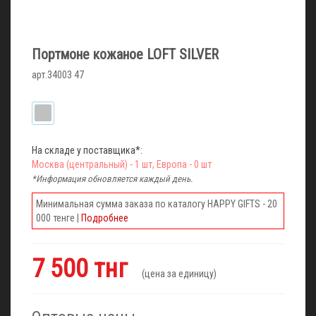
Портмоне кожаное LOFT SILVER
арт.34003 47
На складе у поставщика*:
Москва (центральный) - 1 шт, Европа - 0 шт
*Информация обновляется каждый день.
Минимальная сумма заказа по каталогу HAPPY GIFTS - 20
000 тенге |
Подробнее
7 500 тнг
(цена за единицу)