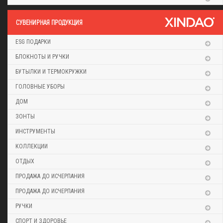
CУВЕНИРНАЯ ПРОДУКЦИЯ
ESG ПОДАРКИ
БЛОКНОТЫ И РУЧКИ
БУТЫЛКИ И ТЕРМОКРУЖКИ
ГОЛОВНЫЕ УБОРЫ
ДОМ
ЗОНТЫ
ИНСТРУМЕНТЫ
КОЛЛЕКЦИИ
ОТДЫХ
ПРОДАЖА ДО ИСЧЕРПАНИЯ
ПРОДАЖА ДО ИСЧЕРПАНИЯ
РУЧКИ
СПОРТ И ЗДОРОВЬЕ