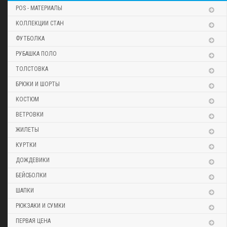
POS - МАТЕРИАЛЫ
КОЛЛЕКЦИИ СТАН
ФУТБОЛКА
РУБАШКА ПОЛО
ТОЛСТОВКА
БРЮКИ И ШОРТЫ
КОСТЮМ
ВЕТРОВКИ
ЖИЛЕТЫ
КУРТКИ
ДОЖДЕВИКИ
БЕЙСБОЛКИ
ШАПКИ
РЮКЗАКИ И СУМКИ
ПЕРВАЯ ЦЕНА