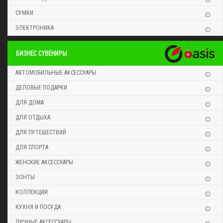
СУМКИ
ЭЛЕКТРОНИКА
БИЗНЕС СУВЕНИРЫ
АВТОМОБИЛЬНЫЕ АКСЕССУАРЫ
ДЕЛОВЫЕ ПОДАРКИ
ДЛЯ ДОМА
ДЛЯ ОТДЫХА
ДЛЯ ПУТЕШЕСТВИЙ
ДЛЯ СПОРТА
ЖЕНСКИЕ АКСЕССУАРЫ
ЗОНТЫ
КОЛЛЕКЦИИ
КУХНЯ И ПОСУДА
ЛИЧНЫЕ АКСЕССУАРЫ