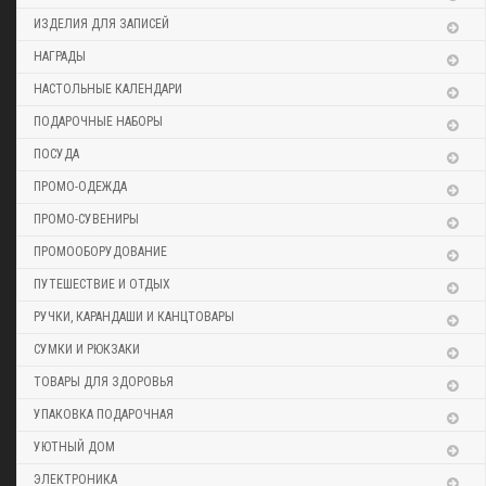
ИЗДЕЛИЯ ДЛЯ ЗАПИСЕЙ
НАГРАДЫ
НАСТОЛЬНЫЕ КАЛЕНДАРИ
ПОДАРОЧНЫЕ НАБОРЫ
ПОСУДА
ПРОМО-ОДЕЖДА
ПРОМО-СУВЕНИРЫ
ПРОМООБОРУДОВАНИЕ
ПУТЕШЕСТВИЕ И ОТДЫХ
РУЧКИ, КАРАНДАШИ И КАНЦТОВАРЫ
СУМКИ И РЮКЗАКИ
ТОВАРЫ ДЛЯ ЗДОРОВЬЯ
УПАКОВКА ПОДАРОЧНАЯ
УЮТНЫЙ ДОМ
ЭЛЕКТРОНИКА