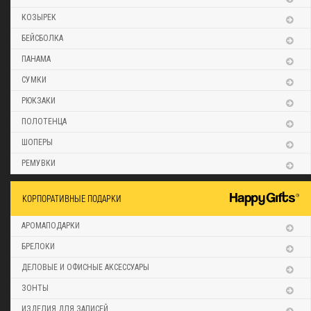
КОЗЫРЕК
БЕЙСБОЛКА
ПАНАМА
СУМКИ
РЮКЗАКИ
ПОЛОТЕНЦА
ШОПЕРЫ
РЕМУВКИ
КОРПОРАТИВНЫЕ ПОДАРКИ
АРОМАПОДАРКИ
БРЕЛОКИ
ДЕЛОВЫЕ И ОФИСНЫЕ АКСЕССУАРЫ
ЗОНТЫ
ИЗДЕЛИЯ ДЛЯ ЗАПИСЕЙ