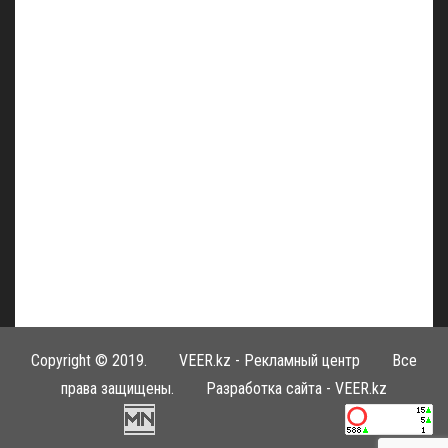
Copyright © 2019.
VEER.kz - Рекламный центр
Все
права защищены. Разработка сайта -
VEER.kz