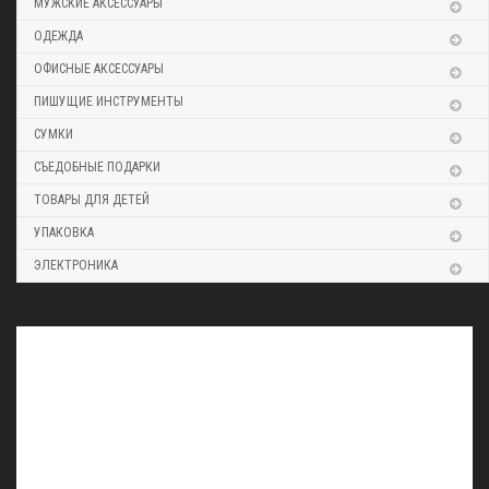
МУЖСКИЕ АКСЕССУАРЫ
ОДЕЖДА
ОФИСНЫЕ АКСЕССУАРЫ
ПИШУЩИЕ ИНСТРУМЕНТЫ
СУМКИ
СЪЕДОБНЫЕ ПОДАРКИ
ТОВАРЫ ДЛЯ ДЕТЕЙ
УПАКОВКА
ЭЛЕКТРОНИКА