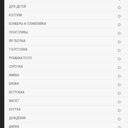
ДЛЯ ДЕТЕЙ
КОСТЮМ
БОМБЕРЫ И ОЛИМПИЙКИ
ЛОНГСЛИВЫ
ФУТБОЛКА
ТОЛСТОВКА
РУБАШКА ПОЛО
СОРОЧКА
МАЙКА
БРЮКИ
ВЕТРОВКА
ЖИЛЕТ
КУРТКА
ДОЖДЕВИК
ШАПКА