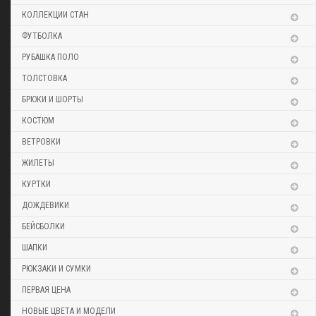
КОЛЛЕКЦИИ СТАН
ФУТБОЛКА
РУБАШКА ПОЛО
ТОЛСТОВКА
БРЮКИ И ШОРТЫ
КОСТЮМ
ВЕТРОВКИ
ЖИЛЕТЫ
КУРТКИ
ДОЖДЕВИКИ
БЕЙСБОЛКИ
ШАПКИ
РЮКЗАКИ И СУМКИ
ПЕРВАЯ ЦЕНА
НОВЫЕ ЦВЕТА И МОДЕЛИ