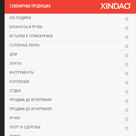
CУВЕНИРНАЯ ПРОДУКЦИЯ
ESG ПОДАРКИ
БЛОКНОТЫ И РУЧКИ
БУТЫЛКИ И ТЕРМОКРУЖКИ
ГОЛОВНЫЕ УБОРЫ
ДОМ
ЗОНТЫ
ИНСТРУМЕНТЫ
КОЛЛЕКЦИИ
ОТДЫХ
ПРОДАЖА ДО ИСЧЕРПАНИЯ
ПРОДАЖА ДО ИСЧЕРПАНИЯ
РУЧКИ
СПОРТ И ЗДОРОВЬЕ