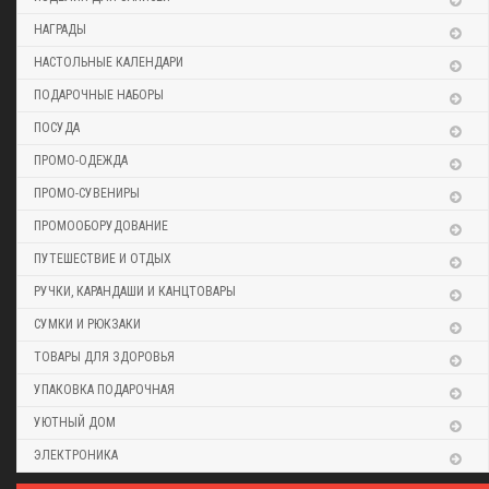
НАГРАДЫ
НАСТОЛЬНЫЕ КАЛЕНДАРИ
ПОДАРОЧНЫЕ НАБОРЫ
ПОСУДА
ПРОМО-ОДЕЖДА
ПРОМО-СУВЕНИРЫ
ПРОМООБОРУДОВАНИЕ
ПУТЕШЕСТВИЕ И ОТДЫХ
РУЧКИ, КАРАНДАШИ И КАНЦТОВАРЫ
СУМКИ И РЮКЗАКИ
ТОВАРЫ ДЛЯ ЗДОРОВЬЯ
УПАКОВКА ПОДАРОЧНАЯ
УЮТНЫЙ ДОМ
ЭЛЕКТРОНИКА