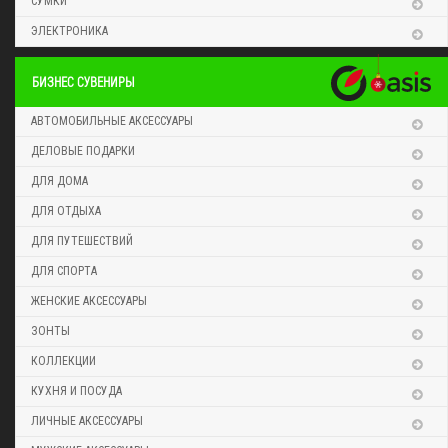
СУМКИ
ЭЛЕКТРОНИКА
БИЗНЕС СУВЕНИРЫ
АВТОМОБИЛЬНЫЕ АКСЕССУАРЫ
ДЕЛОВЫЕ ПОДАРКИ
ДЛЯ ДОМА
ДЛЯ ОТДЫХА
ДЛЯ ПУТЕШЕСТВИЙ
ДЛЯ СПОРТА
ЖЕНСКИЕ АКСЕССУАРЫ
ЗОНТЫ
КОЛЛЕКЦИИ
КУХНЯ И ПОСУДА
ЛИЧНЫЕ АКСЕССУАРЫ