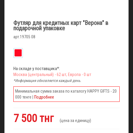
Футляр для кредитных карт "Верона" в
подарочной упаковке
арт.19705 08
На складе у поставщика*:
Москва (центральный) - 62 шт, Европа - 0 шт
*Информация обновляется каждый день.
Минимальная сумма заказа по каталогу HAPPY GIFTS - 20
000 тенге |
Подробнее
7 500 тнг
(цена за единицу)