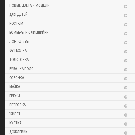
НОВЫЕ ЦВЕТА И МОДЕЛИ
ДЛЯ ДЕТЕЙ
КОСТЮМ
БОМБЕРЫ И ОЛИМПИЙКИ
ЛОНГСЛИВЫ
ФУТБОЛКА
ТОЛСТОВКА
РУБАШКА ПОЛО
СОРОЧКА
МАЙКА
БРЮКИ
ВЕТРОВКА
ЖИЛЕТ
КУРТКА
ДОЖДЕВИК