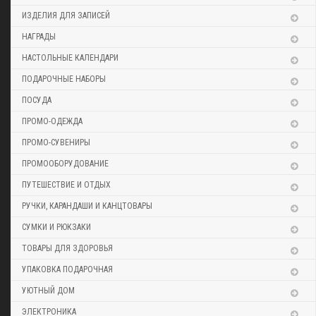
ИЗДЕЛИЯ ДЛЯ ЗАПИСЕЙ
НАГРАДЫ
НАСТОЛЬНЫЕ КАЛЕНДАРИ
ПОДАРОЧНЫЕ НАБОРЫ
ПОСУДА
ПРОМО-ОДЕЖДА
ПРОМО-СУВЕНИРЫ
ПРОМООБОРУДОВАНИЕ
ПУТЕШЕСТВИЕ И ОТДЫХ
РУЧКИ, КАРАНДАШИ И КАНЦТОВАРЫ
СУМКИ И РЮКЗАКИ
ТОВАРЫ ДЛЯ ЗДОРОВЬЯ
УПАКОВКА ПОДАРОЧНАЯ
УЮТНЫЙ ДОМ
ЭЛЕКТРОНИКА