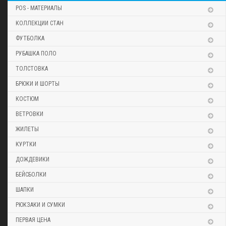
POS - МАТЕРИАЛЫ
КОЛЛЕКЦИИ СТАН
ФУТБОЛКА
РУБАШКА ПОЛО
ТОЛСТОВКА
БРЮКИ И ШОРТЫ
КОСТЮМ
ВЕТРОВКИ
ЖИЛЕТЫ
КУРТКИ
ДОЖДЕВИКИ
БЕЙСБОЛКИ
ШАПКИ
РЮКЗАКИ И СУМКИ
ПЕРВАЯ ЦЕНА