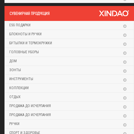
CУВЕНИРНАЯ ПРОДУКЦИЯ
ESG ПОДАРКИ
БЛОКНОТЫ И РУЧКИ
БУТЫЛКИ И ТЕРМОКРУЖКИ
ГОЛОВНЫЕ УБОРЫ
ДОМ
ЗОНТЫ
ИНСТРУМЕНТЫ
КОЛЛЕКЦИИ
ОТДЫХ
ПРОДАЖА ДО ИСЧЕРПАНИЯ
ПРОДАЖА ДО ИСЧЕРПАНИЯ
РУЧКИ
СПОРТ И ЗДОРОВЬЕ