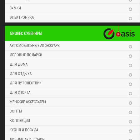
СУМКИ
ЭЛЕКТРОНИКА
БИЗНЕС СУВЕНИРЫ
АВТОМОБИЛЬНЫЕ АКСЕССУАРЫ
ДЕЛОВЫЕ ПОДАРКИ
ДЛЯ ДОМА
ДЛЯ ОТДЫХА
ДЛЯ ПУТЕШЕСТВИЙ
ДЛЯ СПОРТА
ЖЕНСКИЕ АКСЕССУАРЫ
ЗОНТЫ
КОЛЛЕКЦИИ
КУХНЯ И ПОСУДА
ЛИЧНЫЕ АКСЕССУАРЫ