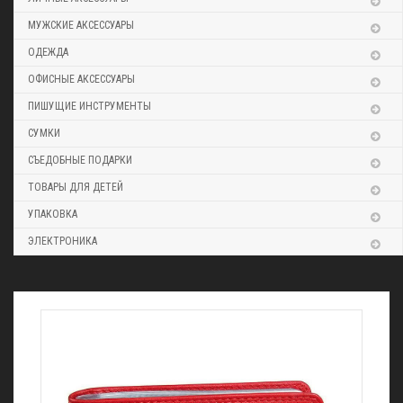
МУЖСКИЕ АКСЕССУАРЫ
ОДЕЖДА
ОФИСНЫЕ АКСЕССУАРЫ
ПИШУЩИЕ ИНСТРУМЕНТЫ
СУМКИ
СЪЕДОБНЫЕ ПОДАРКИ
ТОВАРЫ ДЛЯ ДЕТЕЙ
УПАКОВКА
ЭЛЕКТРОНИКА