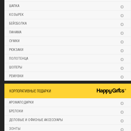
ШАПКА
КОЗЫРЕК
БЕЙСБОЛКА
ПАНАМА
СУМКИ
РЮКЗАКИ
ПОЛОТЕНЦА
ШОПЕРЫ
РЕМУВКИ
КОРПОРАТИВНЫЕ ПОДАРКИ
АРОМАПОДАРКИ
БРЕЛОКИ
ДЕЛОВЫЕ И ОФИСНЫЕ АКСЕССУАРЫ
ЗОНТЫ