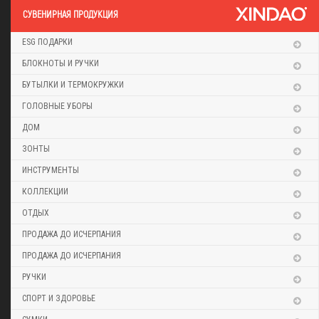
CУВЕНИРНАЯ ПРОДУКЦИЯ
ESG ПОДАРКИ
БЛОКНОТЫ И РУЧКИ
БУТЫЛКИ И ТЕРМОКРУЖКИ
ГОЛОВНЫЕ УБОРЫ
ДОМ
ЗОНТЫ
ИНСТРУМЕНТЫ
КОЛЛЕКЦИИ
ОТДЫХ
ПРОДАЖА ДО ИСЧЕРПАНИЯ
ПРОДАЖА ДО ИСЧЕРПАНИЯ
РУЧКИ
СПОРТ И ЗДОРОВЬЕ