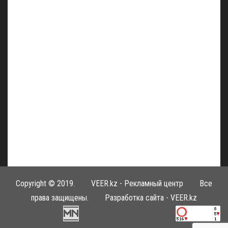
Copyright © 2019.
VEER.kz - Рекламный центр
Все
права защищены. Разработка сайта -
VEER.kz