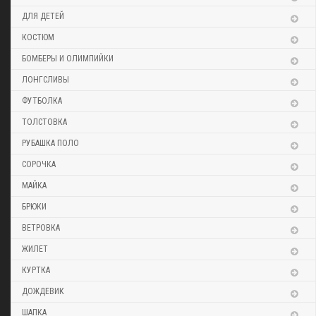
ДЛЯ ДЕТЕЙ
КОСТЮМ
БОМБЕРЫ И ОЛИМПИЙКИ
ЛОНГСЛИВЫ
ФУТБОЛКА
ТОЛСТОВКА
РУБАШКА ПОЛО
СОРОЧКА
МАЙКА
БРЮКИ
ВЕТРОВКА
ЖИЛЕТ
КУРТКА
ДОЖДЕВИК
ШАПКА