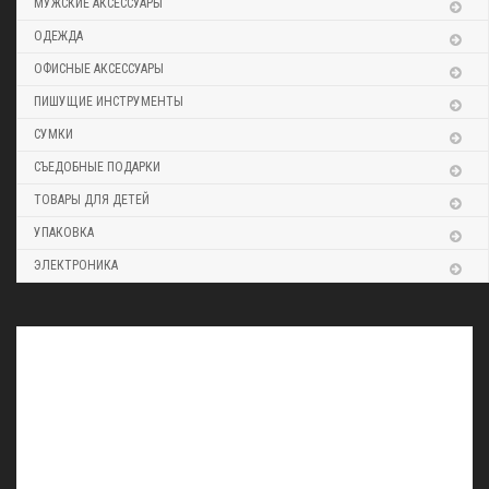
МУЖСКИЕ АКСЕССУАРЫ
ОДЕЖДА
ОФИСНЫЕ АКСЕССУАРЫ
ПИШУЩИЕ ИНСТРУМЕНТЫ
СУМКИ
СЪЕДОБНЫЕ ПОДАРКИ
ТОВАРЫ ДЛЯ ДЕТЕЙ
УПАКОВКА
ЭЛЕКТРОНИКА