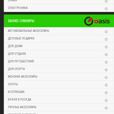
СУМКИ
ЭЛЕКТРОНИКА
БИЗНЕС СУВЕНИРЫ
АВТОМОБИЛЬНЫЕ АКСЕССУАРЫ
ДЕЛОВЫЕ ПОДАРКИ
ДЛЯ ДОМА
ДЛЯ ОТДЫХА
ДЛЯ ПУТЕШЕСТВИЙ
ДЛЯ СПОРТА
ЖЕНСКИЕ АКСЕССУАРЫ
ЗОНТЫ
КОЛЛЕКЦИИ
КУХНЯ И ПОСУДА
ЛИЧНЫЕ АКСЕССУАРЫ