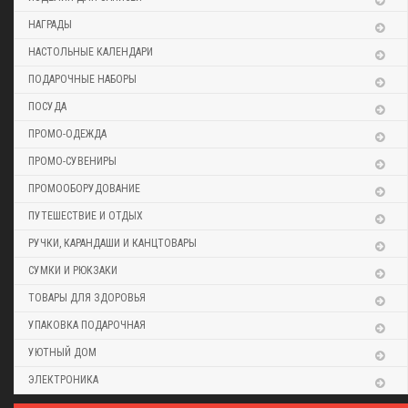
НАГРАДЫ
НАСТОЛЬНЫЕ КАЛЕНДАРИ
ПОДАРОЧНЫЕ НАБОРЫ
ПОСУДА
ПРОМО-ОДЕЖДА
ПРОМО-СУВЕНИРЫ
ПРОМООБОРУДОВАНИЕ
ПУТЕШЕСТВИЕ И ОТДЫХ
РУЧКИ, КАРАНДАШИ И КАНЦТОВАРЫ
СУМКИ И РЮКЗАКИ
ТОВАРЫ ДЛЯ ЗДОРОВЬЯ
УПАКОВКА ПОДАРОЧНАЯ
УЮТНЫЙ ДОМ
ЭЛЕКТРОНИКА