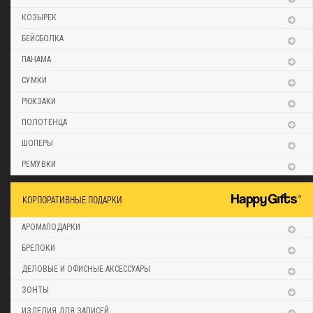
КОЗЫРЕК
БЕЙСБОЛКА
ПАНАМА
СУМКИ
РЮКЗАКИ
ПОЛОТЕНЦА
ШОПЕРЫ
РЕМУВКИ
КОРПОРАТИВНЫЕ ПОДАРКИ
АРОМАПОДАРКИ
БРЕЛОКИ
ДЕЛОВЫЕ И ОФИСНЫЕ АКСЕССУАРЫ
ЗОНТЫ
ИЗДЕЛИЯ ДЛЯ ЗАПИСЕЙ