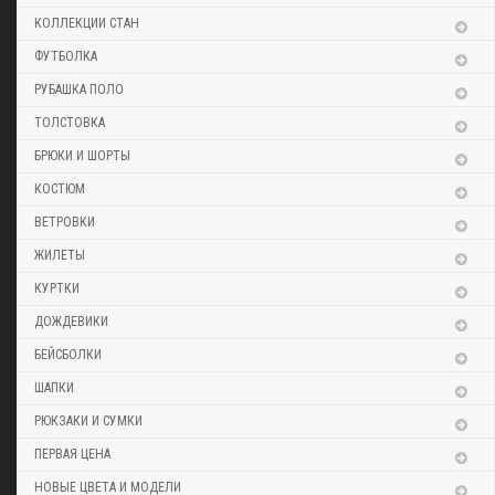
КОЛЛЕКЦИИ СТАН
ФУТБОЛКА
РУБАШКА ПОЛО
ТОЛСТОВКА
БРЮКИ И ШОРТЫ
КОСТЮМ
ВЕТРОВКИ
ЖИЛЕТЫ
КУРТКИ
ДОЖДЕВИКИ
БЕЙСБОЛКИ
ШАПКИ
РЮКЗАКИ И СУМКИ
ПЕРВАЯ ЦЕНА
НОВЫЕ ЦВЕТА И МОДЕЛИ