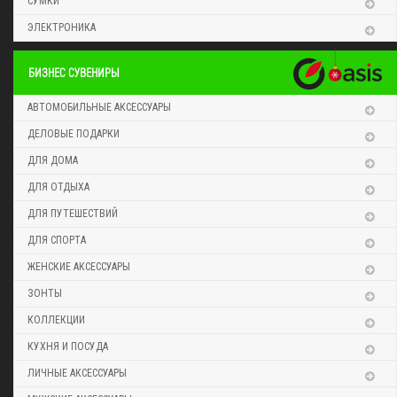
СУМКИ
ЭЛЕКТРОНИКА
БИЗНЕС СУВЕНИРЫ
АВТОМОБИЛЬНЫЕ АКСЕССУАРЫ
ДЕЛОВЫЕ ПОДАРКИ
ДЛЯ ДОМА
ДЛЯ ОТДЫХА
ДЛЯ ПУТЕШЕСТВИЙ
ДЛЯ СПОРТА
ЖЕНСКИЕ АКСЕССУАРЫ
ЗОНТЫ
КОЛЛЕКЦИИ
КУХНЯ И ПОСУДА
ЛИЧНЫЕ АКСЕССУАРЫ