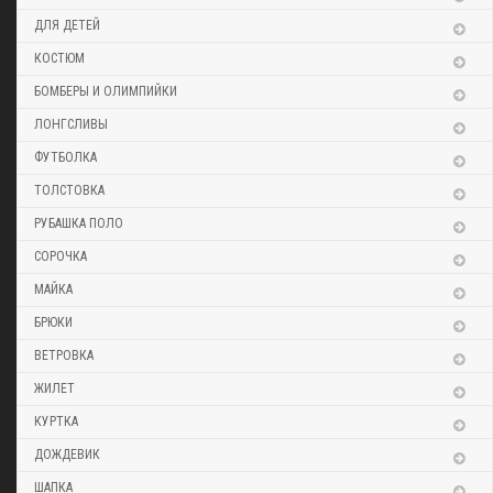
ДЛЯ ДЕТЕЙ
КОСТЮМ
БОМБЕРЫ И ОЛИМПИЙКИ
ЛОНГСЛИВЫ
ФУТБОЛКА
ТОЛСТОВКА
РУБАШКА ПОЛО
СОРОЧКА
МАЙКА
БРЮКИ
ВЕТРОВКА
ЖИЛЕТ
КУРТКА
ДОЖДЕВИК
ШАПКА