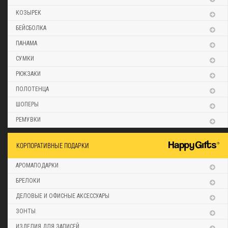
КОЗЫРЕК
БЕЙСБОЛКА
ПАНАМА
СУМКИ
РЮКЗАКИ
ПОЛОТЕНЦА
ШОПЕРЫ
РЕМУВКИ
КОРПОРАТИВНЫЕ ПОДАРКИ
АРОМАПОДАРКИ
БРЕЛОКИ
ДЕЛОВЫЕ И ОФИСНЫЕ АКСЕССУАРЫ
ЗОНТЫ
ИЗДЕЛИЯ ДЛЯ ЗАПИСЕЙ