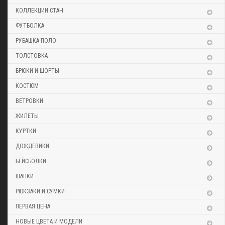
КОЛЛЕКЦИИ СТАН
ФУТБОЛКА
РУБАШКА ПОЛО
ТОЛСТОВКА
БРЮКИ И ШОРТЫ
КОСТЮМ
ВЕТРОВКИ
ЖИЛЕТЫ
КУРТКИ
ДОЖДЕВИКИ
БЕЙСБОЛКИ
ШАПКИ
РЮКЗАКИ И СУМКИ
ПЕРВАЯ ЦЕНА
НОВЫЕ ЦВЕТА И МОДЕЛИ