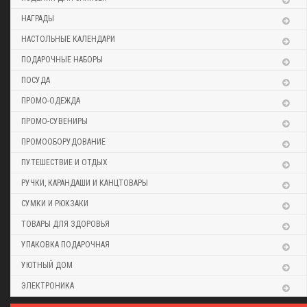
НАГРАДЫ
НАСТОЛЬНЫЕ КАЛЕНДАРИ
ПОДАРОЧНЫЕ НАБОРЫ
ПОСУДА
ПРОМО-ОДЕЖДА
ПРОМО-СУВЕНИРЫ
ПРОМООБОРУДОВАНИЕ
ПУТЕШЕСТВИЕ И ОТДЫХ
РУЧКИ, КАРАНДАШИ И КАНЦТОВАРЫ
СУМКИ И РЮКЗАКИ
ТОВАРЫ ДЛЯ ЗДОРОВЬЯ
УПАКОВКА ПОДАРОЧНАЯ
УЮТНЫЙ ДОМ
ЭЛЕКТРОНИКА