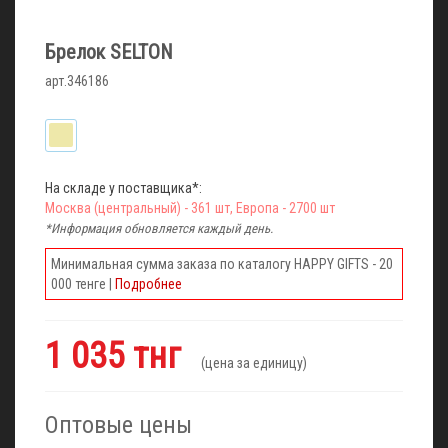
Брелок SELTON
арт.346186
На складе у поставщика*:
Москва (центральный) - 361 шт, Европа - 2700 шт
*Информация обновляется каждый день.
Минимальная сумма заказа по каталогу HAPPY GIFTS - 20
000 тенге |
Подробнее
1 035 тнг
(цена за единицу)
Оптовые цены