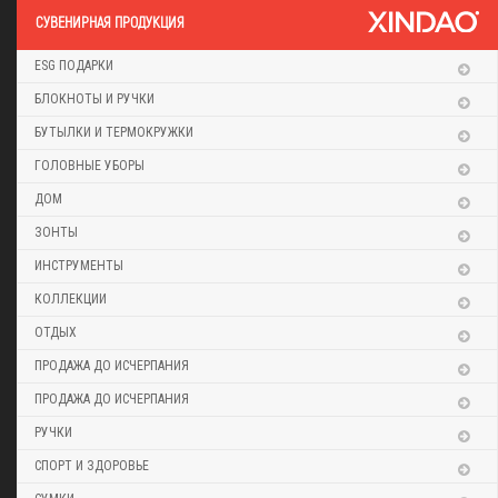
CУВЕНИРНАЯ ПРОДУКЦИЯ
ESG ПОДАРКИ
БЛОКНОТЫ И РУЧКИ
БУТЫЛКИ И ТЕРМОКРУЖКИ
ГОЛОВНЫЕ УБОРЫ
ДОМ
ЗОНТЫ
ИНСТРУМЕНТЫ
КОЛЛЕКЦИИ
ОТДЫХ
ПРОДАЖА ДО ИСЧЕРПАНИЯ
ПРОДАЖА ДО ИСЧЕРПАНИЯ
РУЧКИ
СПОРТ И ЗДОРОВЬЕ