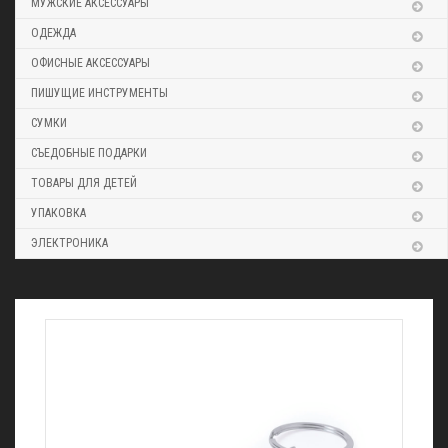
МУЖСКИЕ АКСЕССУАРЫ
ОДЕЖДА
ОФИСНЫЕ АКСЕССУАРЫ
ПИШУЩИЕ ИНСТРУМЕНТЫ
СУМКИ
СЪЕДОБНЫЕ ПОДАРКИ
ТОВАРЫ ДЛЯ ДЕТЕЙ
УПАКОВКА
ЭЛЕКТРОНИКА