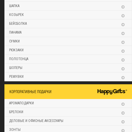
ШАПКА
КОЗЫРЕК
БЕЙСБОЛКА
ПАНАМА
СУМКИ
РЮКЗАКИ
ПОЛОТЕНЦА
ШОПЕРЫ
РЕМУВКИ
КОРПОРАТИВНЫЕ ПОДАРКИ
АРОМАПОДАРКИ
БРЕЛОКИ
ДЕЛОВЫЕ И ОФИСНЫЕ АКСЕССУАРЫ
ЗОНТЫ