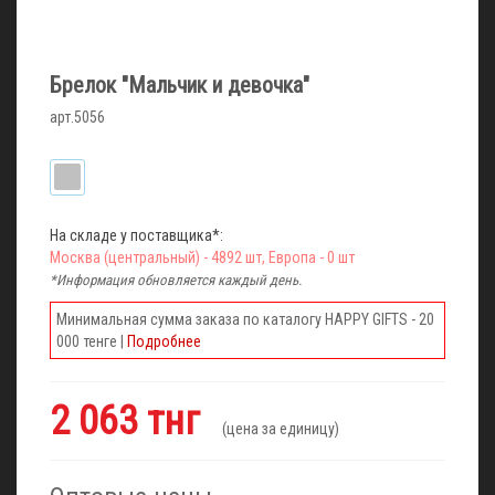
Брелок "Мальчик и девочка"
арт.5056
На складе у поставщика*:
Москва (центральный) - 4892 шт, Европа - 0 шт
*Информация обновляется каждый день.
Минимальная сумма заказа по каталогу HAPPY GIFTS - 20
000 тенге |
Подробнее
2 063 тнг
(цена за единицу)