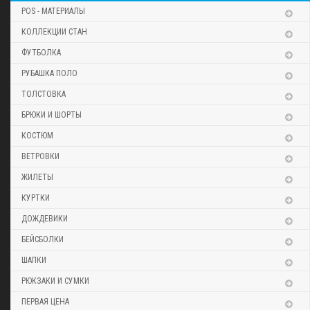
POS - МАТЕРИАЛЫ
КОЛЛЕКЦИИ СТАН
ФУТБОЛКА
РУБАШКА ПОЛО
ТОЛСТОВКА
БРЮКИ И ШОРТЫ
КОСТЮМ
ВЕТРОВКИ
ЖИЛЕТЫ
КУРТКИ
ДОЖДЕВИКИ
БЕЙСБОЛКИ
ШАПКИ
РЮКЗАКИ И СУМКИ
ПЕРВАЯ ЦЕНА