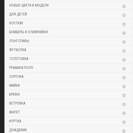
НОВЫЕ ЦВЕТА И МОДЕЛИ
ДЛЯ ДЕТЕЙ
КОСТЮМ
БОМБЕРЫ И ОЛИМПИЙКИ
ЛОНГСЛИВЫ
ФУТБОЛКА
ТОЛСТОВКА
РУБАШКА ПОЛО
СОРОЧКА
МАЙКА
БРЮКИ
ВЕТРОВКА
ЖИЛЕТ
КУРТКА
ДОЖДЕВИК