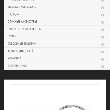
МУЖСКИЕ АКСЕССУАРЫ
ОДЕЖДА
ОФИСНЫЕ АКСЕССУАРЫ
ПИШУЩИЕ ИНСТРУМЕНТЫ
СУМКИ
СЪЕДОБНЫЕ ПОДАРКИ
ТОВАРЫ ДЛЯ ДЕТЕЙ
УПАКОВКА
ЭЛЕКТРОНИКА