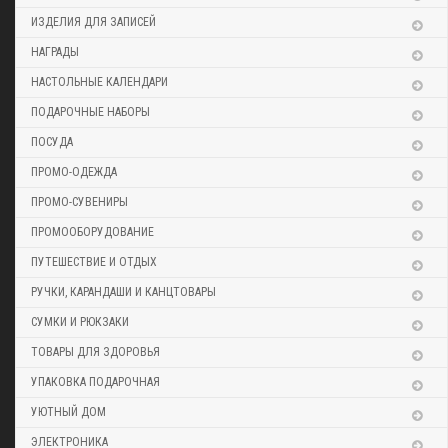
ИЗДЕЛИЯ ДЛЯ ЗАПИСЕЙ
НАГРАДЫ
НАСТОЛЬНЫЕ КАЛЕНДАРИ
ПОДАРОЧНЫЕ НАБОРЫ
ПОСУДА
ПРОМО-ОДЕЖДА
ПРОМО-СУВЕНИРЫ
ПРОМООБОРУДОВАНИЕ
ПУТЕШЕСТВИЕ И ОТДЫХ
РУЧКИ, КАРАНДАШИ И КАНЦТОВАРЫ
СУМКИ И РЮКЗАКИ
ТОВАРЫ ДЛЯ ЗДОРОВЬЯ
УПАКОВКА ПОДАРОЧНАЯ
УЮТНЫЙ ДОМ
ЭЛЕКТРОНИКА