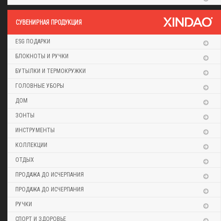
CУВЕНИРНАЯ ПРОДУКЦИЯ
ESG ПОДАРКИ
БЛОКНОТЫ И РУЧКИ
БУТЫЛКИ И ТЕРМОКРУЖКИ
ГОЛОВНЫЕ УБОРЫ
ДОМ
ЗОНТЫ
ИНСТРУМЕНТЫ
КОЛЛЕКЦИИ
ОТДЫХ
ПРОДАЖА ДО ИСЧЕРПАНИЯ
ПРОДАЖА ДО ИСЧЕРПАНИЯ
РУЧКИ
СПОРТ И ЗДОРОВЬЕ