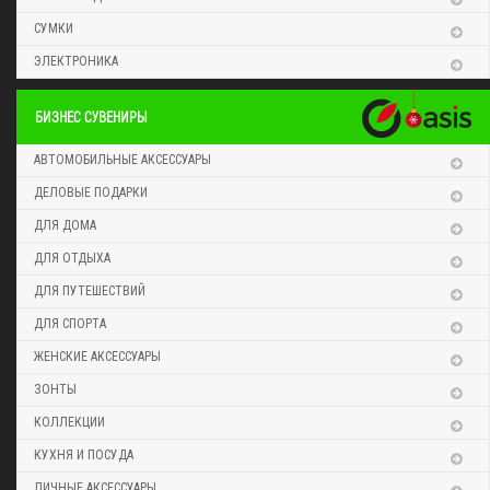
СУМКИ
ЭЛЕКТРОНИКА
БИЗНЕС СУВЕНИРЫ
АВТОМОБИЛЬНЫЕ АКСЕССУАРЫ
ДЕЛОВЫЕ ПОДАРКИ
ДЛЯ ДОМА
ДЛЯ ОТДЫХА
ДЛЯ ПУТЕШЕСТВИЙ
ДЛЯ СПОРТА
ЖЕНСКИЕ АКСЕССУАРЫ
ЗОНТЫ
КОЛЛЕКЦИИ
КУХНЯ И ПОСУДА
ЛИЧНЫЕ АКСЕССУАРЫ