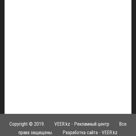
Copyright © 2019.
VEER.kz - Рекламный центр
Все
права защищены. Разработка сайта -
VEER.kz