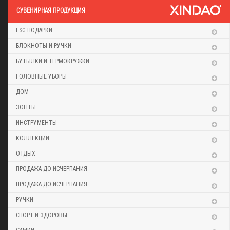
CУВЕНИРНАЯ ПРОДУКЦИЯ
ESG ПОДАРКИ
БЛОКНОТЫ И РУЧКИ
БУТЫЛКИ И ТЕРМОКРУЖКИ
ГОЛОВНЫЕ УБОРЫ
ДОМ
ЗОНТЫ
ИНСТРУМЕНТЫ
КОЛЛЕКЦИИ
ОТДЫХ
ПРОДАЖА ДО ИСЧЕРПАНИЯ
ПРОДАЖА ДО ИСЧЕРПАНИЯ
РУЧКИ
СПОРТ И ЗДОРОВЬЕ