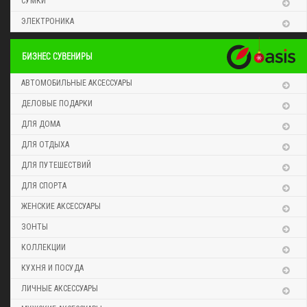
СУМКИ
ЭЛЕКТРОНИКА
БИЗНЕС СУВЕНИРЫ
АВТОМОБИЛЬНЫЕ АКСЕССУАРЫ
ДЕЛОВЫЕ ПОДАРКИ
ДЛЯ ДОМА
ДЛЯ ОТДЫХА
ДЛЯ ПУТЕШЕСТВИЙ
ДЛЯ СПОРТА
ЖЕНСКИЕ АКСЕССУАРЫ
ЗОНТЫ
КОЛЛЕКЦИИ
КУХНЯ И ПОСУДА
ЛИЧНЫЕ АКСЕССУАРЫ