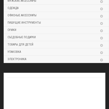
МУЖСКИЕ АКСЕССУАРЫ
ОДЕЖДА
ОФИСНЫЕ АКСЕССУАРЫ
ПИШУЩИЕ ИНСТРУМЕНТЫ
СУМКИ
СЪЕДОБНЫЕ ПОДАРКИ
ТОВАРЫ ДЛЯ ДЕТЕЙ
УПАКОВКА
ЭЛЕКТРОНИКА