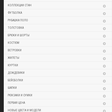
КОЛЛЕКЦИИ СТАН
ФУТБОЛКА
РУБАШКА ПОЛО
ТОЛСТОВКА
БРЮКИ И ШОРТЫ
КОСТЮМ
ВЕТРОВКИ
ЖИЛЕТЫ
КУРТКИ
ДОЖДЕВИКИ
БЕЙСБОЛКИ
ШАПКИ
РЮКЗАКИ И СУМКИ
ПЕРВАЯ ЦЕНА
НОВЫЕ ЦВЕТА И МОДЕЛИ