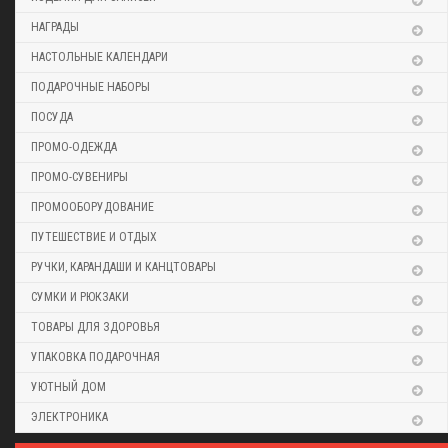
НАГРАДЫ
НАСТОЛЬНЫЕ КАЛЕНДАРИ
ПОДАРОЧНЫЕ НАБОРЫ
ПОСУДА
ПРОМО-ОДЕЖДА
ПРОМО-СУВЕНИРЫ
ПРОМООБОРУДОВАНИЕ
ПУТЕШЕСТВИЕ И ОТДЫХ
РУЧКИ, КАРАНДАШИ И КАНЦТОВАРЫ
СУМКИ И РЮКЗАКИ
ТОВАРЫ ДЛЯ ЗДОРОВЬЯ
УПАКОВКА ПОДАРОЧНАЯ
УЮТНЫЙ ДОМ
ЭЛЕКТРОНИКА