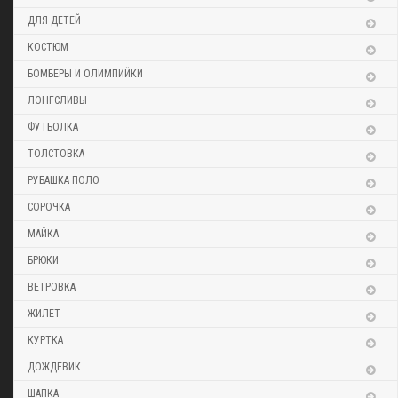
ДЛЯ ДЕТЕЙ
КОСТЮМ
БОМБЕРЫ И ОЛИМПИЙКИ
ЛОНГСЛИВЫ
ФУТБОЛКА
ТОЛСТОВКА
РУБАШКА ПОЛО
СОРОЧКА
МАЙКА
БРЮКИ
ВЕТРОВКА
ЖИЛЕТ
КУРТКА
ДОЖДЕВИК
ШАПКА