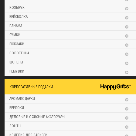
КОЗЫРЕК
БЕЙСБОЛКА
ПАНАМА
СУМКИ
РЮКЗАКИ
ПОЛОТЕНЦА
ШОПЕРЫ
РЕМУВКИ
КОРПОРАТИВНЫЕ ПОДАРКИ
АРОМАПОДАРКИ
БРЕЛОКИ
ДЕЛОВЫЕ И ОФИСНЫЕ АКСЕССУАРЫ
ЗОНТЫ
ИЗДЕЛИЯ ДЛЯ ЗАПИСЕЙ