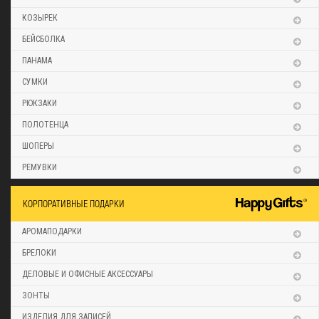
КОЗЫРЕК
БЕЙСБОЛКА
ПАНАМА
СУМКИ
РЮКЗАКИ
ПОЛОТЕНЦА
ШОПЕРЫ
РЕМУВКИ
КОРПОРАТИВНЫЕ ПОДАРКИ
АРОМАПОДАРКИ
БРЕЛОКИ
ДЕЛОВЫЕ И ОФИСНЫЕ АКСЕССУАРЫ
ЗОНТЫ
ИЗДЕЛИЯ ДЛЯ ЗАПИСЕЙ