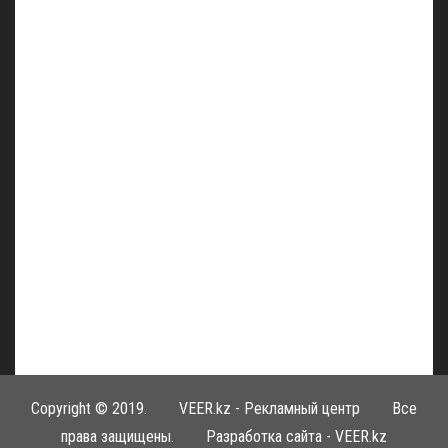
Copyright © 2019.
VEER.kz - Рекламный центр
Все
права защищены. Разработка сайта -
VEER.kz