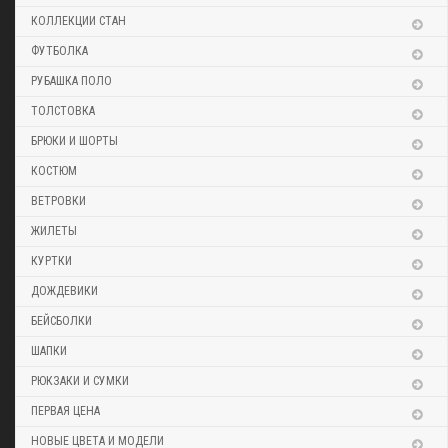
КОЛЛЕКЦИИ СТАН
ФУТБОЛКА
РУБАШКА ПОЛО
ТОЛСТОВКА
БРЮКИ И ШОРТЫ
КОСТЮМ
ВЕТРОВКИ
ЖИЛЕТЫ
КУРТКИ
ДОЖДЕВИКИ
БЕЙСБОЛКИ
ШАПКИ
РЮКЗАКИ И СУМКИ
ПЕРВАЯ ЦЕНА
НОВЫЕ ЦВЕТА И МОДЕЛИ