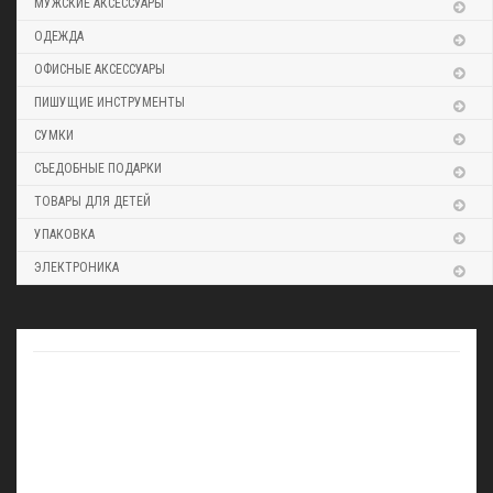
МУЖСКИЕ АКСЕССУАРЫ
ОДЕЖДА
ОФИСНЫЕ АКСЕССУАРЫ
ПИШУЩИЕ ИНСТРУМЕНТЫ
СУМКИ
СЪЕДОБНЫЕ ПОДАРКИ
ТОВАРЫ ДЛЯ ДЕТЕЙ
УПАКОВКА
ЭЛЕКТРОНИКА