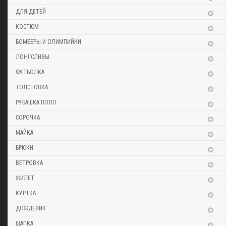
ДЛЯ ДЕТЕЙ
КОСТЮМ
БОМБЕРЫ И ОЛИМПИЙКИ
ЛОНГСЛИВЫ
ФУТБОЛКА
ТОЛСТОВКА
РУБАШКА ПОЛО
СОРОЧКА
МАЙКА
БРЮКИ
ВЕТРОВКА
ЖИЛЕТ
КУРТКА
ДОЖДЕВИК
ШАПКА