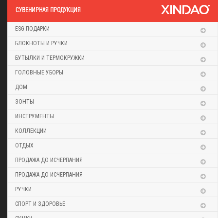
CУВЕНИРНАЯ ПРОДУКЦИЯ
ESG ПОДАРКИ
БЛОКНОТЫ И РУЧКИ
БУТЫЛКИ И ТЕРМОКРУЖКИ
ГОЛОВНЫЕ УБОРЫ
ДОМ
ЗОНТЫ
ИНСТРУМЕНТЫ
КОЛЛЕКЦИИ
ОТДЫХ
ПРОДАЖА ДО ИСЧЕРПАНИЯ
ПРОДАЖА ДО ИСЧЕРПАНИЯ
РУЧКИ
СПОРТ И ЗДОРОВЬЕ