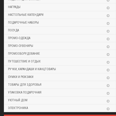
НАГРАДЫ
НАСТОЛЬНЫЕ КАЛЕНДАРИ
ПОДАРОЧНЫЕ НАБОРЫ
ПОСУДА
ПРОМО-ОДЕЖДА
ПРОМО-СУВЕНИРЫ
ПРОМООБОРУДОВАНИЕ
ПУТЕШЕСТВИЕ И ОТДЫХ
РУЧКИ, КАРАНДАШИ И КАНЦТОВАРЫ
СУМКИ И РЮКЗАКИ
ТОВАРЫ ДЛЯ ЗДОРОВЬЯ
УПАКОВКА ПОДАРОЧНАЯ
УЮТНЫЙ ДОМ
ЭЛЕКТРОНИКА