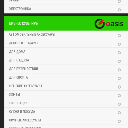
СУМКИ
ЭЛЕКТРОНИКА
БИЗНЕС СУВЕНИРЫ
АВТОМОБИЛЬНЫЕ АКСЕССУАРЫ
ДЕЛОВЫЕ ПОДАРКИ
ДЛЯ ДОМА
ДЛЯ ОТДЫХА
ДЛЯ ПУТЕШЕСТВИЙ
ДЛЯ СПОРТА
ЖЕНСКИЕ АКСЕССУАРЫ
ЗОНТЫ
КОЛЛЕКЦИИ
КУХНЯ И ПОСУДА
ЛИЧНЫЕ АКСЕССУАРЫ