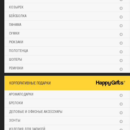
КОЗЫРЕК
БЕЙСБОЛКА
ПАНАМА
СУМКИ
РЮКЗАКИ
ПОЛОТЕНЦА
ШОПЕРЫ
РЕМУВКИ
КОРПОРАТИВНЫЕ ПОДАРКИ
АРОМАПОДАРКИ
БРЕЛОКИ
ДЕЛОВЫЕ И ОФИСНЫЕ АКСЕССУАРЫ
ЗОНТЫ
ИЗДЕЛИЯ ДЛЯ ЗАПИСЕЙ