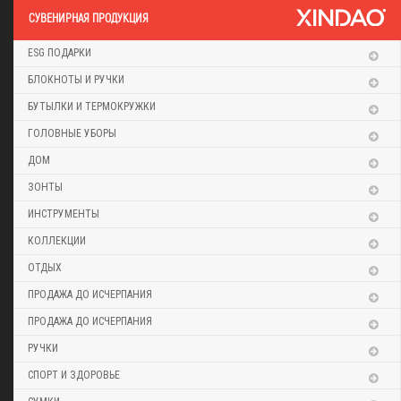
CУВЕНИРНАЯ ПРОДУКЦИЯ
ESG ПОДАРКИ
БЛОКНОТЫ И РУЧКИ
БУТЫЛКИ И ТЕРМОКРУЖКИ
ГОЛОВНЫЕ УБОРЫ
ДОМ
ЗОНТЫ
ИНСТРУМЕНТЫ
КОЛЛЕКЦИИ
ОТДЫХ
ПРОДАЖА ДО ИСЧЕРПАНИЯ
ПРОДАЖА ДО ИСЧЕРПАНИЯ
РУЧКИ
СПОРТ И ЗДОРОВЬЕ