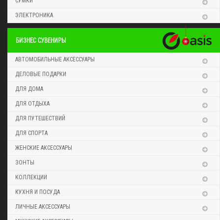
СУМКИ
ЭЛЕКТРОНИКА
БИЗНЕС СУВЕНИРЫ
АВТОМОБИЛЬНЫЕ АКСЕССУАРЫ
ДЕЛОВЫЕ ПОДАРКИ
ДЛЯ ДОМА
ДЛЯ ОТДЫХА
ДЛЯ ПУТЕШЕСТВИЙ
ДЛЯ СПОРТА
ЖЕНСКИЕ АКСЕССУАРЫ
ЗОНТЫ
КОЛЛЕКЦИИ
КУХНЯ И ПОСУДА
ЛИЧНЫЕ АКСЕССУАРЫ