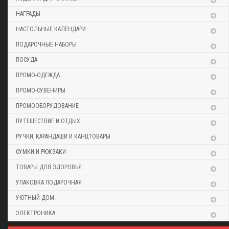
НАГРАДЫ
НАСТОЛЬНЫЕ КАЛЕНДАРИ
ПОДАРОЧНЫЕ НАБОРЫ
ПОСУДА
ПРОМО-ОДЕЖДА
ПРОМО-СУВЕНИРЫ
ПРОМООБОРУДОВАНИЕ
ПУТЕШЕСТВИЕ И ОТДЫХ
РУЧКИ, КАРАНДАШИ И КАНЦТОВАРЫ
СУМКИ И РЮКЗАКИ
ТОВАРЫ ДЛЯ ЗДОРОВЬЯ
УПАКОВКА ПОДАРОЧНАЯ
УЮТНЫЙ ДОМ
ЭЛЕКТРОНИКА