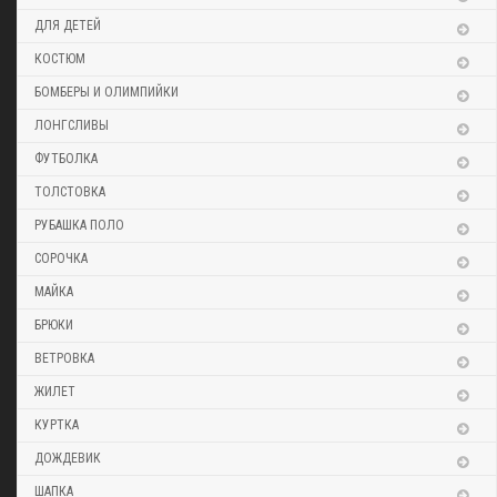
ДЛЯ ДЕТЕЙ
КОСТЮМ
БОМБЕРЫ И ОЛИМПИЙКИ
ЛОНГСЛИВЫ
ФУТБОЛКА
ТОЛСТОВКА
РУБАШКА ПОЛО
СОРОЧКА
МАЙКА
БРЮКИ
ВЕТРОВКА
ЖИЛЕТ
КУРТКА
ДОЖДЕВИК
ШАПКА