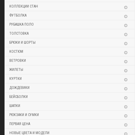
КОЛЛЕКЦИИ СТАН
ФУТБОЛКА
РУБАШКА ПОЛО
ТОЛСТОВКА
БРЮКИ И ШОРТЫ
КОСТЮМ
ВЕТРОВКИ
ЖИЛЕТЫ
КУРТКИ
ДОЖДЕВИКИ
БЕЙСБОЛКИ
ШАПКИ
РЮКЗАКИ И СУМКИ
ПЕРВАЯ ЦЕНА
НОВЫЕ ЦВЕТА И МОДЕЛИ