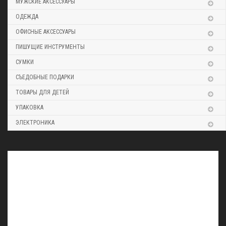
МУЖСКИЕ АКСЕССУАРЫ
ОДЕЖДА
ОФИСНЫЕ АКСЕССУАРЫ
ПИШУЩИЕ ИНСТРУМЕНТЫ
СУМКИ
СЪЕДОБНЫЕ ПОДАРКИ
ТОВАРЫ ДЛЯ ДЕТЕЙ
УПАКОВКА
ЭЛЕКТРОНИКА