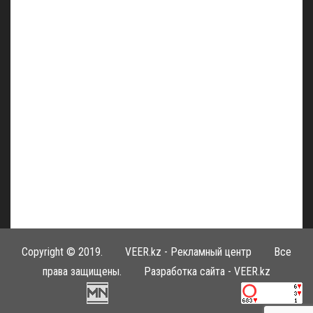
Copyright © 2019.
VEER.kz - Рекламный центр
Все
права защищены. Разработка сайта -
VEER.kz