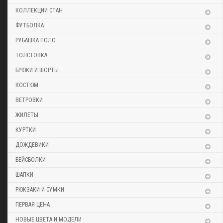
КОЛЛЕКЦИИ СТАН
ФУТБОЛКА
РУБАШКА ПОЛО
ТОЛСТОВКА
БРЮКИ И ШОРТЫ
КОСТЮМ
ВЕТРОВКИ
ЖИЛЕТЫ
КУРТКИ
ДОЖДЕВИКИ
БЕЙСБОЛКИ
ШАПКИ
РЮКЗАКИ И СУМКИ
ПЕРВАЯ ЦЕНА
НОВЫЕ ЦВЕТА И МОДЕЛИ