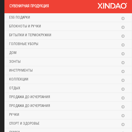
CУВЕНИРНАЯ ПРОДУКЦИЯ
ESG ПОДАРКИ
БЛОКНОТЫ И РУЧКИ
БУТЫЛКИ И ТЕРМОКРУЖКИ
ГОЛОВНЫЕ УБОРЫ
ДОМ
ЗОНТЫ
ИНСТРУМЕНТЫ
КОЛЛЕКЦИИ
ОТДЫХ
ПРОДАЖА ДО ИСЧЕРПАНИЯ
ПРОДАЖА ДО ИСЧЕРПАНИЯ
РУЧКИ
СПОРТ И ЗДОРОВЬЕ