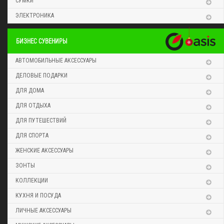
СУМКИ
ЭЛЕКТРОНИКА
БИЗНЕС СУВЕНИРЫ
АВТОМОБИЛЬНЫЕ АКСЕССУАРЫ
ДЕЛОВЫЕ ПОДАРКИ
ДЛЯ ДОМА
ДЛЯ ОТДЫХА
ДЛЯ ПУТЕШЕСТВИЙ
ДЛЯ СПОРТА
ЖЕНСКИЕ АКСЕССУАРЫ
ЗОНТЫ
КОЛЛЕКЦИИ
КУХНЯ И ПОСУДА
ЛИЧНЫЕ АКСЕССУАРЫ