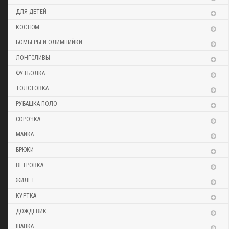
ДЛЯ ДЕТЕЙ
КОСТЮМ
БОМБЕРЫ И ОЛИМПИЙКИ
ЛОНГСЛИВЫ
ФУТБОЛКА
ТОЛСТОВКА
РУБАШКА ПОЛО
СОРОЧКА
МАЙКА
БРЮКИ
ВЕТРОВКА
ЖИЛЕТ
КУРТКА
ДОЖДЕВИК
ШАПКА