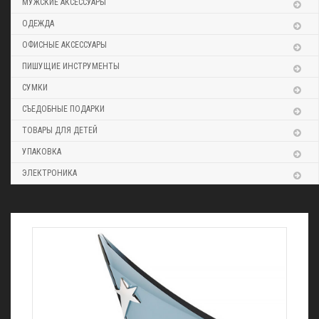
МУЖСКИЕ АКСЕССУАРЫ
ОДЕЖДА
ОФИСНЫЕ АКСЕССУАРЫ
ПИШУЩИЕ ИНСТРУМЕНТЫ
СУМКИ
СЪЕДОБНЫЕ ПОДАРКИ
ТОВАРЫ ДЛЯ ДЕТЕЙ
УПАКОВКА
ЭЛЕКТРОНИКА