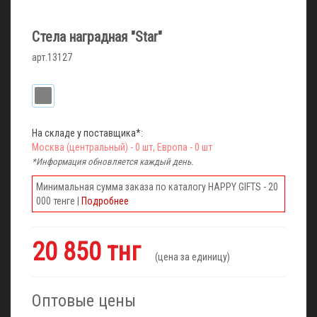
Стела наградная "Star"
арт.13127
На складе у поставщика*:
Москва (центральный) - 0 шт, Европа - 0 шт
*Информация обновляется каждый день.
Минимальная сумма заказа по каталогу HAPPY GIFTS - 20
000 тенге |
Подробнее
20 850 тнг
(цена за единицу)
Оптовые цены