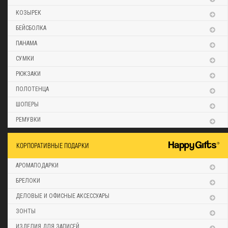
КОЗЫРЕК
БЕЙСБОЛКА
ПАНАМА
СУМКИ
РЮКЗАКИ
ПОЛОТЕНЦА
ШОПЕРЫ
РЕМУВКИ
КОРПОРАТИВНЫЕ ПОДАРКИ
АРОМАПОДАРКИ
БРЕЛОКИ
ДЕЛОВЫЕ И ОФИСНЫЕ АКСЕССУАРЫ
ЗОНТЫ
ИЗДЕЛИЯ ДЛЯ ЗАПИСЕЙ