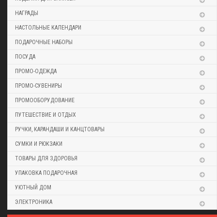
НАГРАДЫ
НАСТОЛЬНЫЕ КАЛЕНДАРИ
ПОДАРОЧНЫЕ НАБОРЫ
ПОСУДА
ПРОМО-ОДЕЖДА
ПРОМО-СУВЕНИРЫ
ПРОМООБОРУДОВАНИЕ
ПУТЕШЕСТВИЕ И ОТДЫХ
РУЧКИ, КАРАНДАШИ И КАНЦТОВАРЫ
СУМКИ И РЮКЗАКИ
ТОВАРЫ ДЛЯ ЗДОРОВЬЯ
УПАКОВКА ПОДАРОЧНАЯ
УЮТНЫЙ ДОМ
ЭЛЕКТРОНИКА