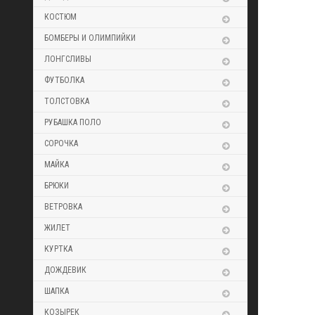
КОСТЮМ
БОМБЕРЫ И ОЛИМПИЙКИ
ЛОНГСЛИВЫ
ФУТБОЛКА
ТОЛСТОВКА
РУБАШКА ПОЛО
СОРОЧКА
МАЙКА
БРЮКИ
ВЕТРОВКА
ЖИЛЕТ
КУРТКА
ДОЖДЕВИК
ШАПКА
КОЗЫРЕК