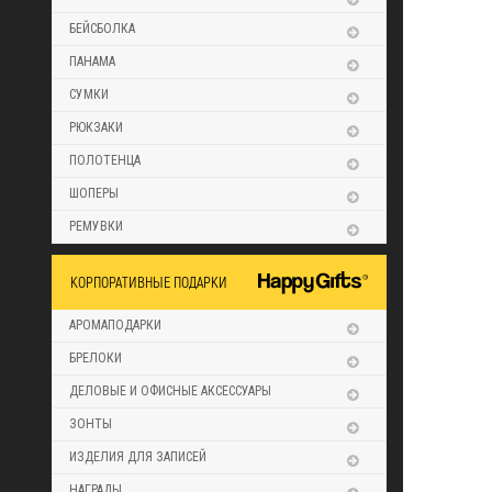
БЕЙСБОЛКА
ПАНАМА
СУМКИ
РЮКЗАКИ
ПОЛОТЕНЦА
ШОПЕРЫ
РЕМУВКИ
КОРПОРАТИВНЫЕ ПОДАРКИ
АРОМАПОДАРКИ
БРЕЛОКИ
ДЕЛОВЫЕ И ОФИСНЫЕ АКСЕССУАРЫ
ЗОНТЫ
ИЗДЕЛИЯ ДЛЯ ЗАПИСЕЙ
НАГРАДЫ