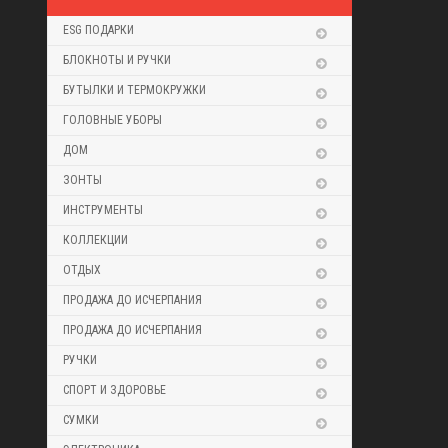
ESG ПОДАРКИ
БЛОКНОТЫ И РУЧКИ
БУТЫЛКИ И ТЕРМОКРУЖКИ
ГОЛОВНЫЕ УБОРЫ
ДОМ
ЗОНТЫ
ИНСТРУМЕНТЫ
КОЛЛЕКЦИИ
ОТДЫХ
ПРОДАЖА ДО ИСЧЕРПАНИЯ
ПРОДАЖА ДО ИСЧЕРПАНИЯ
РУЧКИ
СПОРТ И ЗДОРОВЬЕ
СУМКИ