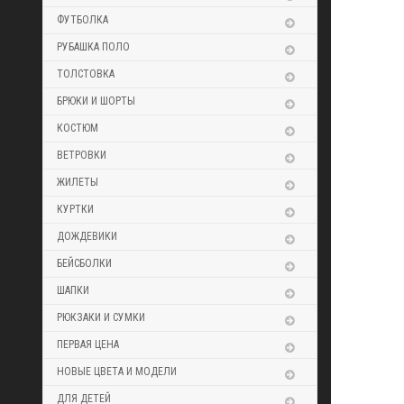
ФУТБОЛКА
РУБАШКА ПОЛО
ТОЛСТОВКА
БРЮКИ И ШОРТЫ
КОСТЮМ
ВЕТРОВКИ
ЖИЛЕТЫ
КУРТКИ
ДОЖДЕВИКИ
БЕЙСБОЛКИ
ШАПКИ
РЮКЗАКИ И СУМКИ
ПЕРВАЯ ЦЕНА
НОВЫЕ ЦВЕТА И МОДЕЛИ
ДЛЯ ДЕТЕЙ