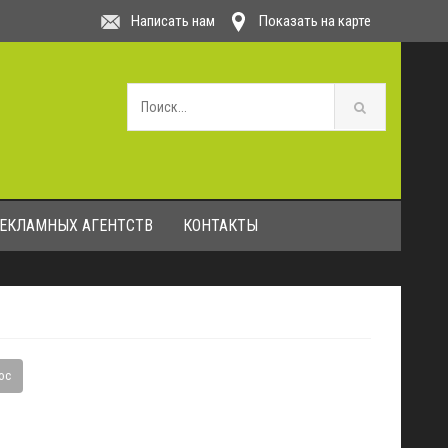
Написать нам
Показать на карте
РЕКЛАМНЫХ АГЕНТСТВ
КОНТАКТЫ
ос