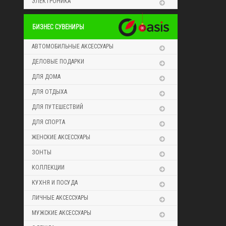
ЭЛЕКТРОНИКА
БИЗНЕС СУВЕНИРЫ
АВТОМОБИЛЬНЫЕ АКСЕССУАРЫ
ДЕЛОВЫЕ ПОДАРКИ
ДЛЯ ДОМА
ДЛЯ ОТДЫХА
ДЛЯ ПУТЕШЕСТВИЙ
ДЛЯ СПОРТА
ЖЕНСКИЕ АКСЕССУАРЫ
ЗОНТЫ
КОЛЛЕКЦИИ
КУХНЯ И ПОСУДА
ЛИЧНЫЕ АКСЕССУАРЫ
МУЖСКИЕ АКСЕССУАРЫ