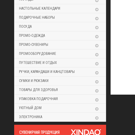
НАСТОЛЬНЫЕ КАЛЕНДАРИ
ПОДАРОЧНЫЕ НАБОРЫ
ПОСУДА
ПРОМО-ОДЕЖДА
ПРОМО-СУВЕНИРЫ
ПРОМООБОРУДОВАНИЕ
ПУТЕШЕСТВИЕ И ОТДЫХ
РУЧКИ, КАРАНДАШИ И КАНЦТОВАРЫ
СУМКИ И РЮКЗАКИ
ТОВАРЫ ДЛЯ ЗДОРОВЬЯ
УПАКОВКА ПОДАРОЧНАЯ
УЮТНЫЙ ДОМ
ЭЛЕКТРОНИКА
CУВЕНИРНАЯ ПРОДУКЦИЯ