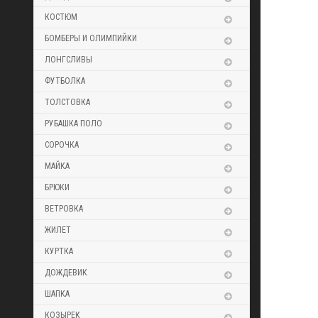
КОСТЮМ
БОМБЕРЫ И ОЛИМПИЙКИ
ЛОНГСЛИВЫ
ФУТБОЛКА
ТОЛСТОВКА
РУБАШКА ПОЛО
СОРОЧКА
МАЙКА
БРЮКИ
ВЕТРОВКА
ЖИЛЕТ
КУРТКА
ДОЖДЕВИК
ШАПКА
КОЗЫРЕК