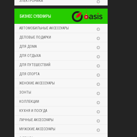
ЭЛЕКТРОНИКА
БИЗНЕС СУВЕНИРЫ
АВТОМОБИЛЬНЫЕ АКСЕССУАРЫ
ДЕЛОВЫЕ ПОДАРКИ
ДЛЯ ДОМА
ДЛЯ ОТДЫХА
ДЛЯ ПУТЕШЕСТВИЙ
ДЛЯ СПОРТА
ЖЕНСКИЕ АКСЕССУАРЫ
ЗОНТЫ
КОЛЛЕКЦИИ
КУХНЯ И ПОСУДА
ЛИЧНЫЕ АКСЕССУАРЫ
МУЖСКИЕ АКСЕССУАРЫ