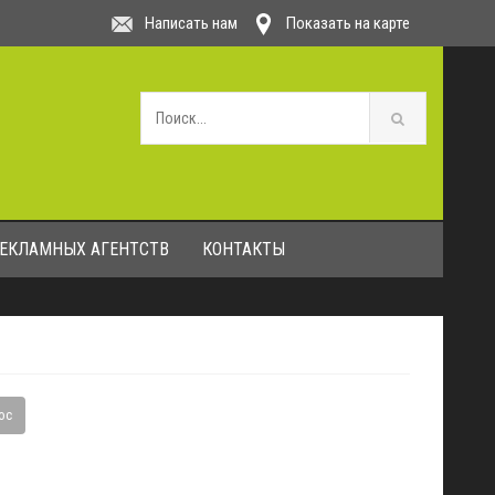
Написать нам
Показать на карте
РЕКЛАМНЫХ АГЕНТСТВ
КОНТАКТЫ
ос