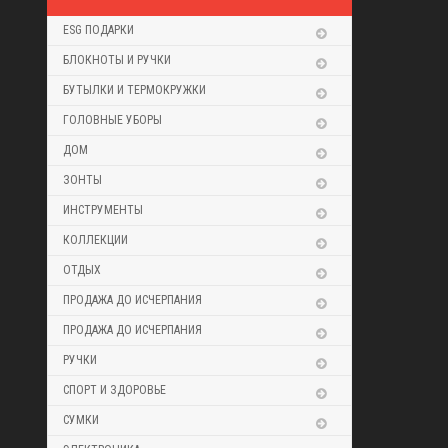
ESG ПОДАРКИ
БЛОКНОТЫ И РУЧКИ
БУТЫЛКИ И ТЕРМОКРУЖКИ
ГОЛОВНЫЕ УБОРЫ
ДОМ
ЗОНТЫ
ИНСТРУМЕНТЫ
КОЛЛЕКЦИИ
ОТДЫХ
ПРОДАЖА ДО ИСЧЕРПАНИЯ
ПРОДАЖА ДО ИСЧЕРПАНИЯ
РУЧКИ
СПОРТ И ЗДОРОВЬЕ
СУМКИ