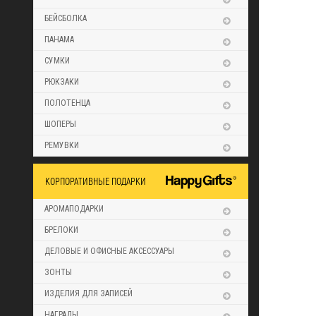
БЕЙСБОЛКА
ПАНАМА
СУМКИ
РЮКЗАКИ
ПОЛОТЕНЦА
ШОПЕРЫ
РЕМУВКИ
КОРПОРАТИВНЫЕ ПОДАРКИ
АРОМАПОДАРКИ
БРЕЛОКИ
ДЕЛОВЫЕ И ОФИСНЫЕ АКСЕССУАРЫ
ЗОНТЫ
ИЗДЕЛИЯ ДЛЯ ЗАПИСЕЙ
НАГРАДЫ