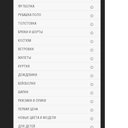
ФУТБОЛКА
РУБАШКА ПОЛО
ТОЛСТОВКА
БРЮКИ И ШОРТЫ
КОСТЮМ
ВЕТРОВКИ
ЖИЛЕТЫ
КУРТКИ
ДОЖДЕВИКИ
БЕЙСБОЛКИ
ШАПКИ
РЮКЗАКИ И СУМКИ
ПЕРВАЯ ЦЕНА
НОВЫЕ ЦВЕТА И МОДЕЛИ
ДЛЯ ДЕТЕЙ