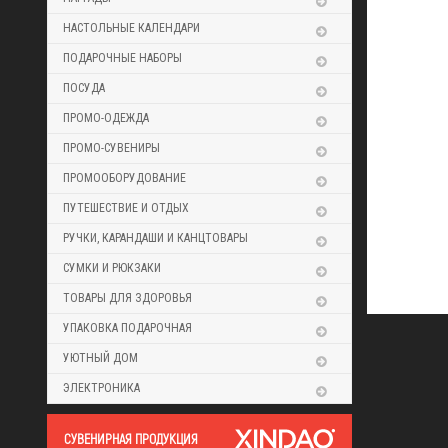
НАСТОЛЬНЫЕ КАЛЕНДАРИ
ПОДАРОЧНЫЕ НАБОРЫ
ПОСУДА
ПРОМО-ОДЕЖДА
ПРОМО-СУВЕНИРЫ
ПРОМООБОРУДОВАНИЕ
ПУТЕШЕСТВИЕ И ОТДЫХ
РУЧКИ, КАРАНДАШИ И КАНЦТОВАРЫ
СУМКИ И РЮКЗАКИ
ТОВАРЫ ДЛЯ ЗДОРОВЬЯ
УПАКОВКА ПОДАРОЧНАЯ
УЮТНЫЙ ДОМ
ЭЛЕКТРОНИКА
CУВЕНИРНАЯ ПРОДУКЦИЯ