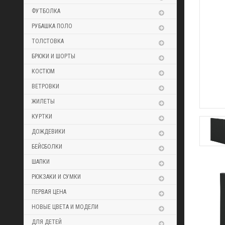
ФУТБОЛКА
РУБАШКА ПОЛО
ТОЛСТОВКА
БРЮКИ И ШОРТЫ
КОСТЮМ
ВЕТРОВКИ
ЖИЛЕТЫ
КУРТКИ
ДОЖДЕВИКИ
БЕЙСБОЛКИ
ШАПКИ
РЮКЗАКИ И СУМКИ
ПЕРВАЯ ЦЕНА
НОВЫЕ ЦВЕТА И МОДЕЛИ
ДЛЯ ДЕТЕЙ