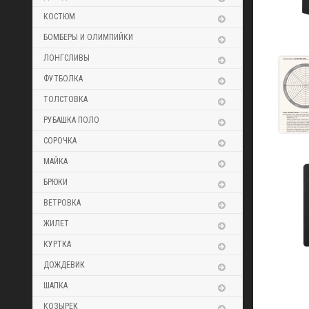
КОСТЮМ
БОМБЕРЫ И ОЛИМПИЙКИ
ЛОНГСЛИВЫ
ФУТБОЛКА
ТОЛСТОВКА
РУБАШКА ПОЛО
СОРОЧКА
МАЙКА
БРЮКИ
ВЕТРОВКА
ЖИЛЕТ
КУРТКА
ДОЖДЕВИК
ШАПКА
КОЗЫРЕК