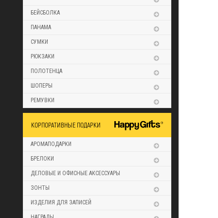
БЕЙСБОЛКА
ПАНАМА
СУМКИ
РЮКЗАКИ
ПОЛОТЕНЦА
ШОПЕРЫ
РЕМУВКИ
КОРПОРАТИВНЫЕ ПОДАРКИ
АРОМАПОДАРКИ
БРЕЛОКИ
ДЕЛОВЫЕ И ОФИСНЫЕ АКСЕССУАРЫ
ЗОНТЫ
ИЗДЕЛИЯ ДЛЯ ЗАПИСЕЙ
НАГРАДЫ