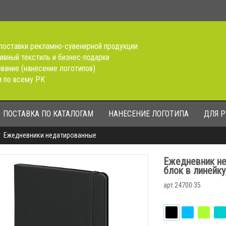
поставки рекламно-сувенирной продукции
ивный текстиль и бизнес-подарки
вание (нанесение логотипов)
 по всему РК
ПОСТАВКА ПО КАТАЛОГАМ
НАНЕСЕНИЕ ЛОГОТИПА
ДЛЯ 
Ежедневники недатированные
Ежедневник не
блок в линейку
арт.24700 35