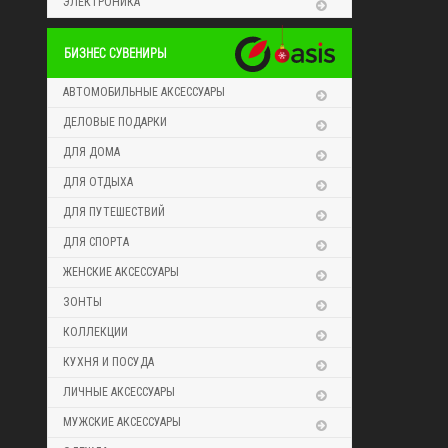
ЭЛЕКТРОНИКА
БИЗНЕС СУВЕНИРЫ
АВТОМОБИЛЬНЫЕ АКСЕССУАРЫ
ДЕЛОВЫЕ ПОДАРКИ
ДЛЯ ДОМА
ДЛЯ ОТДЫХА
ДЛЯ ПУТЕШЕСТВИЙ
ДЛЯ СПОРТА
ЖЕНСКИЕ АКСЕССУАРЫ
ЗОНТЫ
КОЛЛЕКЦИИ
КУХНЯ И ПОСУДА
ЛИЧНЫЕ АКСЕССУАРЫ
МУЖСКИЕ АКСЕССУАРЫ