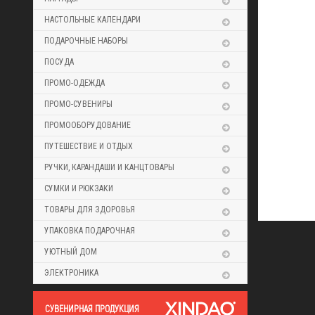
НАСТОЛЬНЫЕ КАЛЕНДАРИ
ПОДАРОЧНЫЕ НАБОРЫ
ПОСУДА
ПРОМО-ОДЕЖДА
ПРОМО-СУВЕНИРЫ
ПРОМООБОРУДОВАНИЕ
ПУТЕШЕСТВИЕ И ОТДЫХ
РУЧКИ, КАРАНДАШИ И КАНЦТОВАРЫ
СУМКИ И РЮКЗАКИ
ТОВАРЫ ДЛЯ ЗДОРОВЬЯ
УПАКОВКА ПОДАРОЧНАЯ
УЮТНЫЙ ДОМ
ЭЛЕКТРОНИКА
CУВЕНИРНАЯ ПРОДУКЦИЯ