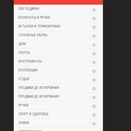
ESG ПОДАРКИ
БЛОКНОТЫ И РУЧКИ
БУТЫЛКИ И ТЕРМОКРУЖКИ
ГОЛОВНЫЕ УБОРЫ
ДОМ
ЗОНТЫ
ИНСТРУМЕНТЫ
КОЛЛЕКЦИИ
ОТДЫХ
ПРОДАЖА ДО ИСЧЕРПАНИЯ
ПРОДАЖА ДО ИСЧЕРПАНИЯ
РУЧКИ
СПОРТ И ЗДОРОВЬЕ
СУМКИ