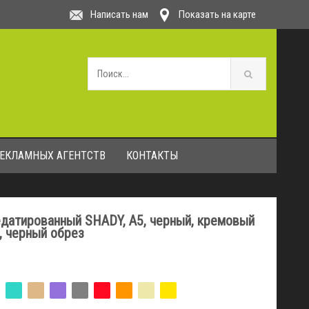
Написать нам
Показать на карте
РЕКЛАМНЫХ АГЕНТСТВ
КОНТАКТЫ
датированный SHADY, А5, черный, кремовый
, черный обрез