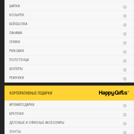
ШАПКА
КОЗЫРЕК
БЕЙСБОЛКА
ПАНАМА
СУМКИ
РЮКЗАКИ
ПОЛОТЕНЦА
ШОПЕРЫ
РЕМУВКИ
КОРПОРАТИВНЫЕ ПОДАРКИ
АРОМАПОДАРКИ
БРЕЛОКИ
ДЕЛОВЫЕ И ОФИСНЫЕ АКСЕССУАРЫ
ЗОНТЫ