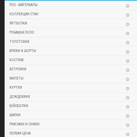
POS - МАТЕРИАЛЫ
КОЛЛЕКЦИИ СТАН
ФУТБОЛКА
РУБАШКА ПОЛО
ТОЛСТОВКА
БРЮКИ И ШОРТЫ
КОСТЮМ
ВЕТРОВКИ
ЖИЛЕТЫ
КУРТКИ
ДОЖДЕВИКИ
БЕЙСБОЛКИ
ШАПКИ
РЮКЗАКИ И СУМКИ
ПЕРВАЯ ЦЕНА