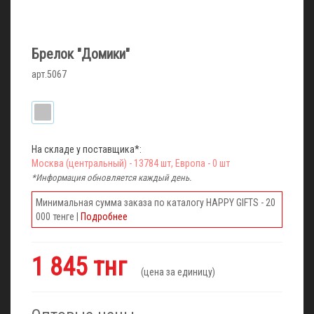
Брелок "Домики"
арт.5067
На складе у поставщика*:
Москва (центральный) - 13784 шт, Европа - 0 шт
*Информация обновляется каждый день.
Минимальная сумма заказа по каталогу HAPPY GIFTS - 20
000 тенге |
Подробнее
1 845 тнг
(цена за единицу)