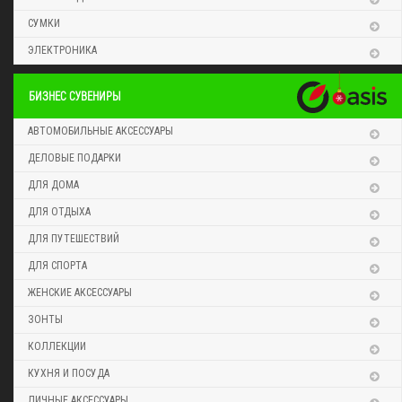
СУМКИ
ЭЛЕКТРОНИКА
БИЗНЕС СУВЕНИРЫ
АВТОМОБИЛЬНЫЕ АКСЕССУАРЫ
ДЕЛОВЫЕ ПОДАРКИ
ДЛЯ ДОМА
ДЛЯ ОТДЫХА
ДЛЯ ПУТЕШЕСТВИЙ
ДЛЯ СПОРТА
ЖЕНСКИЕ АКСЕССУАРЫ
ЗОНТЫ
КОЛЛЕКЦИИ
КУХНЯ И ПОСУДА
ЛИЧНЫЕ АКСЕССУАРЫ