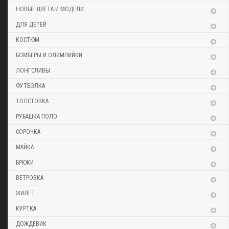
НОВЫЕ ЦВЕТА И МОДЕЛИ
ДЛЯ ДЕТЕЙ
КОСТЮМ
БОМБЕРЫ И ОЛИМПИЙКИ
ЛОНГСЛИВЫ
ФУТБОЛКА
ТОЛСТОВКА
РУБАШКА ПОЛО
СОРОЧКА
МАЙКА
БРЮКИ
ВЕТРОВКА
ЖИЛЕТ
КУРТКА
ДОЖДЕВИК