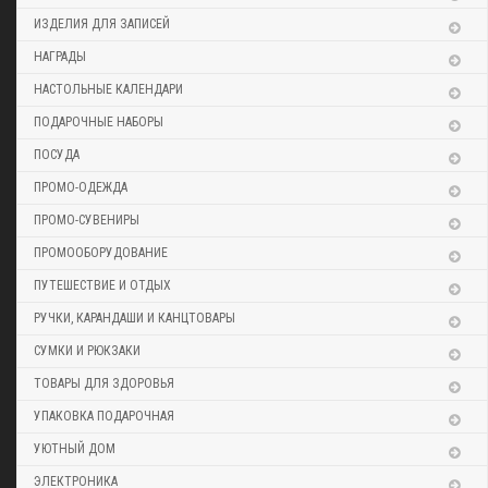
ИЗДЕЛИЯ ДЛЯ ЗАПИСЕЙ
НАГРАДЫ
НАСТОЛЬНЫЕ КАЛЕНДАРИ
ПОДАРОЧНЫЕ НАБОРЫ
ПОСУДА
ПРОМО-ОДЕЖДА
ПРОМО-СУВЕНИРЫ
ПРОМООБОРУДОВАНИЕ
ПУТЕШЕСТВИЕ И ОТДЫХ
РУЧКИ, КАРАНДАШИ И КАНЦТОВАРЫ
СУМКИ И РЮКЗАКИ
ТОВАРЫ ДЛЯ ЗДОРОВЬЯ
УПАКОВКА ПОДАРОЧНАЯ
УЮТНЫЙ ДОМ
ЭЛЕКТРОНИКА