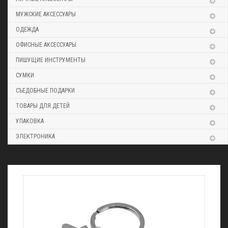
МУЖСКИЕ АКСЕССУАРЫ
ОДЕЖДА
ОФИСНЫЕ АКСЕССУАРЫ
ПИШУЩИЕ ИНСТРУМЕНТЫ
СУМКИ
СЪЕДОБНЫЕ ПОДАРКИ
ТОВАРЫ ДЛЯ ДЕТЕЙ
УПАКОВКА
ЭЛЕКТРОНИКА