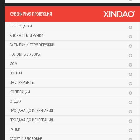
CУВЕНИРНАЯ ПРОДУКЦИЯ
ESG ПОДАРКИ
БЛОКНОТЫ И РУЧКИ
БУТЫЛКИ И ТЕРМОКРУЖКИ
ГОЛОВНЫЕ УБОРЫ
ДОМ
ЗОНТЫ
ИНСТРУМЕНТЫ
КОЛЛЕКЦИИ
ОТДЫХ
ПРОДАЖА ДО ИСЧЕРПАНИЯ
ПРОДАЖА ДО ИСЧЕРПАНИЯ
РУЧКИ
СПОРТ И ЗДОРОВЬЕ