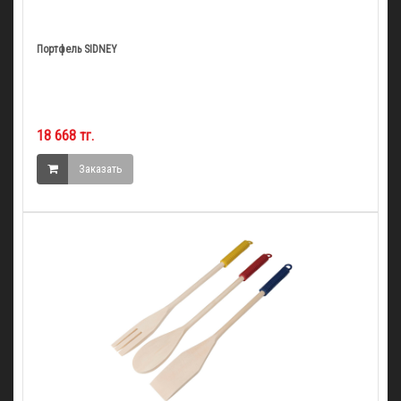
Портфель SIDNEY
18 668 тг.
Заказать