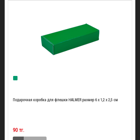
Подарочная коробка для флешки HALMER размер 6 x 1,2 x 2,5 см
90 тг.