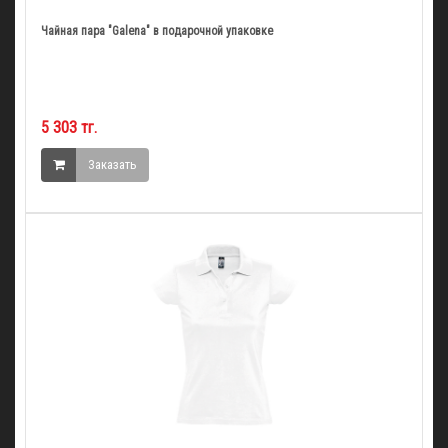
Чайная пара "Galena" в подарочной упаковке
5 303 тг.
Заказать