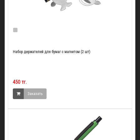
Набор держателей для бумаг с магнитом (2 шт)
450 тг.
Заказать