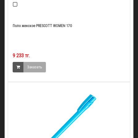
Поло женское PRESCOTT WOMEN 170
9 233 тг.
Заказать