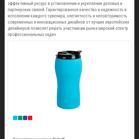
эффективный ресурс в установлении и укреплении деловых и
партнерских связей. Гарантированное качество и надежность в
исполнении каждого сувенира, элегантность и неповторимость
современных и инновационных дизайнов от лучших европейских
дизайнеров позволят решать участникам рынка широкий спектр
профессиональных задач.