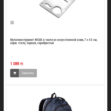
Мультиинструмент WICAX в чехле из искусственной кожи, 7 x 4.5 см,
нерж. сталь, черный, серебристый
1 088 тг.
Заказать