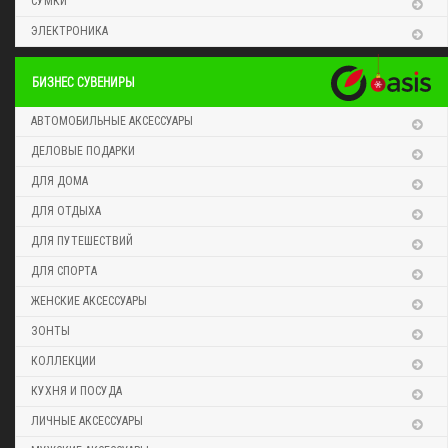
СУМКИ
ЭЛЕКТРОНИКА
БИЗНЕС СУВЕНИРЫ
АВТОМОБИЛЬНЫЕ АКСЕССУАРЫ
ДЕЛОВЫЕ ПОДАРКИ
ДЛЯ ДОМА
ДЛЯ ОТДЫХА
ДЛЯ ПУТЕШЕСТВИЙ
ДЛЯ СПОРТА
ЖЕНСКИЕ АКСЕССУАРЫ
ЗОНТЫ
КОЛЛЕКЦИИ
КУХНЯ И ПОСУДА
ЛИЧНЫЕ АКСЕССУАРЫ