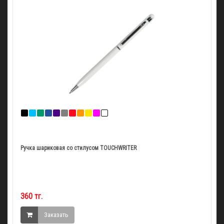
Ручка шариковая со стилусом TOUCHWRITER
360 тг.
Заказать