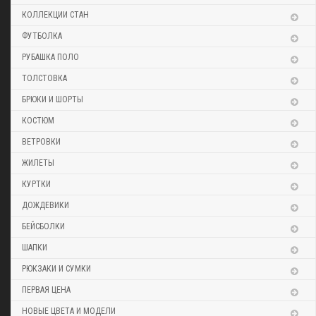
КОЛЛЕКЦИИ СТАН
ФУТБОЛКА
РУБАШКА ПОЛО
ТОЛСТОВКА
БРЮКИ И ШОРТЫ
КОСТЮМ
ВЕТРОВКИ
ЖИЛЕТЫ
КУРТКИ
ДОЖДЕВИКИ
БЕЙСБОЛКИ
ШАПКИ
РЮКЗАКИ И СУМКИ
ПЕРВАЯ ЦЕНА
НОВЫЕ ЦВЕТА И МОДЕЛИ