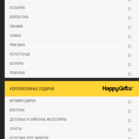
КОЗЫРЕК
БЕЙСБОЛКА
ПАНАМА
СУМКИ
РЮКЗАКИ
ПОЛОТЕНЦА
ШОПЕРЫ
РЕМУВКИ
КОРПОРАТИВНЫЕ ПОДАРКИ
АРОМАПОДАРКИ
БРЕЛОКИ
ДЕЛОВЫЕ И ОФИСНЫЕ АКСЕССУАРЫ
ЗОНТЫ
ИЗДЕЛИЯ ДЛЯ ЗАПИСЕЙ