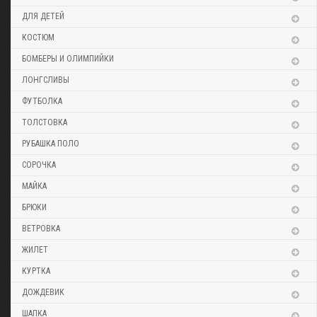
ДЛЯ ДЕТЕЙ
КОСТЮМ
БОМБЕРЫ И ОЛИМПИЙКИ
ЛОНГСЛИВЫ
ФУТБОЛКА
ТОЛСТОВКА
РУБАШКА ПОЛО
СОРОЧКА
МАЙКА
БРЮКИ
ВЕТРОВКА
ЖИЛЕТ
КУРТКА
ДОЖДЕВИК
ШАПКА