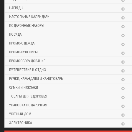
НАГРАДЫ
НАСТОЛЬНЫЕ КАЛЕНДАРИ
ПОДАРОЧНЫЕ НАБОРЫ
ПОСУДА
ПРОМО-ОДЕЖДА
ПРОМО-СУВЕНИРЫ
ПРОМООБОРУДОВАНИЕ
ПУТЕШЕСТВИЕ И ОТДЫХ
РУЧКИ, КАРАНДАШИ И КАНЦТОВАРЫ
СУМКИ И РЮКЗАКИ
ТОВАРЫ ДЛЯ ЗДОРОВЬЯ
УПАКОВКА ПОДАРОЧНАЯ
УЮТНЫЙ ДОМ
ЭЛЕКТРОНИКА