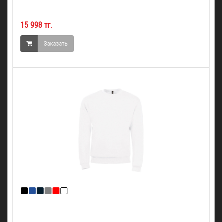
15 998 тг.
Заказать