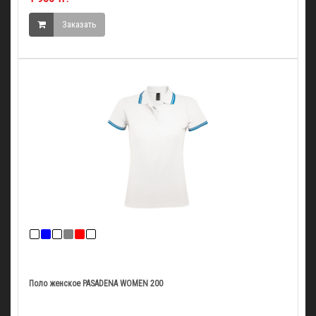
Заказать
Поло женское PASADENA WOMEN 200