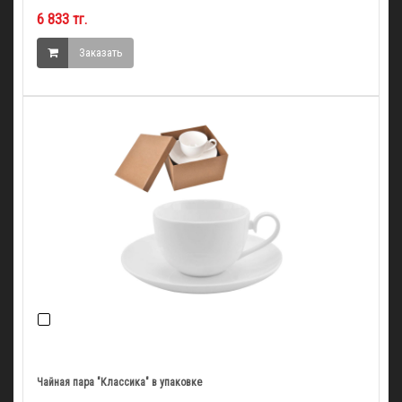
6 833 тг.
Заказать
Чайная пара "Классика" в упаковке