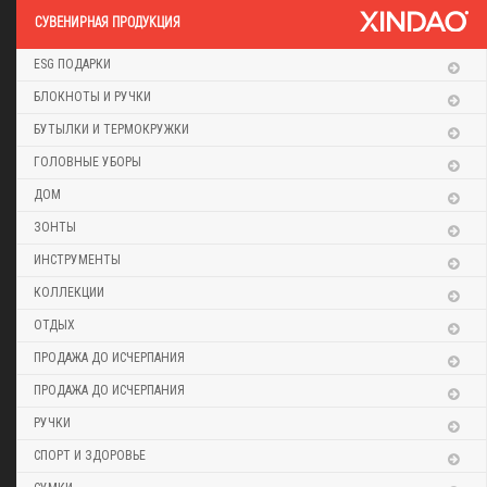
CУВЕНИРНАЯ ПРОДУКЦИЯ
ESG ПОДАРКИ
БЛОКНОТЫ И РУЧКИ
БУТЫЛКИ И ТЕРМОКРУЖКИ
ГОЛОВНЫЕ УБОРЫ
ДОМ
ЗОНТЫ
ИНСТРУМЕНТЫ
КОЛЛЕКЦИИ
ОТДЫХ
ПРОДАЖА ДО ИСЧЕРПАНИЯ
ПРОДАЖА ДО ИСЧЕРПАНИЯ
РУЧКИ
СПОРТ И ЗДОРОВЬЕ