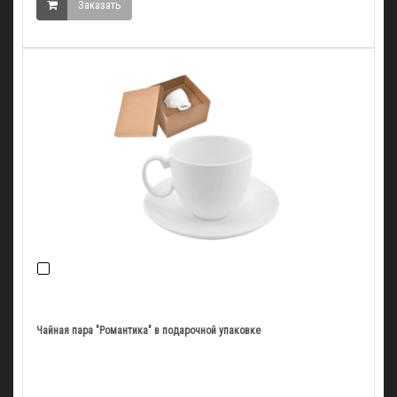
Заказать
Чайная пара "Романтика" в подарочной упаковке