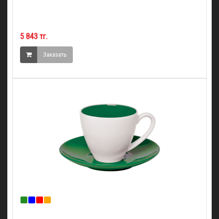
5 843 тг.
Заказать