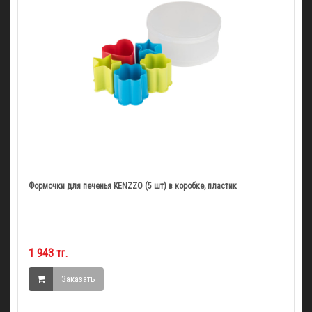
Формочки для печенья KENZZO (5 шт) в коробке, пластик
1 943 тг.
Заказать