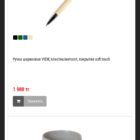
Ручка шариковая VIEW, пластик/металл, покрытие soft touch
1 988 тг.
Заказать