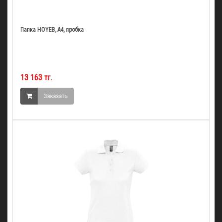
Папка HOYEB, A4, пробка
13 163 тг.
Заказать