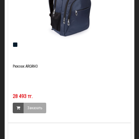
Рюкзак ARCANO
28 493 тг.
Заказать