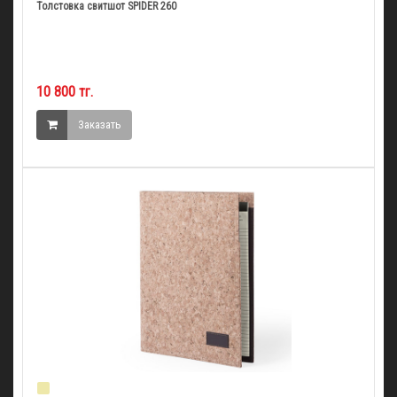
Толстовка свитшот SPIDER 260
10 800 тг.
Заказать