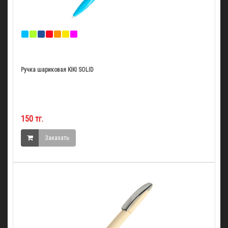
Ручка шариковая KIKI SOLID
150 тг.
Заказать